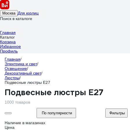
Для юрлиц
Москва
Поиск в каталоге
Главная
Каталог
Корзина
Избранное
Профиль
Главная
/
Электрика и свет
/
Освещение
/
Декоративный свет
/
Люстры
/
Подвесные люстры E27
Подвесные люстры E27
1000 товаров
По популярности
Фильтры
Наличие в магазинах
Цена