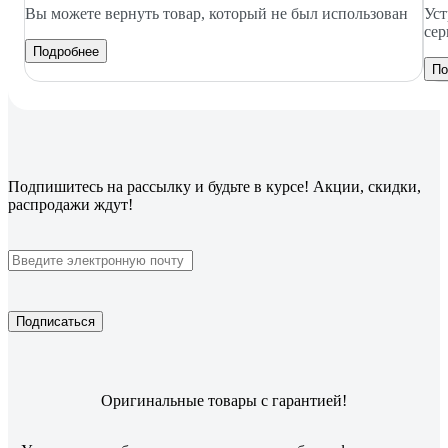
Вы можете вернуть товар, который не был использован
Уст
сер
Подробнее
По
Подпишитесь
на рассылку
и будьте в курсе! Акции, скидки,
распродажи ждут!
Подписаться
Оригинальные товары с гарантией!