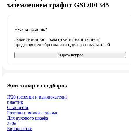
заземлением графит GSL001345
Нужна помощь?
Задайте вопрос – вам ответит наш эксперт,
представитель бренда или один из покупателей
Задать вопрос
Этот товар из подборок
IP20 (розетки и выключатели)
пластик
С защитой
Розетки и вилки силовые
Для духового шкафа
220в
Евророзетки