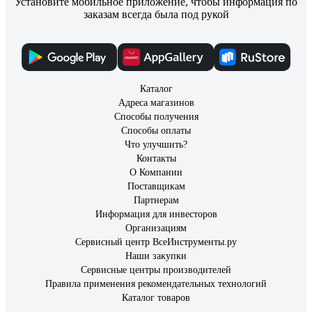
Установите мобильное приложение, чтобы информация по
заказам всегда была под рукой
Каталог
Адреса магазинов
Способы получения
Способы оплаты
Что улучшить?
Контакты
О Компании
Поставщикам
Партнерам
Информация для инвесторов
Организациям
Сервисный центр ВсеИнструменты.ру
Наши закупки
Сервисные центры производителей
Правила применения рекомендательных технологий
Каталог товаров