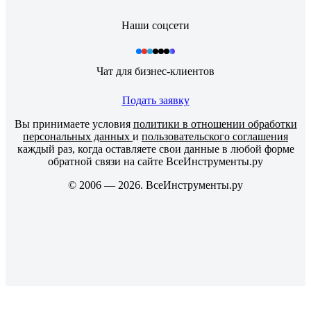
Наши соцсети
Чат для бизнес-клиентов
Подать заявку
Вы принимаете условия
политики в отношении обработки
персональных данных
и
пользовательского соглашения
каждый раз, когда оставляете свои данные в любой форме
обратной связи на сайте ВсеИнструменты.ру
© 2006 — 2026. ВсеИнструменты.ру