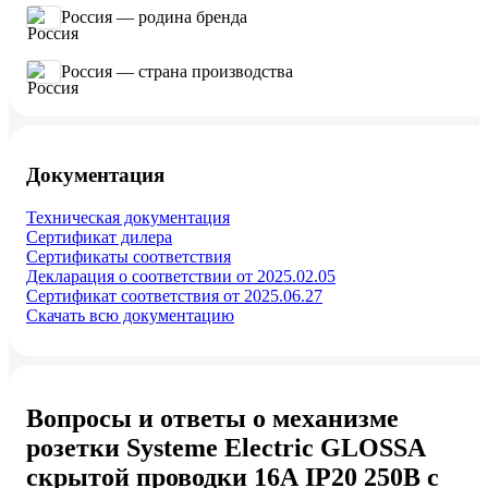
Россия — родина бренда
Россия — страна производства
Документация
Техническая документация
Сертификат дилера
Сертификаты соответствия
Декларация о соответствии от 2025.02.05
Сертификат соответствия от 2025.06.27
Скачать всю документацию
Вопросы и ответы о механизме
розетки Systeme Electric GLOSSA
скрытой проводки 16А IP20 250В с