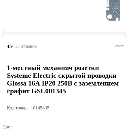
4.9
15 отзывов
1-местный механизм розетки
Systeme Electric скрытой проводки
Glossa 16А IP20 250В с заземлением
графит GSL001345
Код товара: 18145435
Цвет