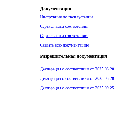
Документация
Инструкция по эксплуатации
Сертификаты соответствия
Сертификаты соответствия
Скачать всю документацию
Разрешительная документация
Декларация о соответствии от 2025.03.20
Декларация о соответствии от 2025.03.20
Декларация о соответствии от 2025.09.25