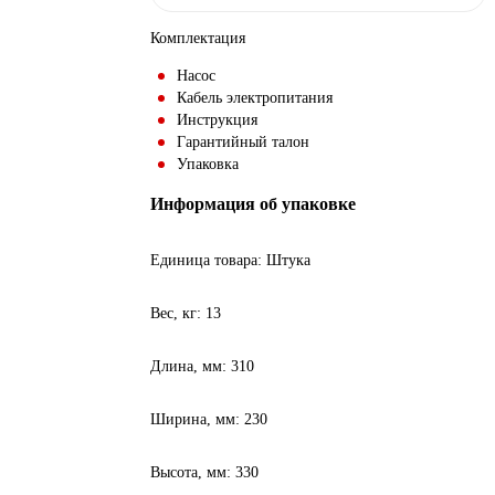
Комплектация
Насос
Кабель электропитания
Инструкция
Гарантийный талон
Упаковка
Информация об упаковке
Единица товара: Штука
Вес, кг: 13
Длина, мм: 310
Ширина, мм: 230
Высота, мм: 330