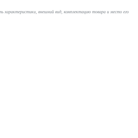
ять характеристики, внешний вид, комплектацию товара и место его