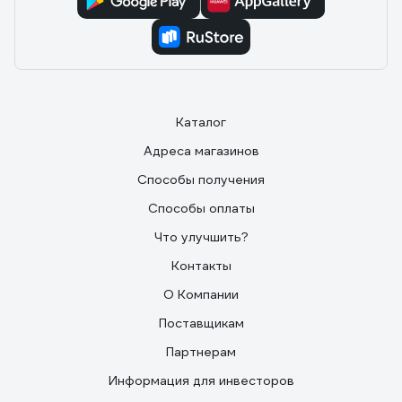
Каталог
Адреса магазинов
Способы получения
Способы оплаты
Что улучшить?
Контакты
О Компании
Поставщикам
Партнерам
Информация для инвесторов