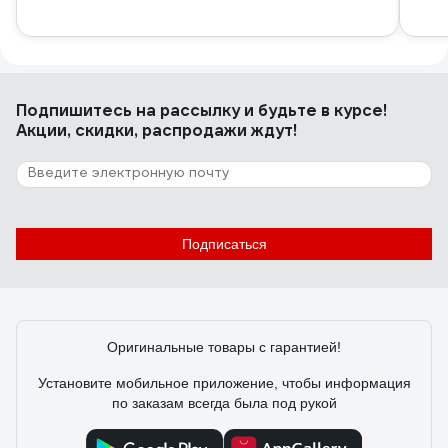
Подпишитесь
на рассылку
и будьте в курсе!
Акции, скидки, распродажи ждут!
Подписаться
Оригинальные товары с гарантией!
Установите мобильное приложение, чтобы информация
по заказам всегда была под рукой