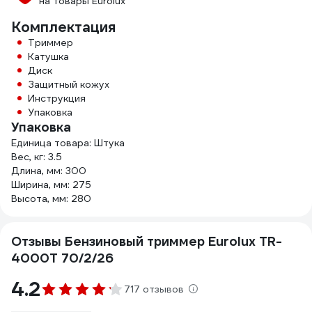
на товары Eurolux
Комплектация
Триммер
Катушка
Диск
Защитный кожух
Инструкция
Упаковка
Упаковка
Единица товара: Штука
Вес, кг: 3.5
Длина, мм: 300
Ширина, мм: 275
Высота, мм: 280
Отзывы Бензиновый триммер Eurolux TR-
4000T 70/2/26
4.2
717 отзывов