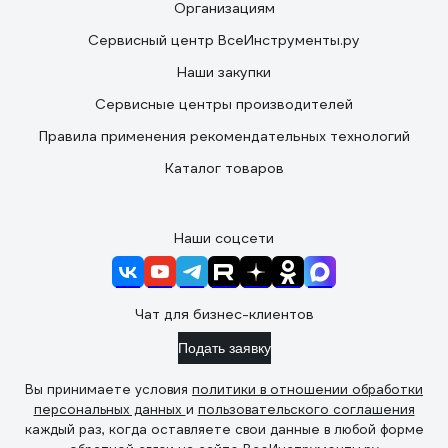
Организациям
Сервисный центр ВсеИнструменты.ру
Наши закупки
Сервисные центры производителей
Правила применения рекомендательных технологий
Каталог товаров
Наши соцсети
Чат для бизнес-клиентов
Подать заявку
Вы принимаете условия
политики в отношении обработки
персональных данных
и
пользовательского соглашения
каждый раз, когда оставляете свои данные в любой форме