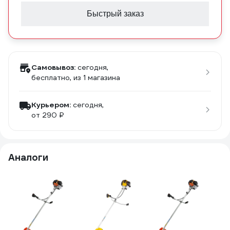
Быстрый заказ
Самовывоз:
сегодня,
бесплатно
, из 1 магазина
Курьером:
сегодня,
от 290 ₽
Аналоги