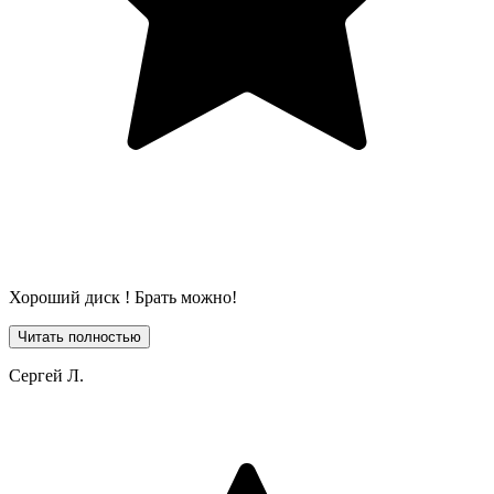
Хороший диск ! Брать можно!
Читать полностью
Сергей Л.