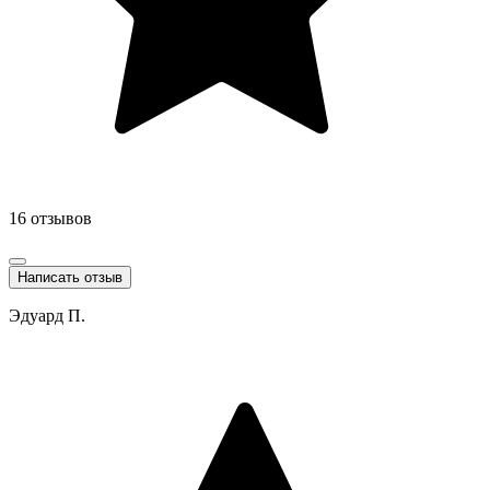
16 отзывов
Написать отзыв
Эдуард П.