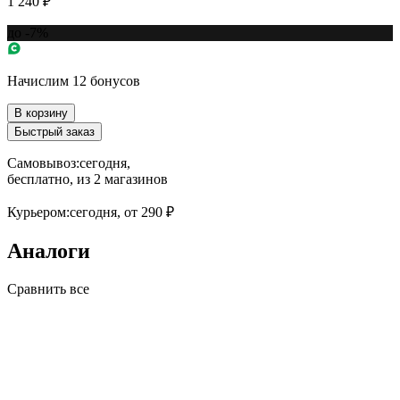
1 240 ₽
до -7%
Начислим 12 бонусов
В корзину
Быстрый заказ
Самовывоз:
сегодня,
бесплатно
, из 2 магазинов
Курьером:
сегодня,
от 290 ₽
Аналоги
Сравнить все