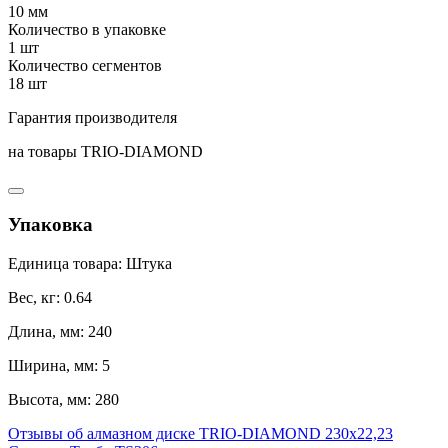
10 мм
Количество в упаковке
1 шт
Количество сегментов
18 шт
Гарантия производителя
на товары TRIO-DIAMOND
Упаковка
Единица товара: Штука
Вес, кг: 0.64
Длина, мм: 240
Ширина, мм: 5
Высота, мм: 280
Отзывы об алмазном диске TRIO-DIAMOND 230х22,23