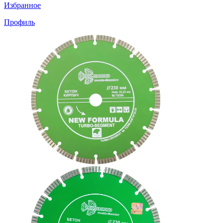
Избранное
Профиль