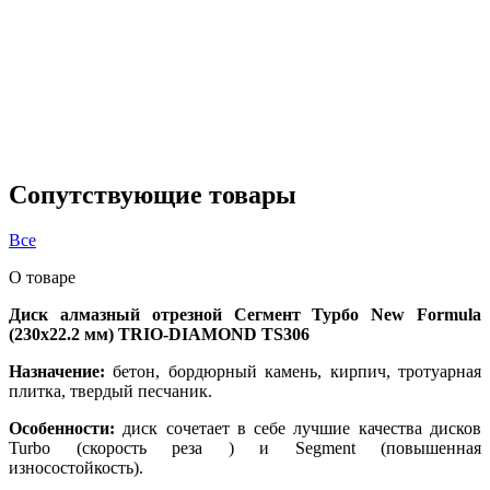
Сопутствующие товары
Все
О товаре
Диск алмазный отрезной Сегмент Турбо New Formula
(230х22.2 мм) TRIO-DIAMOND TS306
Назначение:
бетон, бордюрный камень, кирпич, тротуарная
плитка, твердый песчаник.
Особенности:
диск сочетает в себе лучшие качества дисков
Turbo (скорость реза ) и Segment (повышенная
износостойкость).