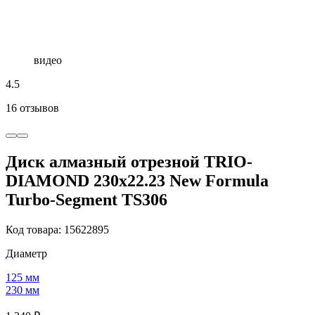
видео
4.5
16 отзывов
Диск алмазный отрезной TRIO-
DIAMOND 230x22.23 New Formula
Turbo-Segment TS306
Код товара: 15622895
Диаметр
125 мм
230 мм