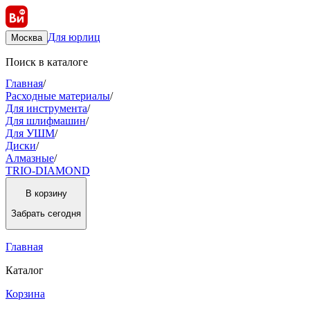
Для юрлиц
Москва
Поиск в каталоге
Главная
/
Расходные материалы
/
Для инструмента
/
Для шлифмашин
/
Для УШМ
/
Диски
/
Алмазные
/
TRIO-DIAMOND
В корзину
Забрать
сегодня
Главная
Каталог
Корзина