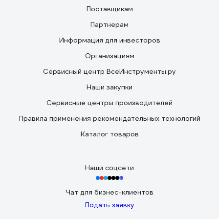
Поставщикам
Партнерам
Информация для инвесторов
Организациям
Сервисный центр ВсеИнструменты.ру
Наши закупки
Сервисные центры производителей
Правила применения рекомендательных технологий
Каталог товаров
Наши соцсети
Чат для бизнес-клиентов
Подать заявку