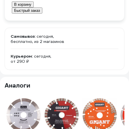
В корзину
Быстрый заказ
Самовывоз:
сегодня,
бесплатно
, из 2 магазинов
Курьером:
сегодня,
от 290 ₽
Аналоги