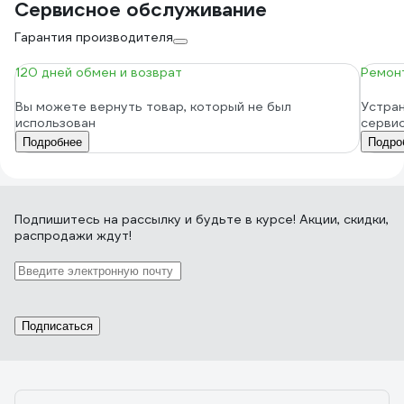
Сервисное обслуживание
Гарантия производителя
120 дней обмен и возврат
Ремонт
Вы можете вернуть товар, который не был
Устран
использован
серви
Подробнее
Подро
Подпишитесь
на рассылку
и будьте в курсе! Акции, скидки,
распродажи ждут!
Подписаться