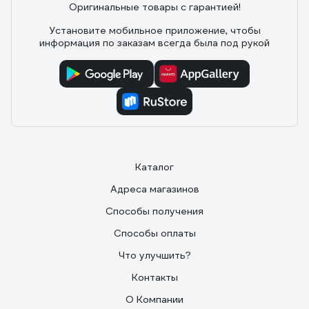
Оригинальные товары с гарантией!
Установите мобильное приложение, чтобы
информация по заказам всегда была под рукой
Каталог
Адреса магазинов
Способы получения
Способы оплаты
Что улучшить?
Контакты
О Компании