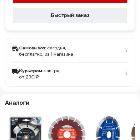
Быстрый заказ
Самовывоз:
сегодня,
бесплатно
, из 1 магазина
Курьером:
завтра,
от 290 ₽
Аналоги