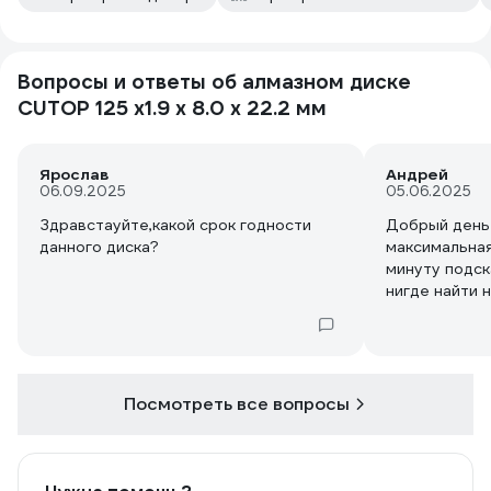
Вопросы и ответы об алмазном диске
CUTOP 125 x1.9 x 8.0 x 22.2 мм
Ярослав
Андрей
06.09.2025
05.06.2025
Здравстауйте,какой срок годности
Добрый день
данного диска?
максимальная
минуту подск
нигде найти 
Посмотреть все вопросы