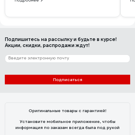
Подробнее
П
Подпишитесь
на рассылку
и будьте в курсе!
Акции, скидки, распродажи ждут!
Подписаться
Оригинальные товары с гарантией!
Установите мобильное приложение, чтобы
информация по заказам всегда была под рукой