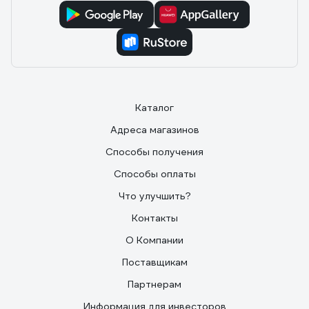
Каталог
Адреса магазинов
Способы получения
Способы оплаты
Что улучшить?
Контакты
О Компании
Поставщикам
Партнерам
Информация для инвесторов