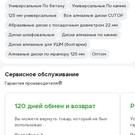
Универсальные По бетону
Универсальные По камню
125 мм универсальные
Все алмазные диски CUTOP
Абразивные диски с посадочным диаметром 22 мм
Диски шлифовальные
Диски алмазные по камню
Диски алмазные для УШМ (болгарки)
Алмазные диски по мрамору 125 мм
Оптом
Сервисное обслуживание
Гарантия производителя
120 дней обмен и возврат
Р
Вы можете вернуть товар, который не был
Ус
использован
га