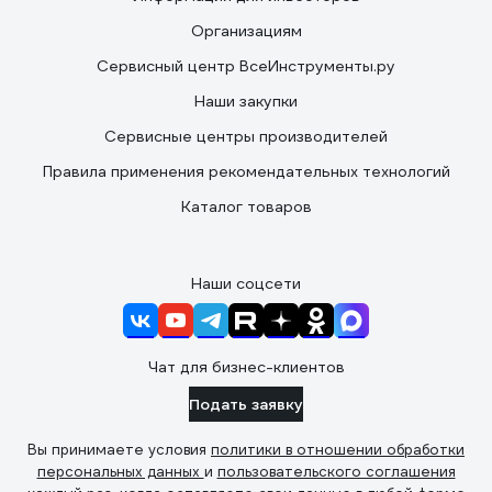
Организациям
Сервисный центр ВсеИнструменты.ру
Наши закупки
Сервисные центры производителей
Правила применения рекомендательных технологий
Каталог товаров
Наши соцсети
Чат для бизнес-клиентов
Подать заявку
Вы принимаете условия
политики в отношении обработки
персональных данных
и
пользовательского соглашения