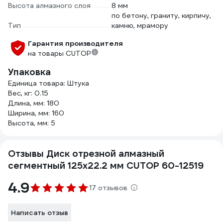
Высота алмазного слоя
8 мм
по бетону, граниту, кирпичу,
Тип
камню, мрамору
Гарантия производителя
на товары CUTOP
Упаковка
Единица товара: Штука
Вес, кг: 0.15
Длина, мм: 180
Ширина, мм: 160
Высота, мм: 5
Отзывы Диск отрезной алмазный
сегментный 125x22.2 мм CUTOP 60-12519
4.9
17 отзывов
Написать отзыв