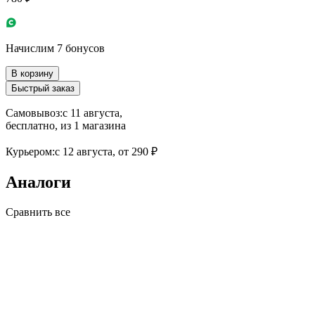
Начислим 7 бонусов
В корзину
Быстрый заказ
Самовывоз:
c 11 августа,
бесплатно
, из 1 магазина
Курьером:
c 12 августа,
от 290 ₽
Аналоги
Сравнить все