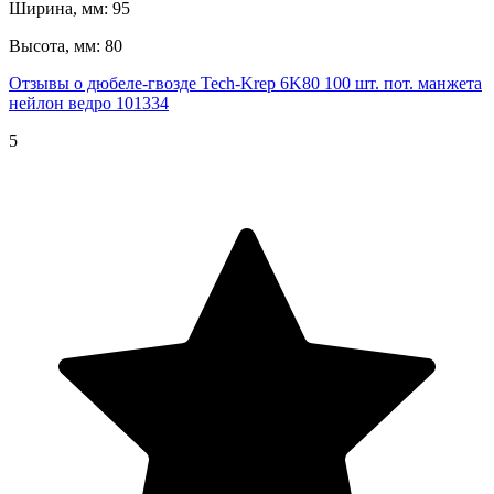
Ширина, мм: 95
Высота, мм: 80
Отзывы о дюбеле-гвозде Tech-Krep 6K80 100 шт. пот. манжета
нейлон ведро 101334
5