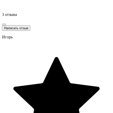
3 отзыва
Написать отзыв
Игорь