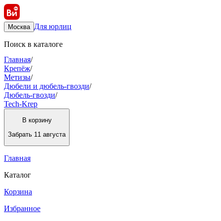
Для юрлиц
Москва
Поиск в каталоге
Главная
/
Крепёж
/
Метизы
/
Дюбели и дюбель-гвозди
/
Дюбель-гвозди
/
Tech-Krep
В корзину
Забрать
11 августа
Главная
Каталог
Корзина
Избранное