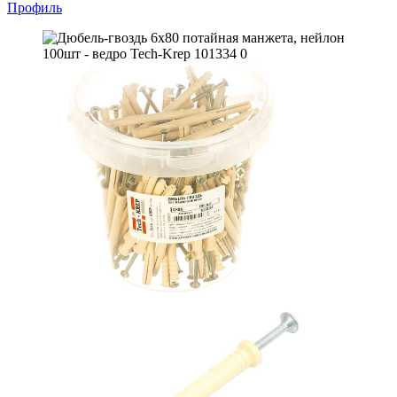
Профиль