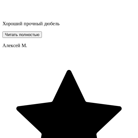
Хороший прочный дюбель
Читать полностью
Алексей М.