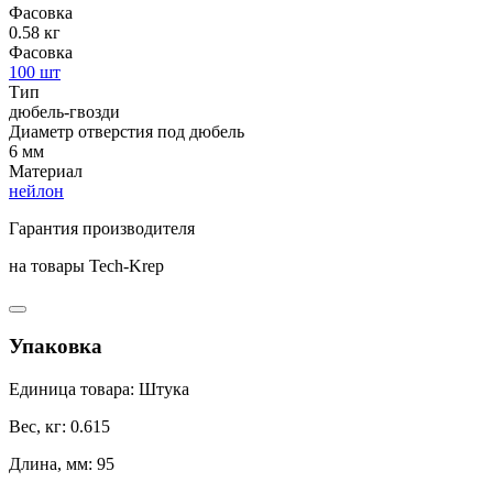
Фасовка
0.58 кг
Фасовка
100 шт
Тип
дюбель-гвозди
Диаметр отверстия под дюбель
6 мм
Материал
нейлон
Гарантия производителя
на товары Tech-Krep
Упаковка
Единица товара: Штука
Вес, кг: 0.615
Длина, мм: 95