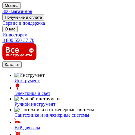
Москва
306 магазинов
Получение и оплата
Сервис и поддержка
О нас
Инвесторам
8 800 550-37-70
Каталог
Инструмент
Электрика и свет
Ручной инструмент
Сантехника и инженерные системы
Всё для сада