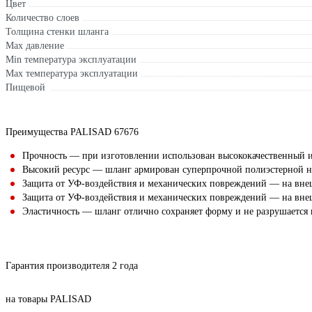
Цвет
Количество слоев
Толщина стенки шланга
Max давление
Min температура эксплуатации
Мах температура эксплуатации
Пищевой
Преимущества PALISAD 67676
Прочность — при изготовлении использован высококачественный 
Высокий ресурс — шланг армирован суперпрочной полиэстерной н
Защита от УФ-воздействия и механических повреждений — на вне
Защита от УФ-воздействия и механических повреждений — на вне
Эластичность — шланг отлично сохраняет форму и не разрушается 
Гарантия производителя 2 года
на товары PALISAD