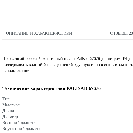
ОПИСАНИЕ И ХАРАКТЕРИСТИКИ
ОТЗЫВЫ
23
Прозрачный розовый эластичный шланг Palisad 67676 диаметром 3/4 дю
поддерживать водный баланс растений вручную или создать автомати
использование.
Технические характеристики PALISAD 67676
Тип
Материал
Длина
Диаметр
Внешний диаметр
Внутренний диаметр