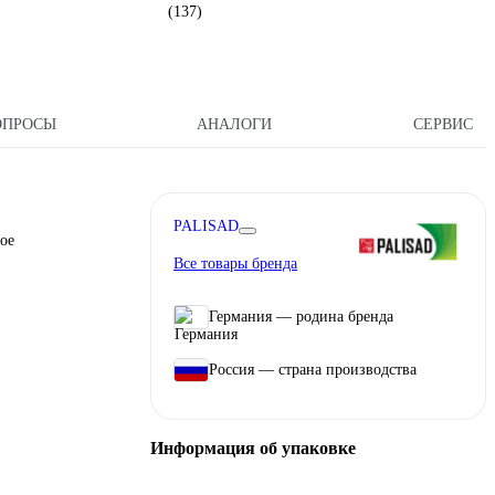
(137)
ОПРОСЫ
АНАЛОГИ
СЕРВИС
PALISAD
ое
Все товары бренда
Германия — родина бренда
Россия — страна производства
Информация об упаковке