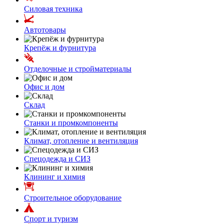
Силовая техника
Автотовары
Крепёж и фурнитура
Отделочные и стройматериалы
Офис и дом
Склад
Станки и промкомпоненты
Климат, отопление и вентиляция
Спецодежда и СИЗ
Клининг и химия
Строительное оборудование
Спорт и туризм