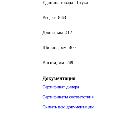
Единица товара: Штука
Вес, кг: 8.63
Длина, мм: 412
Ширина, мм: 400
Высота, мм: 249
Документация
Сертификат дилера
Сертификаты соответствия
Скачать всю документацию