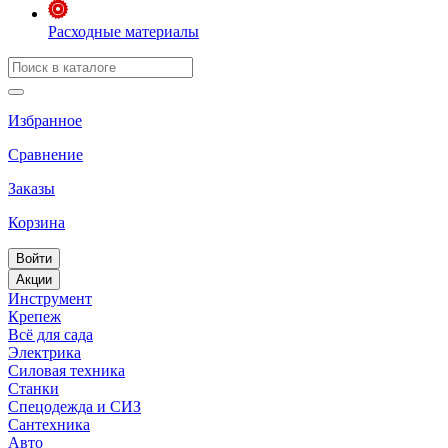
Расходные материалы
Избранное
Сравнение
Заказы
Корзина
Войти
Акции
Инструмент
Крепеж
Всё для сада
Электрика
Силовая техника
Станки
Спецодежда и СИЗ
Сантехника
Авто