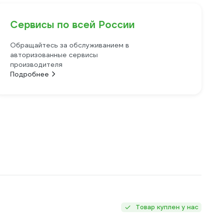
Сервисы по всей России
Обращайтесь за обслуживанием в
авторизованные сервисы
производителя
Подробнее
Товар куплен у нас