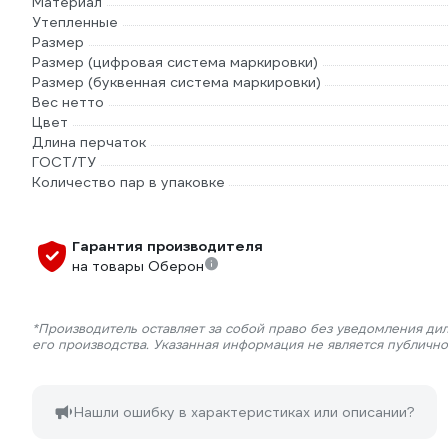
Материал
Утепленные
Размер
Размер (цифровая система маркировки)
Размер (буквенная система маркировки)
Вес нетто
Цвет
Длина перчаток
ГОСТ/ТУ
Количество пар в упаковке
Гарантия производителя
на товары Оберон
*Производитель оставляет за собой право без уведомления ди
его производства. Указанная информация не является публичн
Нашли ошибку в характеристиках или описании?