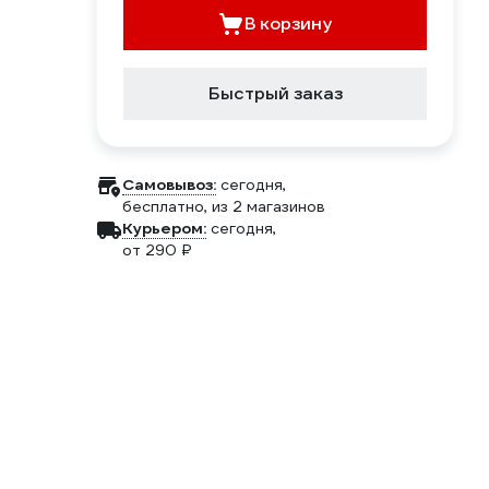
В корзину
Быстрый заказ
Самовывоз:
сегодня,
бесплатно
, из 2 магазинов
Курьером:
сегодня,
от 290 ₽