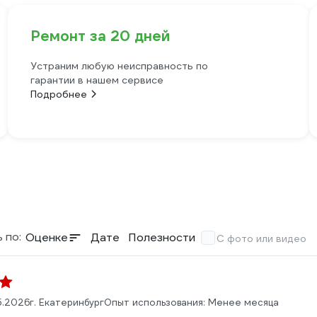
Ремонт за 20 дней
Устраним любую неисправность по
гарантии в нашем сервисе
Подробнее
 по:
Оценке
Дате
Полезности
С фото или видео
5.2026
г. Екатеринбург
Опыт использования: Менее месяца