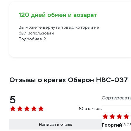
120 дней обмен и возврат
Вы можете вернуть товар, который не
был использован
Подробнее
Отзывы о крагах Оберон HBC-037
5
Сортировать
10 отзывов
Написать отзыв
Георгий
13.0