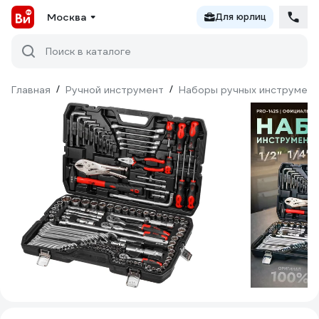
Москва
Для юрлиц
Поиск в каталоге
Главная
/
Ручной инструмент
/
Наборы ручных инструмен