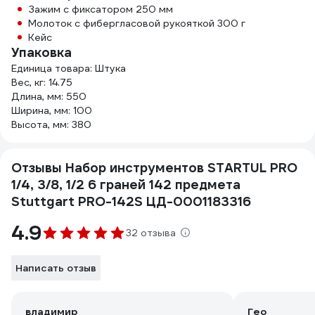
Зажим с фиксатором 250 мм
Молоток с фибергласовой рукояткой 300 г
Кейс
Упаковка
Единица товара: Штука
Вес, кг: 14.75
Длина, мм: 550
Ширина, мм: 100
Высота, мм: 380
Отзывы Набор инструментов STARTUL PRO
1/4, 3/8, 1/2 6 граней 142 предмета
Stuttgart PRO-142S ЦД-0001183316
4.9
32 отзыва
Написать отзыв
владимир
Гео