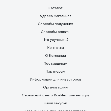
Каталог
Адреса магазинов
Способы получения
Способы оплаты
Что улучшить?
Контакты
О Компании
Поставщикам
Партнерам
Информация для инвесторов
Организациям
Сервисный центр ВсеИнструменты.ру
Наши закупки