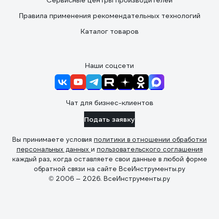
Сервисные центры производителей
Правила применения рекомендательных технологий
Каталог товаров
Наши соцсети
Чат для бизнес-клиентов
Подать заявку
Вы принимаете условия
политики в отношении обработки
персональных данных
и
пользовательского соглашения
каждый раз, когда оставляете свои данные в любой форме
обратной связи на сайте ВсеИнструменты.ру
© 2006 — 2026. ВсеИнструменты.ру