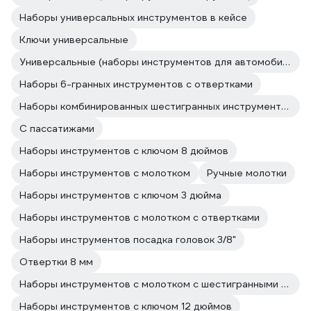
Наборы универсальных инструментов в кейсе
Ключи универсальные
Универсальные (наборы инструментов для автомобиля в чемодане)
Наборы 6-гранных инструментов с отвертками
Наборы комбинированных шестигранных инструментов
С пассатижами
Наборы инструментов с ключом 8 дюймов
Наборы инструментов с молотком
Ручные молотки
Наборы инструментов с ключом 3 дюйма
Наборы инструментов с молотком с отвертками
Наборы инструментов посадка головок 3/8"
Отвертки 8 мм
Наборы инструментов с молотком с шестигранными ключами
Наборы инструментов с ключом 12 дюймов