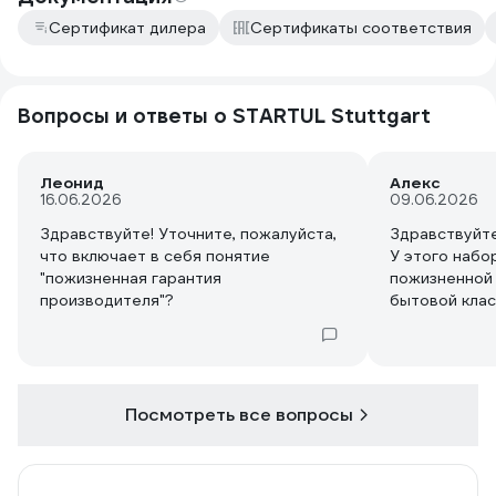
Сертификат дилера
Сертификаты соответствия
Вопросы и ответы о STARTUL Stuttgart
Леонид
Алекс
16.06.2026
09.06.2026
Здравствуйте! Уточните, пожалуйста,
Здравствуйт
что включает в себя понятие
У этого набо
"пожизненная гарантия
пожизненной 
производителя"?
бытовой класс
заявлено?
Здесь нет ош
Посмотреть все вопросы