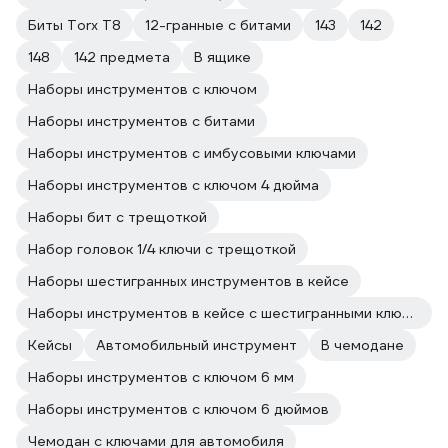
Биты Torx T8
12-гранные с битами
143
142
148
142 предмета
В ящике
Наборы инструментов с ключом
Наборы инструментов с битами
Наборы инструментов с имбусовыми ключами
Наборы инструментов с ключом 4 дюйма
Наборы бит с трещоткой
Набор головок 1/4 ключи с трещоткой
Наборы шестигранных инструментов в кейсе
Наборы инструментов в кейсе с шестигранными ключами
Кейсы
Автомобильный инструмент
В чемодане
Наборы инструментов с ключом 6 мм
Наборы инструментов с ключом 6 дюймов
Чемодан с ключами для автомобиля