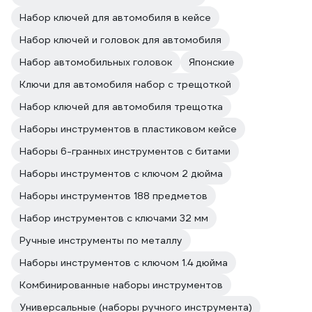
Набор ключей для автомобиля в кейсе
Набор ключей и головок для автомобиля
Набор автомобильных головок
Японские
Ключи для автомобиля набор с трещоткой
Набор ключей для автомобиля трещотка
Наборы инструментов в пластиковом кейсе
Наборы 6-гранных инструментов с битами
Наборы инструментов с ключом 2 дюйма
Наборы инструментов 188 предметов
Набор инструментов с ключами 32 мм
Ручные инструменты по металлу
Наборы инструментов с ключом 1.4 дюйма
Комбинированные наборы инструментов
Универсальные (наборы ручного инструмента)