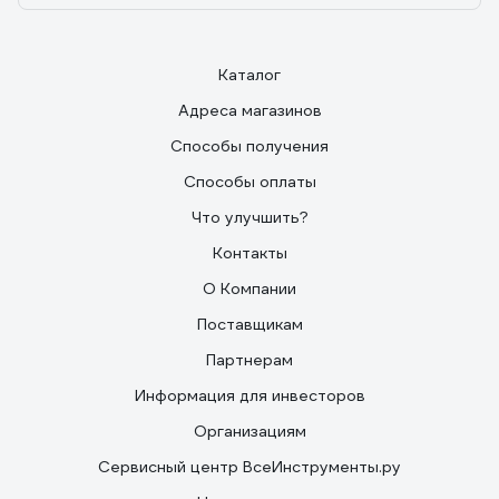
Каталог
Адреса магазинов
Способы получения
Способы оплаты
Что улучшить?
Контакты
О Компании
Поставщикам
Партнерам
Информация для инвесторов
Организациям
Сервисный центр ВсеИнструменты.ру