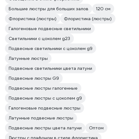
Большие люстры для больших залов
120 см
Флористика (люстры)
Флористика (люстры)
Галогеновые подвесные светильники
Светильники с цоколем g23
Подвесные светильники с цоколем g9
Латунные люстры
Подвесные светильники цвета латуни
Подвесные люстры G9
Подвесные люстры галогенные
Подвесные люстры с цоколем g9
Галогеновые подвесные люстры
Латунные подвесные люстры
Подвесные люстры цвета латуни
Оптом
Люстры с плафоном в стиле флористика