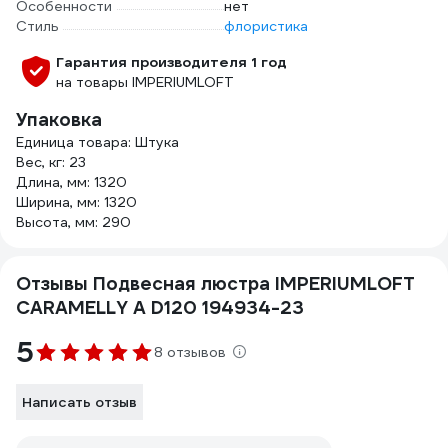
Особенности
нет
Стиль
флористика
Гарантия производителя 1 год
на товары IMPERIUMLOFT
Упаковка
Единица товара: Штука
Вес, кг: 23
Длина, мм: 1320
Ширина, мм: 1320
Высота, мм: 290
Отзывы Подвесная люстра IMPERIUMLOFT
CARAMELLY A D120 194934-23
5
8 отзывов
Написать отзыв