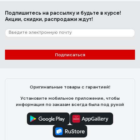
Подпишитесь
на рассылку
и будьте в курсе!
Акции, скидки, распродажи ждут!
Подписаться
Оригинальные товары с гарантией!
Установите мобильное приложение, чтобы
информация по заказам всегда была под рукой