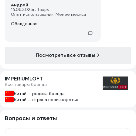
Андрей
14.06.2025
г. Тверь
Опыт использования: Менее месяца
Обалденная
Посмотреть все отзывы
IMPERIUMLOFT
Все товары бренда
Китай — родина бренда
Китай — страна производства
Вопросы и ответы