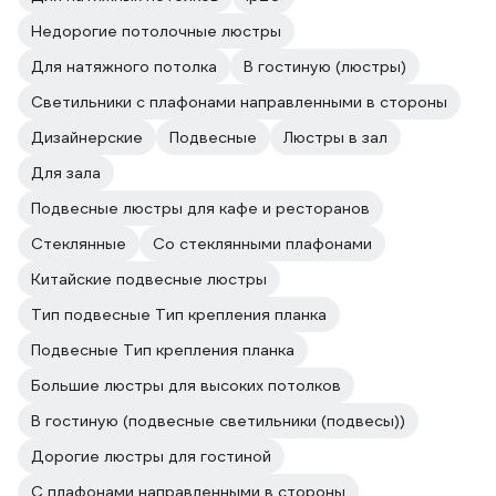
Недорогие потолочные люстры
Для натяжного потолка
В гостиную (люстры)
Светильники с плафонами направленными в стороны
Дизайнерские
Подвесные
Люстры в зал
Для зала
Подвесные люстры для кафе и ресторанов
Стеклянные
Со стеклянными плафонами
Китайские подвесные люстры
Тип подвесные Тип крепления планка
Подвесные Тип крепления планка
Большие люстры для высоких потолков
В гостиную (подвесные светильники (подвесы))
Дорогие люстры для гостиной
С плафонами направленными в стороны