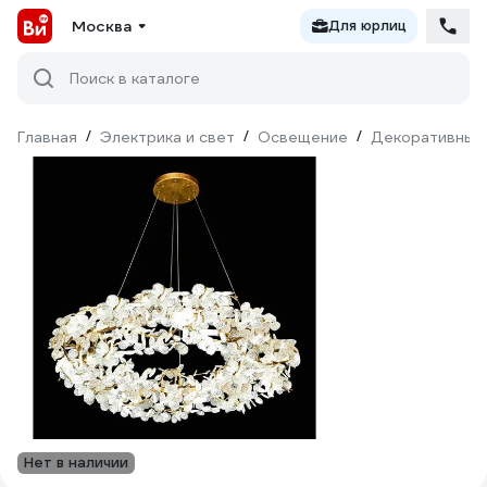
Москва
Для юрлиц
Поиск в каталоге
Главная
/
Электрика и свет
/
Освещение
/
Декоративный
Нет в наличии