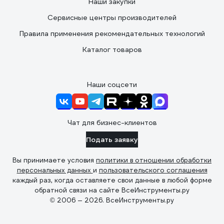
Наши закупки
Сервисные центры производителей
Правила применения рекомендательных технологий
Каталог товаров
Наши соцсети
Чат для бизнес-клиентов
Подать заявку
Вы принимаете условия
политики в отношении обработки
персональных данных
и
пользовательского соглашения
каждый раз, когда оставляете свои данные в любой форме
обратной связи на сайте ВсеИнструменты.ру
© 2006 — 2026. ВсеИнструменты.ру