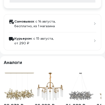
Самовывоз:
c 14 августа,
бесплатно
, из 1 магазина
Курьером:
c 15 августа,
от 290 ₽
Аналоги