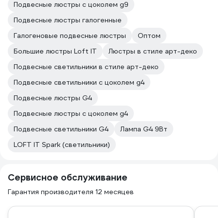
Подвесные люстры с цоколем g9
Подвесные люстры галогенные
Галогеновые подвесные люстры
Оптом
Большие люстры Loft IT
Люстры в стиле арт-деко
Подвесные светильники в стиле арт-деко
Подвесные светильники с цоколем g4
Подвесные люстры G4
Подвесные люстры с цоколем g4
Подвесные светильники G4
Лампа G4 9Вт
LOFT IT Spark (светильники)
Сервисное обслуживание
Гарантия производителя 12 месяцев