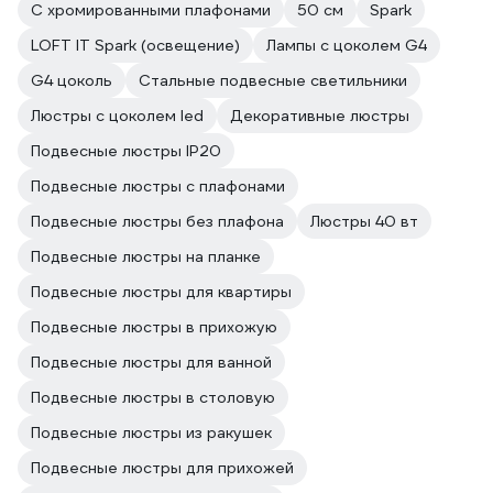
С хромированными плафонами
50 см
Spark
LOFT IT Spark (освещение)
Лампы с цоколем G4
G4 цоколь
Стальные подвесные светильники
Люстры с цоколем led
Декоративные люстры
Подвесные люстры IP20
Подвесные люстры с плафонами
Подвесные люстры без плафона
Люстры 40 вт
Подвесные люстры на планке
Подвесные люстры для квартиры
Подвесные люстры в прихожую
Подвесные люстры для ванной
Подвесные люстры в столовую
Подвесные люстры из ракушек
Подвесные люстры для прихожей