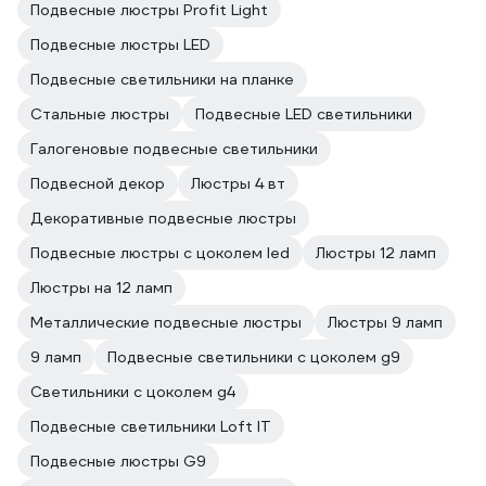
Подвесные люстры Profit Light
Подвесные люстры LED
Подвесные светильники на планке
Стальные люстры
Подвесные LED светильники
Галогеновые подвесные светильники
Подвесной декор
Люстры 4 вт
Декоративные подвесные люстры
Подвесные люстры с цоколем led
Люстры 12 ламп
Люстры на 12 ламп
Металлические подвесные люстры
Люстры 9 ламп
9 ламп
Подвесные светильники с цоколем g9
Светильники с цоколем g4
Подвесные светильники Loft IT
Подвесные люстры G9