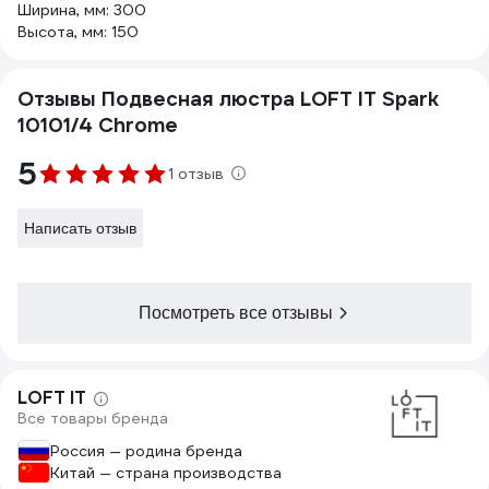
Ширина, мм: 300
Высота, мм: 150
Отзывы Подвесная люстра LOFT IT Spark
10101/4 Chrome
5
1 отзыв
Написать отзыв
Посмотреть все отзывы
LOFT IT
Все товары бренда
Россия — родина бренда
Китай — страна производства