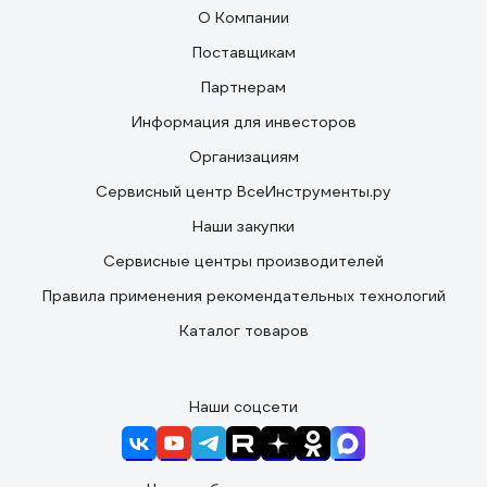
О Компании
Поставщикам
Партнерам
Информация для инвесторов
Организациям
Сервисный центр ВсеИнструменты.ру
Наши закупки
Сервисные центры производителей
Правила применения рекомендательных технологий
Каталог товаров
Наши соцсети