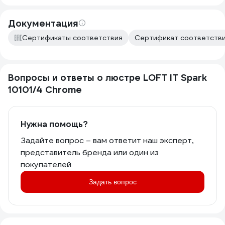
Документация
Сертификаты соответствия
Сертификат соответствия
Вопросы и ответы о люстре LOFT IT Spark
10101/4 Chrome
Нужна помощь?
Задайте вопрос – вам ответит наш эксперт,
представитель бренда или один из
покупателей
Задать вопрос