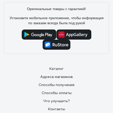
Оригинальные товары с гарантией!
Установите мобильное приложение, чтобы информация
по заказам всегда была под рукой
Каталог
Адреса магазинов
Способы получения
Способы оплаты
Что улучшить?
Контакты