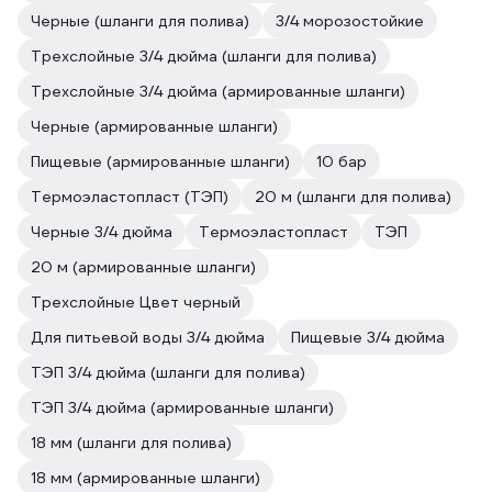
Черные (шланги для полива)
3/4 морозостойкие
Трехслойные 3/4 дюйма (шланги для полива)
Трехслойные 3/4 дюйма (армированные шланги)
Черные (армированные шланги)
Пищевые (армированные шланги)
10 бар
Термоэластопласт (ТЭП)
20 м (шланги для полива)
Черные 3/4 дюйма
Термоэластопласт
ТЭП
20 м (армированные шланги)
Трехслойные Цвет черный
Для питьевой воды 3/4 дюйма
Пищевые 3/4 дюйма
ТЭП 3/4 дюйма (шланги для полива)
ТЭП 3/4 дюйма (армированные шланги)
18 мм (шланги для полива)
18 мм (армированные шланги)