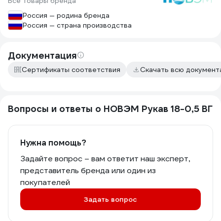
Все товары бренда
Россия — родина бренда
Россия — страна производства
Документация
Сертификаты соответствия
Скачать всю докумен
Вопросы и ответы о НОВЭМ Рукав 18-0,5 ВГ
Нужна помощь?
Задайте вопрос – вам ответит наш эксперт,
представитель бренда или один из
покупателей
Задать вопрос