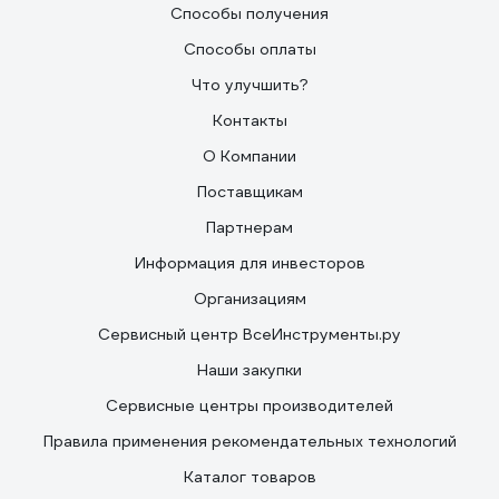
Способы получения
Способы оплаты
Что улучшить?
Контакты
О Компании
Поставщикам
Партнерам
Информация для инвесторов
Организациям
Сервисный центр ВсеИнструменты.ру
Наши закупки
Сервисные центры производителей
Правила применения рекомендательных технологий
Каталог товаров