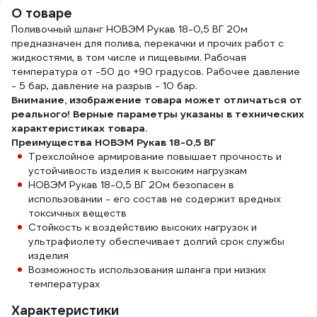
О товаре
Поливочный шланг НОВЭМ Рукав 18-0,5 ВГ 20м
предназначен для полива, перекачки и прочих работ с
жидкостями, в том числе и пищевыми. Рабочая
температура от -50 до +90 градусов. Рабочее давление
- 5 бар, давление на разрыв - 10 бар.
Внимание, изображение товара может отличаться от
реального! Верные параметры указаны в технических
характеристиках товара.
Преимущества НОВЭМ Рукав 18-0,5 ВГ
Трехслойное армирование повышает прочность и
устойчивость изделия к высоким нагрузкам
НОВЭМ Рукав 18-0,5 ВГ 20м безопасен в
использовании - его состав не содержит вредных
токсичных веществ
Стойкость к воздействию высоких нагрузок и
ультрафиолету обеспечивает долгий срок службы
изделия
Возможность использования шланга при низких
температурах
Характеристики