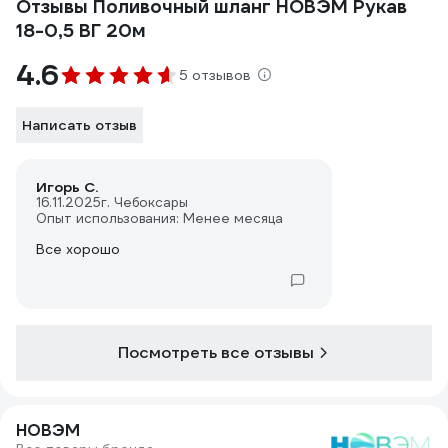
Отзывы Поливочный шланг НОВЭМ Рукав
18-0,5 ВГ 20м
4.6
5 отзывов
Написать отзыв
Игорь С.
16.11.2025
г. Чебоксары
Опыт использования: Менее месяца
Все хорошо
Посмотреть все отзывы
НОВЭМ