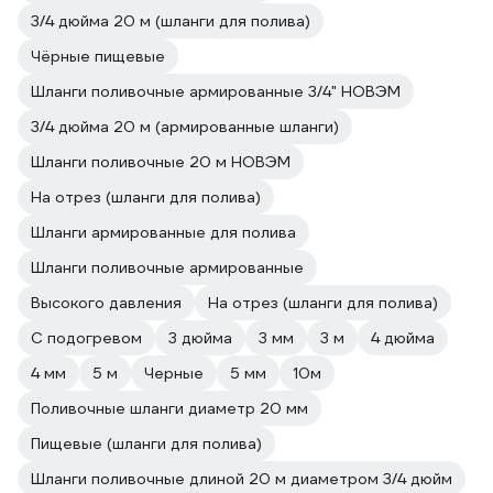
3/4 дюйма 20 м (шланги для полива)
Чёрные пищевые
Шланги поливочные армированные 3/4" НОВЭМ
3/4 дюйма 20 м (армированные шланги)
Шланги поливочные 20 м НОВЭМ
На отрез (шланги для полива)
Шланги армированные для полива
Шланги поливочные армированные
Высокого давления
На отрез (шланги для полива)
С подогревом
3 дюйма
3 мм
3 м
4 дюйма
4 мм
5 м
Черные
5 мм
10м
Поливочные шланги диаметр 20 мм
Пищевые (шланги для полива)
Шланги поливочные длиной 20 м диаметром 3/4 дюйм