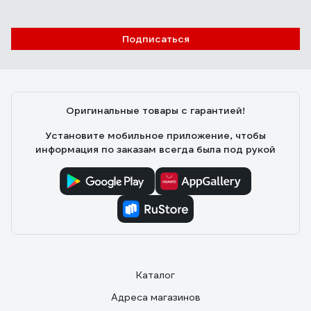
Подписаться
Оригинальные товары с гарантией!
Установите мобильное приложение, чтобы
информация по заказам всегда была под рукой
Каталог
Адреса магазинов