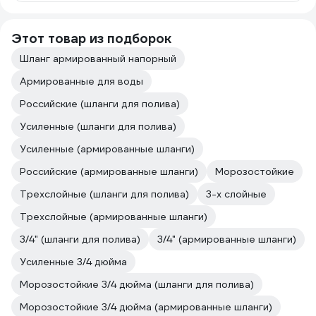
Этот товар из подборок
Шланг армированный напорный
Армированные для воды
Российские (шланги для полива)
Усиленные (шланги для полива)
Усиленные (армированные шланги)
Российские (армированные шланги)
Морозостойкие
Трехслойные (шланги для полива)
3-х слойные
Трехслойные (армированные шланги)
3/4" (шланги для полива)
3/4" (армированные шланги)
Усиленные 3/4 дюйма
Морозостойкие 3/4 дюйма (шланги для полива)
Морозостойкие 3/4 дюйма (армированные шланги)