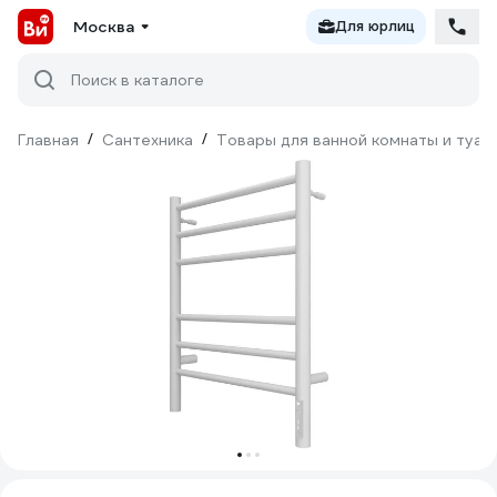
Москва
Для юрлиц
Поиск в каталоге
Главная
/
Сантехника
/
Товары для ванной комнаты и туал