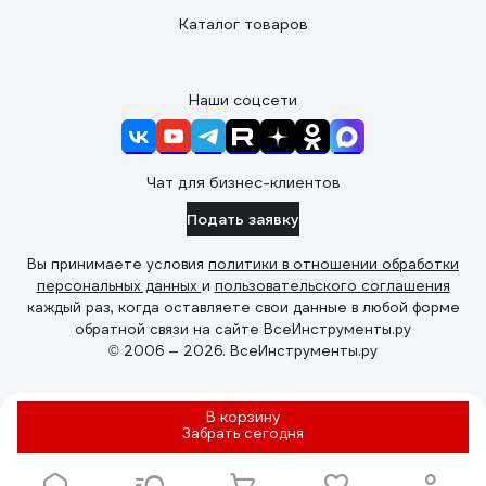
Каталог товаров
Наши соцсети
Чат для бизнес-клиентов
Подать заявку
Вы принимаете условия
политики в отношении обработки
персональных данных
и
пользовательского соглашения
каждый раз, когда оставляете свои данные в любой форме
обратной связи на сайте ВсеИнструменты.ру
© 2006 — 2026. ВсеИнструменты.ру
В корзину
Забрать
сегодня