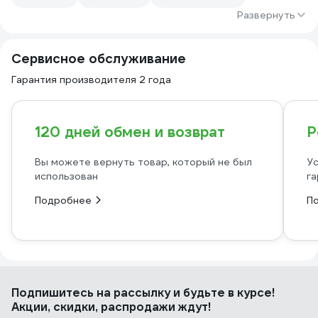
Развернуть
Сервисное обслуживание
Гарантия производителя 2 года
120 дней обмен и возврат
Р
Вы можете вернуть товар, который не был
Ус
использован
га
Подробнее
П
Подпишитесь
на рассылку
и будьте в курсе!
Акции, скидки, распродажи ждут!