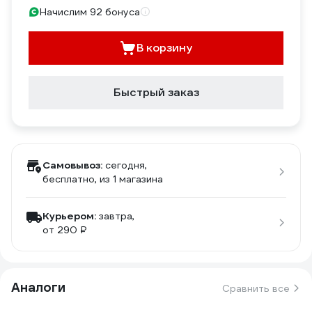
Начислим 92 бонуса
В корзину
Быстрый заказ
Самовывоз:
сегодня,
бесплатно
, из 1 магазина
Курьером:
завтра,
от 290 ₽
Аналоги
Сравнить все