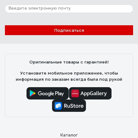
Подписаться
Оригинальные товары с гарантией!
Установите мобильное приложение, чтобы
информация по заказам всегда была под рукой
Каталог