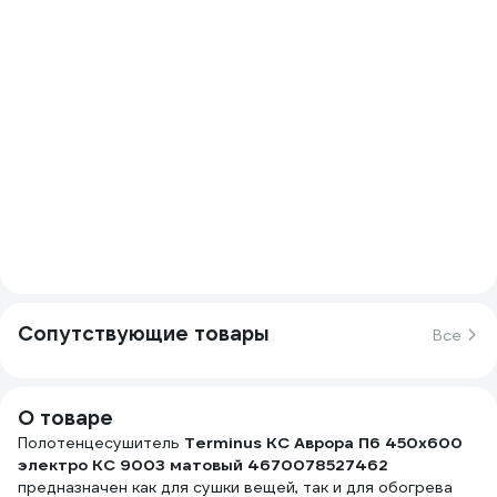
Сопутствующие товары
Все
О товаре
Полотенцесушитель
Terminus КС Аврора П6 450x600
электро КС 9003 матовый 4670078527462
предназначен как для сушки вещей, так и для обогрева