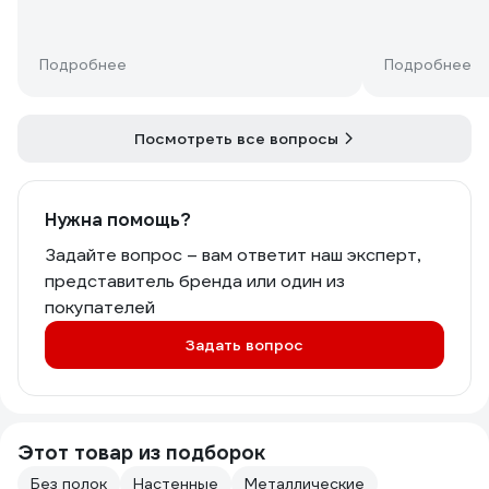
Подробнее
Подробнее
Посмотреть все вопросы
Нужна помощь?
Задайте вопрос – вам ответит наш эксперт,
представитель бренда или один из
покупателей
Задать вопрос
Этот товар из подборок
Без полок
Настенные
Металлические