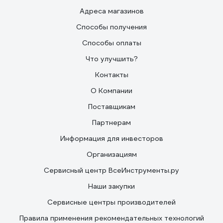
Адреса магазинов
Способы получения
Способы оплаты
Что улучшить?
Контакты
О Компании
Поставщикам
Партнерам
Информация для инвесторов
Организациям
Сервисный центр ВсеИнструменты.ру
Наши закупки
Сервисные центры производителей
Правила применения рекомендательных технологий