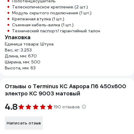
Полотенцесушитель
Телескопическое крепление (2 шт.)
Модуль скрытого подключения (1 шт.)
Крепежная втулка (1 шт.)
Съемная кабель-вилка (1 шт.)
Технический паспорт/ гарантийный талон
Упаковка
Единица товара: Штука
Вес, кг: 3.253
Длина, мм: 670
Ширина, мм: 500
Высота, мм: 63
Отзывы о Terminus КС Аврора П6 450x600
электро КС 9003 матовый
4.8
190 отзывов
Написать отзыв