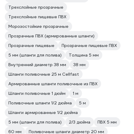
Трехслойные прозрачные
Трехслойные пищевые ПВХ
Морозостойкие прозрачные
Прозрачные ПВХ (армированные шланги)
Прозрачные пищевые
Прозрачные пищевые ПВХ
5 мм (шланги для полива)
Толщина 5 мм
Внутренний диаметр 38 мм
38 мм
Шланги поливочные 25 м Cellfast
Армированные шланги поливочные из ПВХ
Шланги поливочные 1 дюйм
1 м
Поливочные шланги 1/2 дюйма
5 м
Шланги армированные 1/2 дюйма
5 мм (шланги для полива)
2/3 дюйма
ПВХ 5 мм
60 мм
Поливочные шланги диаметр 20 мм