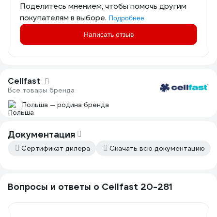
Поделитесь мнением, чтобы помочь другим
покупателям в выборе.
Подробнее
Написать отзыв
Cellfast
Все товары бренда
Польша — родина бренда
Документация
Сертификат дилера
Скачать всю документацию
Вопросы и ответы о Cellfast 20-281