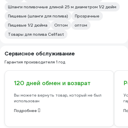
Шланги поливочные длиной 25 м диаметром 1/2 дюйм
Пищевые (шланги для полива)
Прозрачные
Пищевые 1/2 дюйма
Оптом
оптом
Товары для полива Cellfast
Сервисное обслуживание
Гарантия производителя 1 год
120 дней обмен и возврат
Р
Вы можете вернуть товар, который не был
Ус
использован
га
Подробнее
П