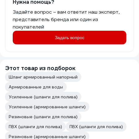
Нужна помощь?
Задайте вопрос – вам ответит наш эксперт,
представитель бренда или один из
покупателей
Задать вопрос
Этот товар из подборок
Шланг армированный напорный
Армированные для воды
Усиленные (шланги для полива)
Усиленные (армированные шланги)
Резиновые (шланги для полива)
ПВХ (шланги для полива)
ПВХ (шланги для полива)
Резиновые (армированные шланги)