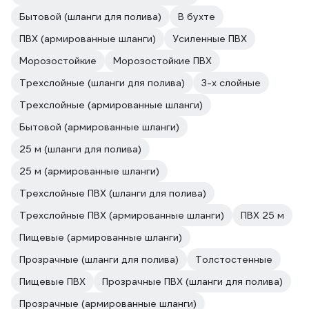
Бытовой (шланги для полива)
В бухте
ПВХ (армированные шланги)
Усиленные ПВХ
Морозостойкие
Морозостойкие ПВХ
Трехслойные (шланги для полива)
3-х слойные
Трехслойные (армированные шланги)
Бытовой (армированные шланги)
25 м (шланги для полива)
25 м (армированные шланги)
Трехслойные ПВХ (шланги для полива)
Трехслойные ПВХ (армированные шланги)
ПВХ 25 м
Пищевые (армированные шланги)
Прозрачные (шланги для полива)
Толстостенные
Пищевые ПВХ
Прозрачные ПВХ (шланги для полива)
Прозрачные (армированные шланги)