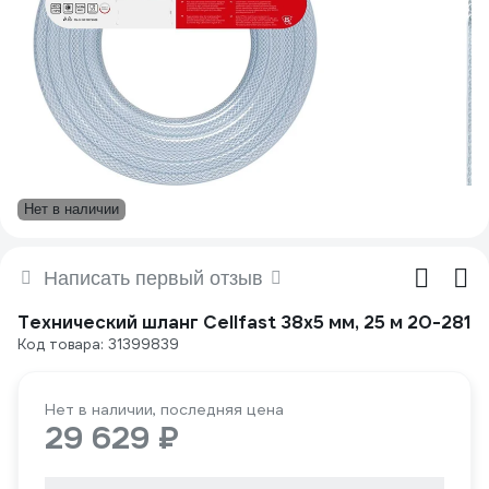
Нет в наличии
Написать первый отзыв
Технический шланг Cellfast 38x5 мм, 25 м 20-281
Код товара: 31399839
Нет в наличии, последняя цена
29 629 ₽