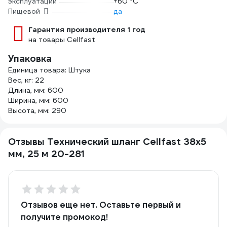
эксплуатации
+60 °С
Пищевой
да
Гарантия производителя 1 год
на товары Cellfast
Упаковка
Единица товара: Штука
Вес, кг: 22
Длина, мм: 600
Ширина, мм: 600
Высота, мм: 290
Отзывы Технический шланг Cellfast 38x5
мм, 25 м 20-281
Отзывов еще нет. Оставьте первый и
получите промокод!