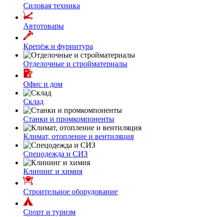
Силовая техника
Автотовары
Крепёж и фурнитура
Отделочные и стройматериалы
Офис и дом
Склад
Станки и промкомпоненты
Климат, отопление и вентиляция
Спецодежда и СИЗ
Клининг и химия
Строительное оборудование
Спорт и туризм