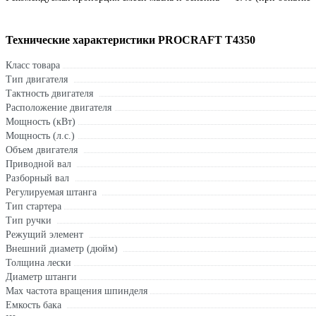
Технические характеристики PROCRAFT T4350
Класс товара
Тип двигателя
Тактность двигателя
Расположение двигателя
Мощность (кВт)
Мощность (л.с.)
Объем двигателя
Приводной вал
Разборный вал
Регулируемая штанга
Тип стартера
Тип ручки
Режущий элемент
Внешний диаметр (дюйм)
Толщина лески
Диаметр штанги
Max частота вращения шпинделя
Емкость бака