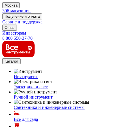
Москва
306 магазинов
Получение и оплата
Сервис и поддержка
О нас
Инвесторам
8 800 550-37-70
Каталог
Инструмент
Электрика и свет
Ручной инструмент
Сантехника и инженерные системы
Всё для сада