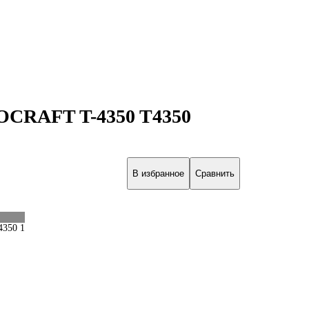
OCRAFT T-4350 T4350
В избранное
Сравнить