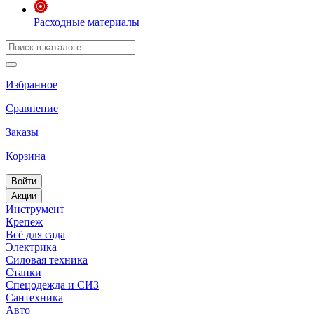
Расходные материалы
Избранное
Сравнение
Заказы
Корзина
Войти
Акции
Инструмент
Крепеж
Всё для сада
Электрика
Силовая техника
Станки
Спецодежда и СИЗ
Сантехника
Авто