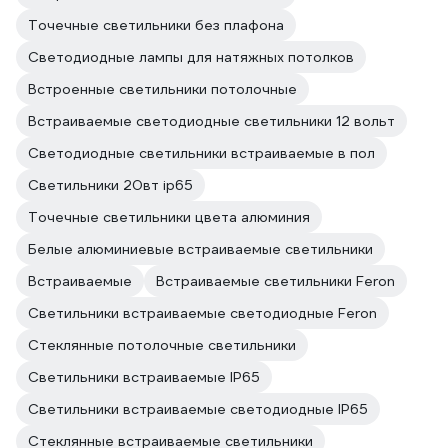
Точечные светильники без плафона
Светодиодные лампы для натяжных потолков
Встроенные светильники потолочные
Встраиваемые светодиодные светильники 12 вольт
Светодиодные светильники встраиваемые в пол
Светильники 20вт ip65
Точечные светильники цвета алюминия
Белые алюминиевые встраиваемые светильники
Встраиваемые
Встраиваемые светильники Feron
Светильники встраиваемые светодиодные Feron
Стеклянные потолочные светильники
Светильники встраиваемые IP65
Светильники встраиваемые светодиодные IP65
Стеклянные встраиваемые светильники