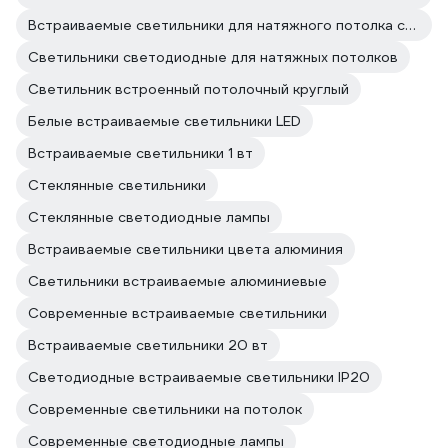
Встраиваемые светильники для натяжного потолка светодиодные
Светильники светодиодные для натяжных потолков
Светильник встроенный потолочный круглый
Белые встраиваемые светильники LED
Встраиваемые светильники 1 вт
Стеклянные светильники
Стеклянные светодиодные лампы
Встраиваемые светильники цвета алюминия
Светильники встраиваемые алюминиевые
Современные встраиваемые светильники
Встраиваемые светильники 20 вт
Светодиодные встраиваемые светильники IP20
Современные светильники на потолок
Современные светодиодные лампы