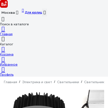
Для юрлиц
Москва
Поиск в каталоге
Главная
Каталог
Корзина
Избранное
Профиль
Главная
/
Электрика и свет
/
Светильники
/
Светильники 