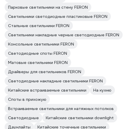
Парковые светильники на стену FERON
Светильники светодиодные пластиковые FERON
Стальные светильники FERON
Светильники накладные черные светодиодные FERON
Консольные светильники FERON
Светодиодные споты FERON
Матовые светильники FERON
Драйверы для светильников FERON
Светодиодные накладные светильники FERON
Китайские встраиваемые светильники
На кухню
Споты в прихожую
Встраиваемые светильники для натяжных потолков
Светодиодные
Китайские светильники downlight
Даунлайты
Китайские точечные светильники