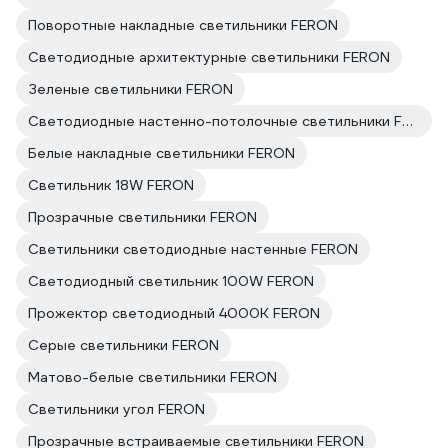
Поворотные накладные светильники FERON
Светодиодные архитектурные светильники FERON
Зеленые светильники FERON
Светодиодные настенно-потолочные светильники FERON
Белые накладные светильники FERON
Светильник 18W FERON
Прозрачные светильники FERON
Светильники светодиодные настенные FERON
Светодиодный светильник 100W FERON
Прожектор светодиодный 4000K FERON
Серые светильники FERON
Матово-белые светильники FERON
Светильники угол FERON
Прозрачные встраиваемые светильники FERON