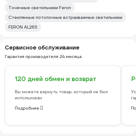
Точечные светильники Feron
Стеклянные потолочные встраиваемые светильники
FERON AL265
Сервисное обслуживание
Гарантия производителя 24 месяца
120 дней обмен и возврат
Р
Вы можете вернуть товар, который не был
Ус
использован
га
Подробнее
П