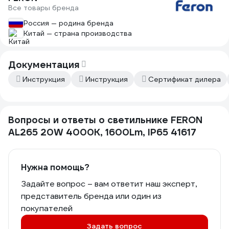
Все товары бренда
Россия — родина бренда
Китай — страна производства
Документация
Инструкция
Инструкция
Сертификат дилера
Вопросы и ответы о светильнике FERON
AL265 20W 4000К, 1600Lm, IP65 41617
Нужна помощь?
Задайте вопрос – вам ответит наш эксперт,
представитель бренда или один из
покупателей
Задать вопрос