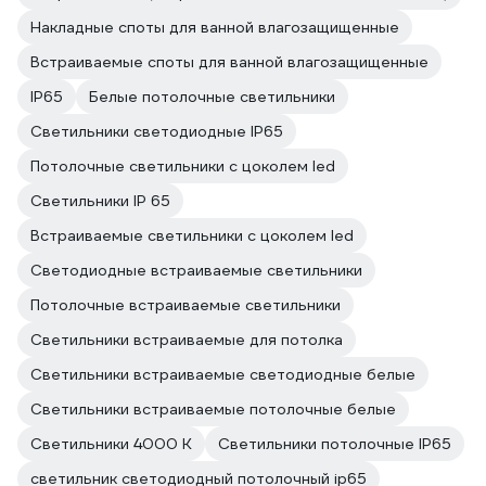
Накладные споты для ванной влагозащищенные
Встраиваемые споты для ванной влагозащищенные
IP65
Белые потолочные светильники
Светильники светодиодные IP65
Потолочные светильники с цоколем led
Светильники IP 65
Встраиваемые светильники с цоколем led
Светодиодные встраиваемые светильники
Потолочные встраиваемые светильники
Светильники встраиваемые для потолка
Светильники встраиваемые светодиодные белые
Светильники встраиваемые потолочные белые
Светильники 4000 К
Светильники потолочные IP65
светильник светодиодный потолочный ip65