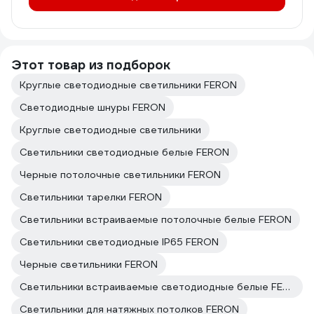
Этот товар из подборок
Круглые светодиодные светильники FERON
Светодиодные шнуры FERON
Круглые светодиодные светильники
Светильники светодиодные белые FERON
Черные потолочные светильники FERON
Светильники тарелки FERON
Светильники встраиваемые потолочные белые FERON
Светильники светодиодные IP65 FERON
Черные светильники FERON
Светильники встраиваемые светодиодные белые FERON
Светильники для натяжных потолков FERON