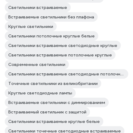
Светильники встраиваемые
Встраиваемые светильники без плафона
Круглые светильники
Светильники потолочные круглые белые
Светильники встраиваемые светодиодные круглые
Светильники встраиваемые потолочные круглые
Современные светильники
Светильники встраиваемые светодиодные потолочные круглые
Точечные светильники из великобритании
Круглые светодиодные лампы
Встраиваемые светильники с диммированием
Встраиваемый светильник с защитой
Светильники встраиваемые круглые белые
Светильники точечные светодиодные встраиваемые