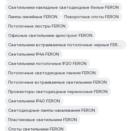
Светильники накладные светодиодные белые FERON
Лампы линейные FERON
Поворотные споты FERON
Потолочные люстры FERON
Офисные светильники армстронг FERON
Светильники встраиваемые потолочные черные FERON
Светильники IP44 FERON
Светильники потолочные IP20 FERON
Потолочные светодиодные панели FERON
Потолочные встраиваемые светильники FERON
Прожекторы светодиодные переносные FERON
Светильники IP40 FERON
Светодиодные лампы накаливания FERON
Пластиковые светильники FERON
Споты светильники FERON