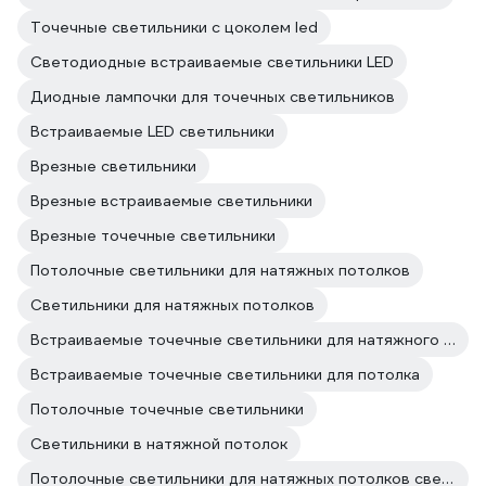
Точечные светильники с цоколем led
Светодиодные встраиваемые светильники LED
Диодные лампочки для точечных светильников
Встраиваемые LED светильники
Врезные светильники
Врезные встраиваемые светильники
Врезные точечные светильники
Потолочные светильники для натяжных потолков
Светильники для натяжных потолков
Встраиваемые точечные светильники для натяжного потолка
Встраиваемые точечные светильники для потолка
Потолочные точечные светильники
Светильники в натяжной потолок
Потолочные светильники для натяжных потолков светодиодные