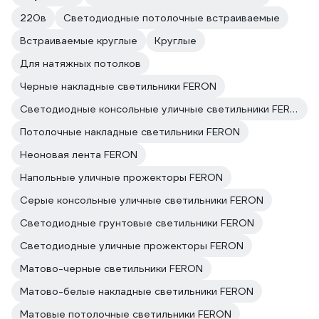
220в
Светодиодные потолочные встраиваемые
Встраиваемые круглые
Круглые
Для натяжных потолков
Черные накладные светильники FERON
Светодиодные консольные уличные светильники FERON
Потолочные накладные светильники FERON
Неоновая лента FERON
Напольные уличные прожекторы FERON
Серые консольные уличные светильники FERON
Светодиодные грунтовые светильники FERON
Светодиодные уличные прожекторы FERON
Матово-черные светильники FERON
Матово-белые накладные светильники FERON
Матовые потолочные светильники FERON