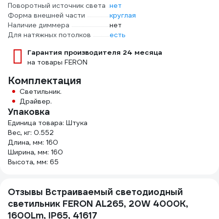
Поворотный источник света
нет
Форма внешней части
круглая
Наличие диммера
нет
Для натяжных потолков
есть
Гарантия производителя 24 месяца
на товары FERON
Комплектация
Светильник.
Драйвер.
Упаковка
Единица товара: Штука
Вес, кг: 0.552
Длина, мм: 160
Ширина, мм: 160
Высота, мм: 65
Отзывы Встраиваемый светодиодный
светильник FERON AL265, 20W 4000К,
1600Lm, IP65, 41617