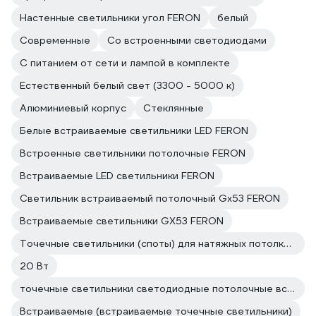
Настенные светильники угол FERON
белый
Современные
Со встроенными светодиодами
С питанием от сети и лампой в комплекте
Естественный белый свет (3300 - 5000 к)
Алюминиевый корпус
Стеклянные
Белые встраиваемые светильники LED FERON
Встроенные светильники потолочные FERON
Встраиваемые LED светильники FERON
Светильник встраиваемый потолочный Gx53 FERON
Встраиваемые светильники GX53 FERON
Точечные светильники (споты) для натяжных потолков FERON
20 Вт
точечные светильники светодиодные потолочные встраиваемые FERON
Встраиваемые (встраиваемые точечные светильники)