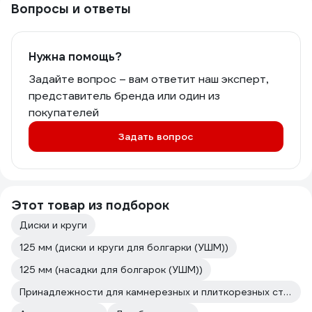
Вопросы и ответы
Нужна помощь?
Задайте вопрос – вам ответит наш эксперт,
представитель бренда или один из
покупателей
Задать вопрос
Этот товар из подборок
Диски и круги
125 мм (диски и круги для болгарки (УШМ))
125 мм (насадки для болгарок (УШМ))
Принадлежности для камнерезных и плиткорезных станков