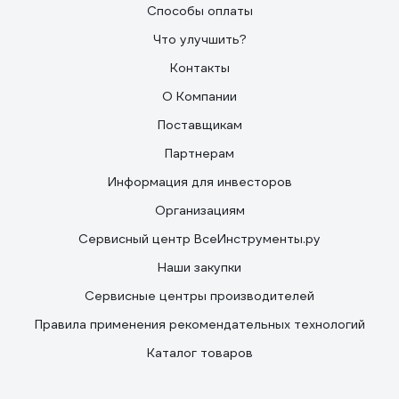
Способы оплаты
Что улучшить?
Контакты
О Компании
Поставщикам
Партнерам
Информация для инвесторов
Организациям
Сервисный центр ВсеИнструменты.ру
Наши закупки
Сервисные центры производителей
Правила применения рекомендательных технологий
Каталог товаров