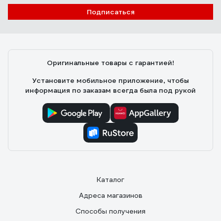
Подписаться
Оригинальные товары с гарантией!
Установите мобильное приложение, чтобы
информация по заказам всегда была под рукой
Каталог
Адреса магазинов
Способы получения