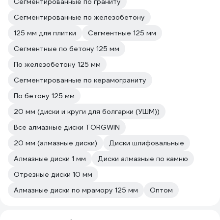
Сегментированные по граниту
Сегментированные по железобетону
125 мм для плитки
Сегментные 125 мм
Сегментные по бетону 125 мм
По железобетону 125 мм
Сегментированные по керамограниту
По бетону 125 мм
20 мм (диски и круги для болгарки (УШМ))
Все алмазные диски TORGWIN
20 мм (алмазные диски)
Диски шлифовальные
Алмазные диски 1 мм
Диски алмазные по камню
Отрезные диски 10 мм
Алмазные диски по мрамору 125 мм
Оптом