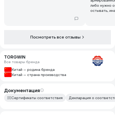
армированном
либо нужно о
остывать, ин
Посмотреть все отзывы
TORGWIN
Все товары бренда
Китай — родина бренда
Китай — страна производства
Документация
Сертификаты соответствия
Декларация о соответств