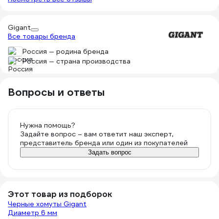
Gigant
Все товары бренда
Россия — родина бренда
Россия — страна производства
Вопросы и ответы
Нужна помощь?
Задайте вопрос – вам ответит наш эксперт,
представитель бренда или один из покупателей
Задать вопрос
Этот товар из подборок
Черные хомуты Gigant
Диаметр 6 мм