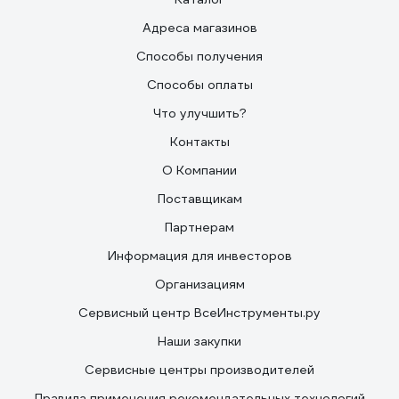
Адреса магазинов
Способы получения
Способы оплаты
Что улучшить?
Контакты
О Компании
Поставщикам
Партнерам
Информация для инвесторов
Организациям
Сервисный центр ВсеИнструменты.ру
Наши закупки
Сервисные центры производителей
Правила применения рекомендательных технологий