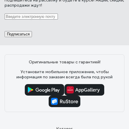
Подпишитесь
на рассылку
и будьте в курсе! Акции, скидки,
распродажи ждут!
Подписаться
Оригинальные товары с гарантией!
Установите мобильное приложение, чтобы
информация по заказам всегда была под рукой
Каталог