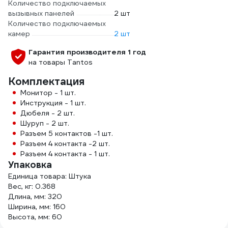
Количество подключаемых
вызывных панелей
2 шт
Количество подключаемых
камер
2 шт
Гарантия производителя 1 год
на товары Tantos
Комплектация
Монитор - 1 шт.
Инструкция - 1 шт.
Дюбеля - 2 шт.
Шуруп - 2 шт.
Разъем 5 контактов -1 шт.
Разъем 4 контакта -2 шт.
Разъем 4 контакта - 1 шт.
Упаковка
Единица товара: Штука
Вес, кг: 0.368
Длина, мм: 320
Ширина, мм: 160
Высота, мм: 60