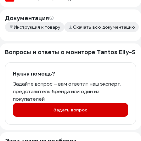
Документация
Инструкция к товару
Скачать всю документацию
Вопросы и ответы о мониторе Tantos Elly-S
Нужна помощь?
Задайте вопрос – вам ответит наш эксперт,
представитель бренда или один из
покупателей
Задать вопрос
Этот товар из подборок