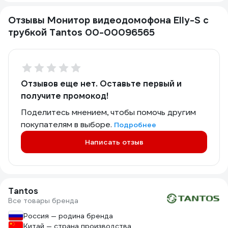
Отзывы Монитор видеодомофона Elly-S с
трубкой Tantos 00-00096565
Отзывов еще нет. Оставьте первый и
получите промокод!
Поделитесь мнением, чтобы помочь другим
покупателям в выборе.
Подробнее
Написать отзыв
Tantos
Все товары бренда
Россия — родина бренда
Китай — страна производства