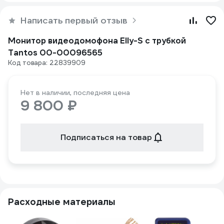
Написать первый отзыв
Монитор видеодомофона Elly-S с трубкой
Tantos 00-00096565
Код товара: 22839909
Нет в наличии, последняя цена
9 800 ₽
Подписаться на товар
Расходные материалы