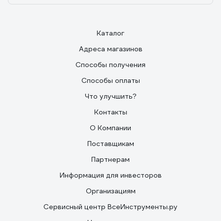
Каталог
Адреса магазинов
Способы получения
Способы оплаты
Что улучшить?
Контакты
О Компании
Поставщикам
Партнерам
Информация для инвесторов
Организациям
Сервисный центр ВсеИнструменты.ру