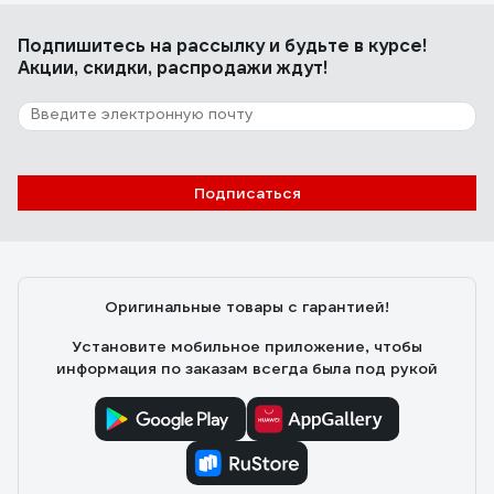
Подпишитесь
на рассылку
и будьте в курсе!
Акции, скидки, распродажи ждут!
Подписаться
Оригинальные товары с гарантией!
Установите мобильное приложение, чтобы
информация по заказам всегда была под рукой