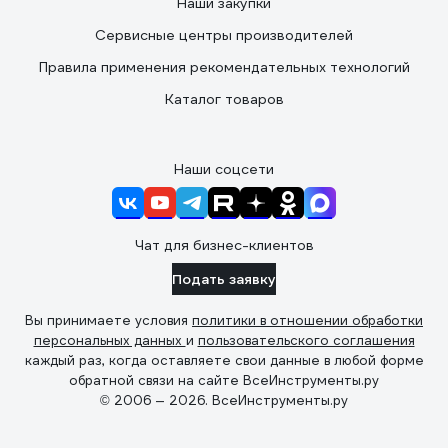
Наши закупки
Сервисные центры производителей
Правила применения рекомендательных технологий
Каталог товаров
Наши соцсети
Чат для бизнес-клиентов
Подать заявку
Вы принимаете условия
политики в отношении обработки
персональных данных
и
пользовательского соглашения
каждый раз, когда оставляете свои данные в любой форме
обратной связи на сайте ВсеИнструменты.ру
© 2006 — 2026. ВсеИнструменты.ру