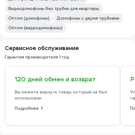
Видеодомофоны без трубки для квартиры
Оптом (домофоны)
Домофоны с двумя трубками
Оптом (видеодомофоны)
Сервисное обслуживание
Гарантия производителя 1 год
120 дней обмен и возврат
Р
Вы можете вернуть товар, который не был
Ус
использован
га
Подробнее
П