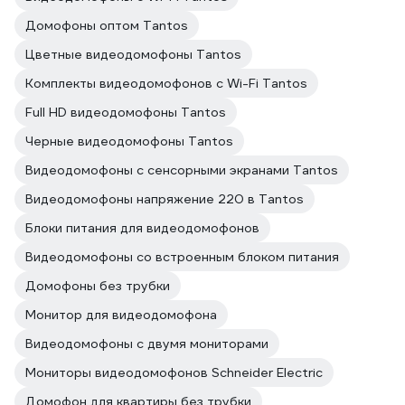
Домофоны оптом Tantos
Цветные видеодомофоны Tantos
Комплекты видеодомофонов с Wi-Fi Tantos
Full HD видеодомофоны Tantos
Черные видеодомофоны Tantos
Видеодомофоны с сенсорными экранами Tantos
Видеодомофоны напряжение 220 в Tantos
Блоки питания для видеодомофонов
Видеодомофоны со встроенным блоком питания
Домофоны без трубки
Монитор для видеодомофона
Видеодомофоны с двумя мониторами
Мониторы видеодомофонов Schneider Electric
Домофон для квартиры без трубки