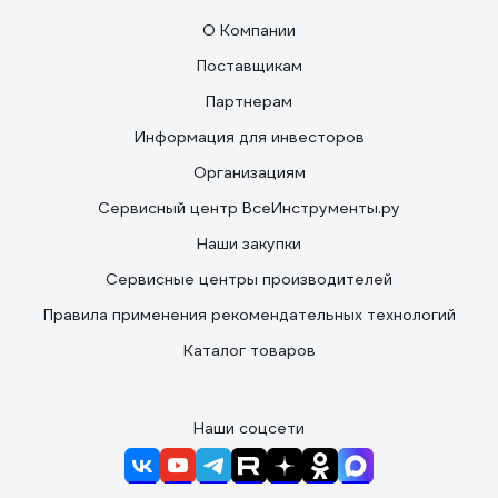
О Компании
Поставщикам
Партнерам
Информация для инвесторов
Организациям
Сервисный центр ВсеИнструменты.ру
Наши закупки
Сервисные центры производителей
Правила применения рекомендательных технологий
Каталог товаров
Наши соцсети