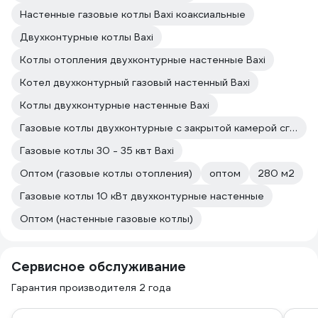
Настенные газовые котлы Baxi коаксиальные
Двухконтурные котлы Baxi
Котлы отопления двухконтурные настенные Baxi
Котел двухконтурный газовый настенный Baxi
Котлы двухконтурные настенные Baxi
Газовые котлы двухконтурные с закрытой камерой сгорания Baxi
Газовые котлы 30 - 35 квт Baxi
Оптом (газовые котлы отопления)
оптом
280 м2
Газовые котлы 10 кВт двухконтурные настенные
Оптом (настенные газовые котлы)
Сервисное обслуживание
Гарантия производителя 2 года