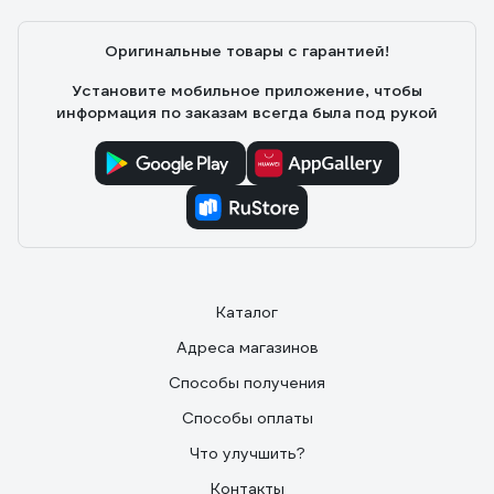
Оригинальные товары с гарантией!
Установите мобильное приложение, чтобы
информация по заказам всегда была под рукой
Каталог
Адреса магазинов
Способы получения
Способы оплаты
Что улучшить?
Контакты