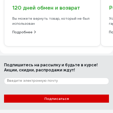
120 дней обмен и возврат
Р
Вы можете вернуть товар, который не был
Ус
использован
га
Подробнее
П
Подпишитесь
на рассылку
и будьте в курсе!
Акции, скидки, распродажи ждут!
Подписаться