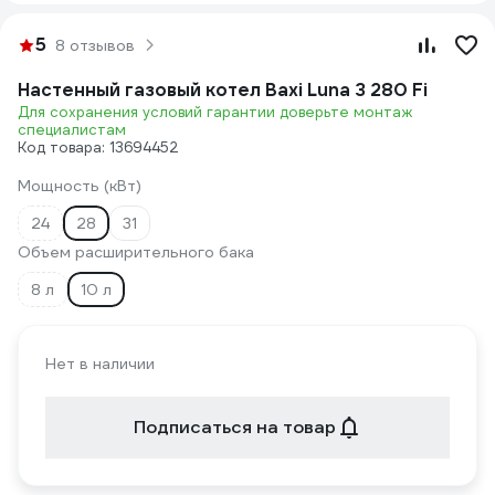
5
8 отзывов
Настенный газовый котел Baxi Luna 3 280 Fi
Для сохранения условий гарантии доверьте монтаж
специалистам
Код товара: 13694452
Мощность (кВт)
24
28
31
Объем расширительного бака
8 л
10 л
Нет в наличии
Подписаться на товар