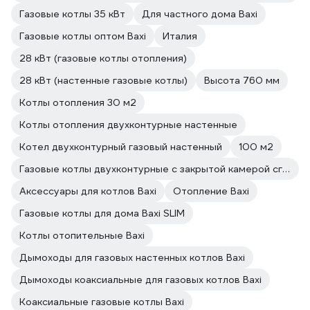
Газовые котлы 35 кВт
Для частного дома Baxi
Газовые котлы оптом Baxi
Италия
28 кВт (газовые котлы отопления)
28 кВт (настенные газовые котлы)
Высота 760 мм
Котлы отопления 30 м2
Котлы отопления двухконтурные настенные
Котел двухконтурный газовый настенный
100 м2
Газовые котлы двухконтурные с закрытой камерой сгорания
Аксессуары для котлов Baxi
Отопление Baxi
Газовые котлы для дома Baxi SLIM
Котлы отопительные Baxi
Дымоходы для газовых настенных котлов Baxi
Дымоходы коаксиальные для газовых котлов Baxi
Коаксиальные газовые котлы Baxi