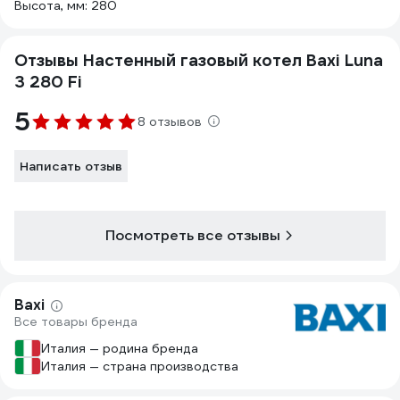
Высота, мм: 280
Отзывы Настенный газовый котел Baxi Luna
3 280 Fi
5
8 отзывов
Написать отзыв
Посмотреть все отзывы
Baxi
Все товары бренда
Италия — родина бренда
Италия — страна производства