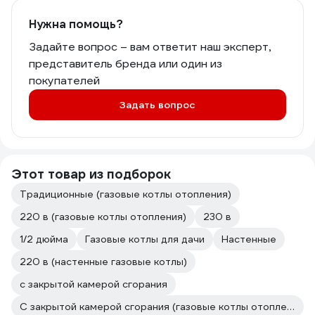
Нужна помощь?
Задайте вопрос – вам ответит наш эксперт,
представитель бренда или один из
покупателей
Задать вопрос
Этот товар из подборок
Традиционные (газовые котлы отопления)
220 в (газовые котлы отопления)
230 в
1/2 дюйма
Газовые котлы для дачи
Настенные
220 в (настенные газовые котлы)
с закрытой камерой сгорания
С закрытой камерой сгорания (газовые котлы отопления)