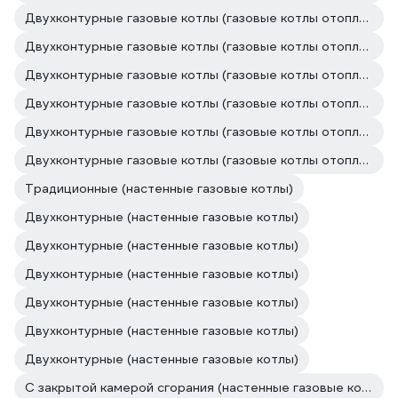
Двухконтурные газовые котлы (газовые котлы отопления)
Двухконтурные газовые котлы (газовые котлы отопления)
Двухконтурные газовые котлы (газовые котлы отопления)
Двухконтурные газовые котлы (газовые котлы отопления)
Двухконтурные газовые котлы (газовые котлы отопления)
Двухконтурные газовые котлы (газовые котлы отопления)
Традиционные (настенные газовые котлы)
Двухконтурные (настенные газовые котлы)
Двухконтурные (настенные газовые котлы)
Двухконтурные (настенные газовые котлы)
Двухконтурные (настенные газовые котлы)
Двухконтурные (настенные газовые котлы)
Двухконтурные (настенные газовые котлы)
С закрытой камерой сгорания (настенные газовые котлы)