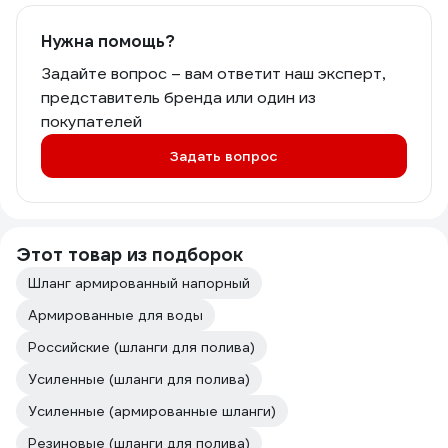
Нужна помощь?
Задайте вопрос – вам ответит наш эксперт,
представитель бренда или один из
покупателей
Задать вопрос
Этот товар из подборок
Шланг армированный напорный
Армированные для воды
Российские (шланги для полива)
Усиленные (шланги для полива)
Усиленные (армированные шланги)
Резиновые (шланги для полива)