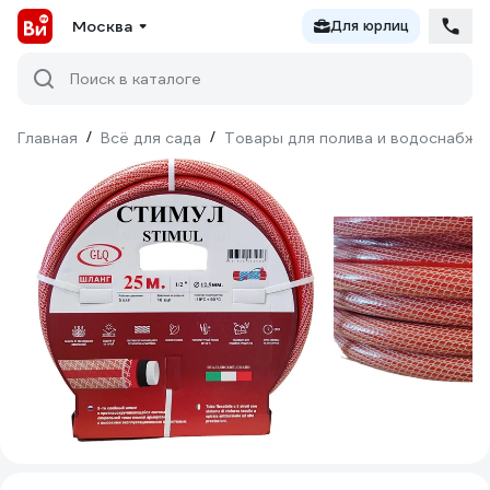
Москва
Для юрлиц
Поиск в каталоге
Главная
/
Всё для сада
/
Товары для полива и водоснабже