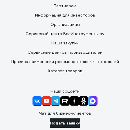
Партнерам
Информация для инвесторов
Организациям
Сервисный центр ВсеИнструменты.ру
Наши закупки
Сервисные центры производителей
Правила применения рекомендательных технологий
Каталог товаров
Наши соцсети
Чат для бизнес-клиентов
Подать заявку