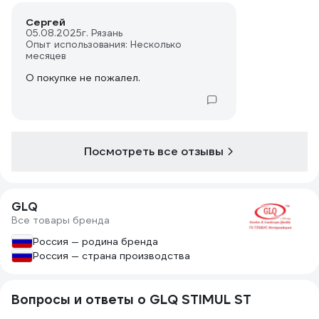
Сергей
05.08.2025
г. Рязань
Опыт использования: Несколько
месяцев
О покупке не пожалел.
Посмотреть все отзывы
GLQ
Все товары бренда
Россия — родина бренда
Россия — страна производства
Вопросы и ответы о GLQ STIMUL ST