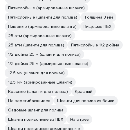
Пятислойные (армированные шланги)
Пятислойные (шланги для полива)
Толщина 3 мм
Пищевые (армированные шланги)
Пищевые ПВХ
25 атм (армированные шланги)
25 атм (шланги для полива)
Пятислойные 1/2 дюйма
1/2 дюйма 25 м (шланги для полива)
1/2 дюйма 25 м (армированные шланги)
12.5 мм (шланги для полива)
12.5 мм (армированные шланги)
Красные (шланги для полива)
Красный
Не перегибающиеся
Шланги для полива из бочки
Садовые шланг для полива
Шланги поливочные из ПВХ
На отрез
Шланги поливочные армированные