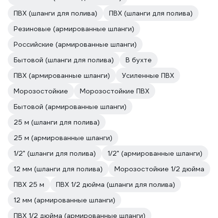
ПВХ (шланги для полива)
ПВХ (шланги для полива)
Резиновые (армированные шланги)
Российские (армированные шланги)
Бытовой (шланги для полива)
В бухте
ПВХ (армированные шланги)
Усиленные ПВХ
Морозостойкие
Морозостойкие ПВХ
Бытовой (армированные шланги)
25 м (шланги для полива)
25 м (армированные шланги)
1/2" (шланги для полива)
1/2" (армированные шланги)
12 мм (шланги для полива)
Морозостойкие 1/2 дюйма
ПВХ 25 м
ПВХ 1/2 дюйма (шланги для полива)
12 мм (армированные шланги)
ПВХ 1/2 дюйма (армированные шланги)