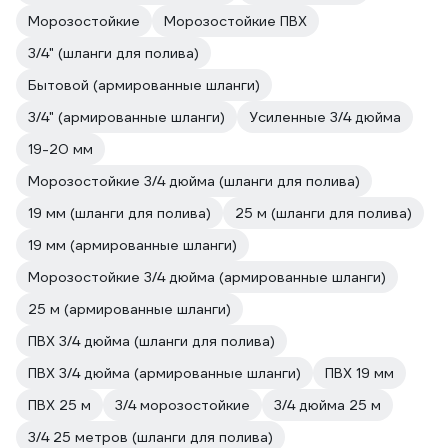
Морозостойкие
Морозостойкие ПВХ
3/4" (шланги для полива)
Бытовой (армированные шланги)
3/4" (армированные шланги)
Усиленные 3/4 дюйма
19-20 мм
Морозостойкие 3/4 дюйма (шланги для полива)
19 мм (шланги для полива)
25 м (шланги для полива)
19 мм (армированные шланги)
Морозостойкие 3/4 дюйма (армированные шланги)
25 м (армированные шланги)
ПВХ 3/4 дюйма (шланги для полива)
ПВХ 3/4 дюйма (армированные шланги)
ПВХ 19 мм
ПВХ 25 м
3/4 морозостойкие
3/4 дюйма 25 м
3/4 25 метров (шланги для полива)