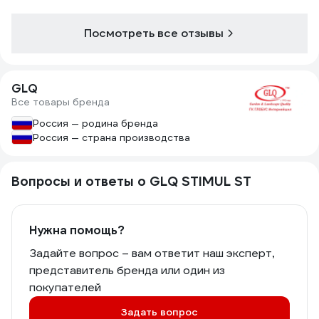
Посмотреть все отзывы
GLQ
Все товары бренда
Россия — родина бренда
Россия — страна производства
Вопросы и ответы о GLQ STIMUL ST
Нужна помощь?
Задайте вопрос – вам ответит наш эксперт,
представитель бренда или один из
покупателей
Задать вопрос