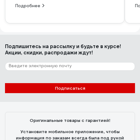
Подробнее
П
Подпишитесь
на рассылку
и будьте в курсе!
Акции, скидки, распродажи ждут!
Подписаться
Оригинальные товары с гарантией!
Установите мобильное приложение, чтобы
информация по заказам всегда была под рукой