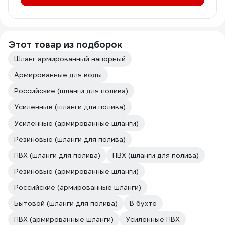
Этот товар из подборок
Шланг армированный напорный
Армированные для воды
Российские (шланги для полива)
Усиленные (шланги для полива)
Усиленные (армированные шланги)
Резиновые (шланги для полива)
ПВХ (шланги для полива)
ПВХ (шланги для полива)
Резиновые (армированные шланги)
Российские (армированные шланги)
Бытовой (шланги для полива)
В бухте
ПВХ (армированные шланги)
Усиленные ПВХ