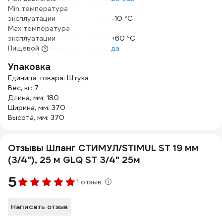
Min температура
эксплуатации
-10 °С
Мах температура
эксплуатации
+60 °С
Пищевой
да
Упаковка
Единица товара: Штука
Вес, кг: 7
Длина, мм: 180
Ширина, мм: 370
Высота, мм: 370
Отзывы Шланг СТИМУЛ/STIMUL ST 19 мм
(3/4"), 25 м GLQ ST 3/4" 25м
5
1 отзыв
Написать отзыв