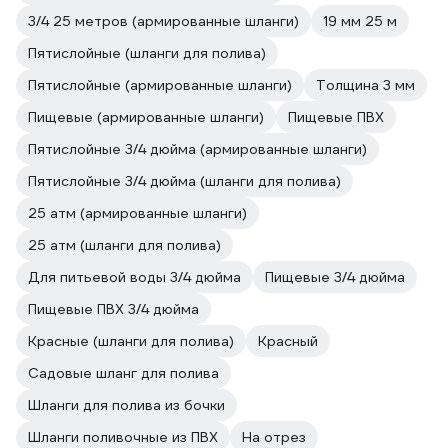
3/4 25 метров (армированные шланги)
19 мм 25 м
Пятислойные (шланги для полива)
Пятислойные (армированные шланги)
Толщина 3 мм
Пищевые (армированные шланги)
Пищевые ПВХ
Пятислойные 3/4 дюйма (армированные шланги)
Пятислойные 3/4 дюйма (шланги для полива)
25 атм (армированные шланги)
25 атм (шланги для полива)
Для питьевой воды 3/4 дюйма
Пищевые 3/4 дюйма
Пищевые ПВХ 3/4 дюйма
Красные (шланги для полива)
Красный
Садовые шланг для полива
Шланги для полива из бочки
Шланги поливочные из ПВХ
На отрез