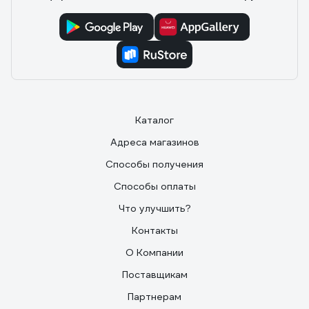
Каталог
Адреса магазинов
Способы получения
Способы оплаты
Что улучшить?
Контакты
О Компании
Поставщикам
Партнерам