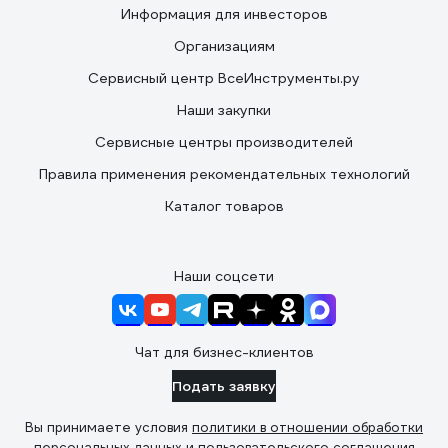
Информация для инвесторов
Организациям
Сервисный центр ВсеИнструменты.ру
Наши закупки
Сервисные центры производителей
Правила применения рекомендательных технологий
Каталог товаров
Наши соцсети
Чат для бизнес-клиентов
Подать заявку
Вы принимаете условия
политики в отношении обработки
персональных данных
и
пользовательского соглашения