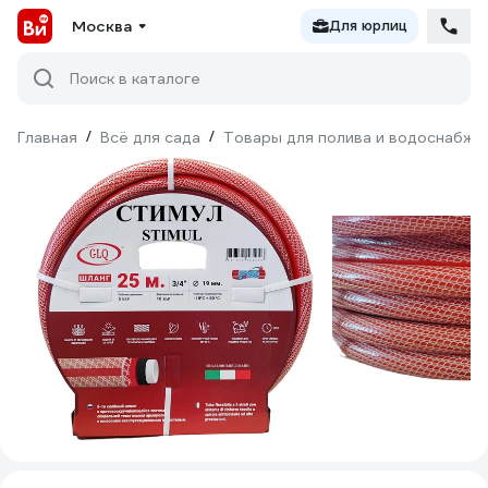
Москва
Для юрлиц
Поиск в каталоге
Главная
/
Всё для сада
/
Товары для полива и водоснабже