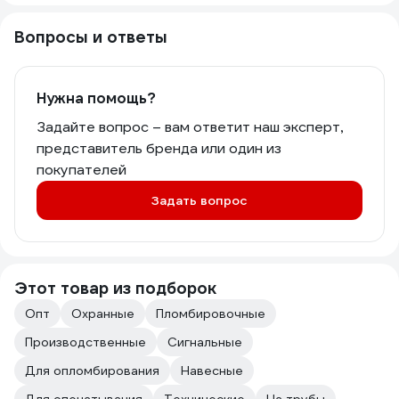
Вопросы и ответы
Нужна помощь?
Задайте вопрос – вам ответит наш эксперт,
представитель бренда или один из
покупателей
Задать вопрос
Этот товар из подборок
Опт
Охранные
Пломбировочные
Производственные
Сигнальные
Для опломбирования
Навесные