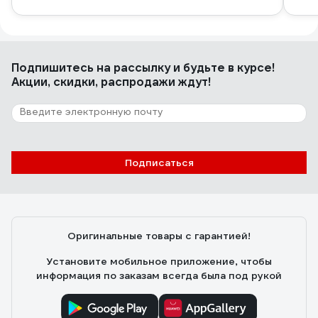
Подпишитесь
на рассылку
и будьте в курсе!
Акции, скидки, распродажи ждут!
Подписаться
Оригинальные товары с гарантией!
Установите мобильное приложение, чтобы
информация по заказам всегда была под рукой