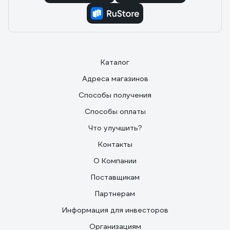
Каталог
Адреса магазинов
Способы получения
Способы оплаты
Что улучшить?
Контакты
О Компании
Поставщикам
Партнерам
Информация для инвесторов
Организациям