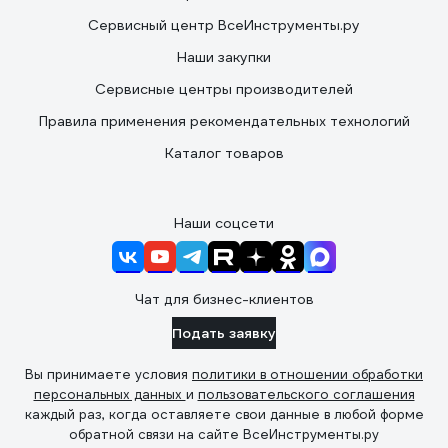
Сервисный центр ВсеИнструменты.ру
Наши закупки
Сервисные центры производителей
Правила применения рекомендательных технологий
Каталог товаров
Наши соцсети
Чат для бизнес-клиентов
Подать заявку
Вы принимаете условия
политики в отношении обработки
персональных данных
и
пользовательского соглашения
каждый раз, когда оставляете свои данные в любой форме
обратной связи на сайте ВсеИнструменты.ру