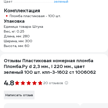
Цвет
зеленый
Комплектация
Пломба пластиковая - 100 шт.
Упаковка
Единица товара: Штука
Вес, кг: 0.25
Длина, мм: 280
Ширина, мм: 300
Высота, мм: 60
Отзывы Пластиковая номерная пломба
Пломба.Ру d 2,3 мм., l 220 мм., цвет
зеленый 100 шт. кпп-3-1602 ст 1006062
4.8
20 отзывов
Написать отзыв