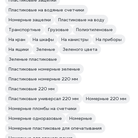
Пластиковые защелки
Пластиковые на водяные счетчики
Номерные защелки
Пластиковые на воду
Транспортные
Грузовые
Полиэтиленовые
На кран
На шкафы
На канистры
На приборы
На ящики
Зеленые
Зеленого цвета
Зеленые пластиковые
Пластиковые номерные зеленые
Пластиковые номерные 220 мм
Пластиковые 220 мм
Пластиковые универсал 220 мм
Номерные 220 мм
Номерные пломбы на счетчики
Номерные одноразовые
Номерные
Номерные пластиковые для опечатывания