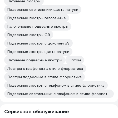
Латунные люстры
Подвесные светильники цвета латуни
Подвесные люстры галогенные
Галогеновые подвесные люстры
Подвесные люстры G9
Подвесные люстры с цоколем g9
Подвесные люстры цвета латуни
Латунные подвесные люстры
Оптом
Люстры с плафоном в стиле флористика
Люстры подвесные в стиле флористика
Подвесные люстры с плафоном в стиле флористика
Подвесные светильники с плафоном в стиле флористика
Сервисное обслуживание