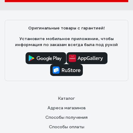
Оригинальные товары с гарантией!
Установите мобильное приложение, чтобы
информация по заказам всегда была под рукой
Каталог
Адреса магазинов
Способы получения
Способы оплаты