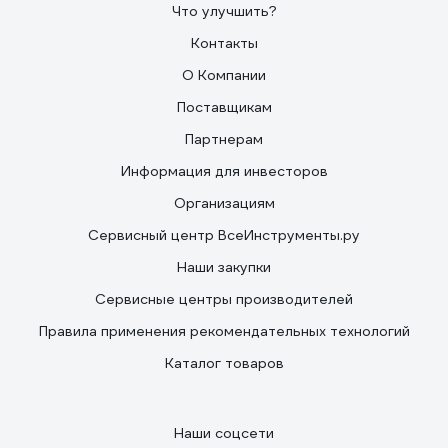
Что улучшить?
Контакты
О Компании
Поставщикам
Партнерам
Информация для инвесторов
Организациям
Сервисный центр ВсеИнструменты.ру
Наши закупки
Сервисные центры производителей
Правила применения рекомендательных технологий
Каталог товаров
Наши соцсети