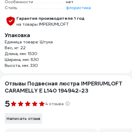
Особенности
нет
Стиль
флористика
Гарантия производителя 1 год
на товары IMPERIUMLOFT
Упаковка
Единица товара: Штука
Вес, кг: 22
Длина, мм: 1530
Ширина, мм: 630
Высота, мм: 330
Отзывы Подвесная люстра IMPERIUMLOFT
CARAMELLY E L140 194942-23
5
4 отзыва
Написать отзыв