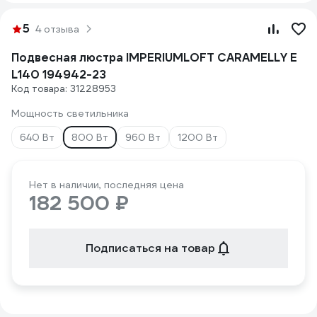
5
4 отзыва
Подвесная люстра IMPERIUMLOFT CARAMELLY E
L140 194942-23
Код товара: 31228953
Мощность светильника
640 Вт
800 Вт
960 Вт
1200 Вт
Нет в наличии, последняя цена
182 500 ₽
Подписаться на товар