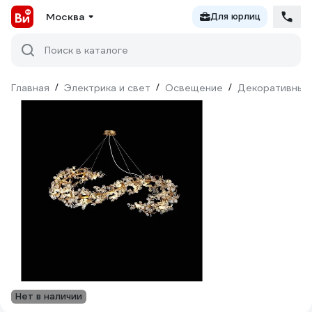
Москва
Для юрлиц
Поиск в каталоге
Главная
/
Электрика и свет
/
Освещение
/
Декоративный
Нет в наличии