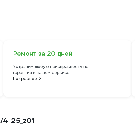
Ремонт за 20 дней
Устраним любую неисправность по
гарантии в нашем сервисе
Подробнее
/4-25_z01