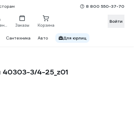
8 800 550-37-70
сторам
Войти
Сравнение
Заказы
Корзина
Сантехника
Авто
Для юрлиц
 40303-3/4-25_z01