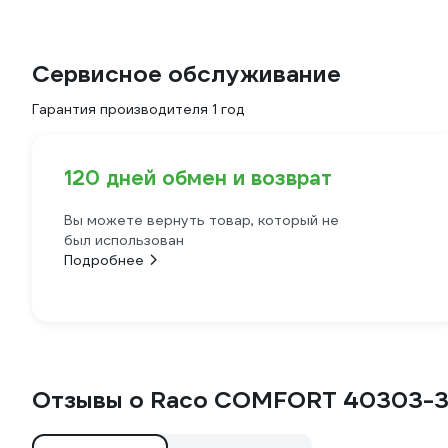
Сервисное обслуживание
Гарантия производителя 1 год
120 дней обмен и возврат
Вы можете вернуть товар, который не
был использован
Подробнее
Отзывы о Raco COMFORT 40303-3