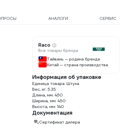
ОПРОСЫ
АНАЛОГИ
СЕРВИС
Raco
Все товары бренда
Тайвань — родина бренда
Китай — страна производства
Информация об упаковке
Единица товара: Штука
Вес, кг: 5.35
Длина, мм: 450
Ширина, мм: 450
Высота, мм: 140
Документация
Сертификат дилера