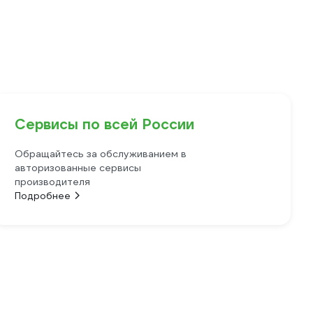
Сервисы по всей России
Обращайтесь за обслуживанием в
авторизованные сервисы
производителя
Подробнее