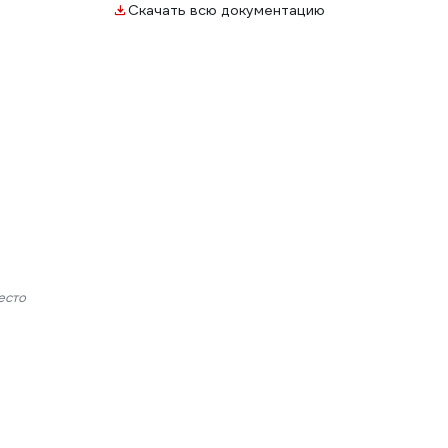
Скачать всю документацию
есто