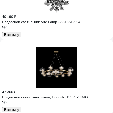
40 190 ₽
Подвесной светильник Arte Lamp A8313SP-9CC
5
(3)
В корзину
47 300 ₽
Подвесной светильник Freya, Duo FR5139PL-14MG
5
(2)
В корзину