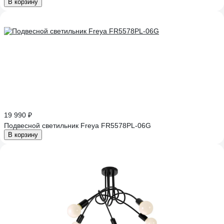
В корзину
19 990 ₽
Подвесной светильник Freya FR5578PL-06G
В корзину