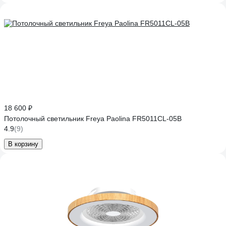
18 600 ₽
Потолочный светильник Freya Paolina FR5011CL-05B
4.9
(9)
В корзину