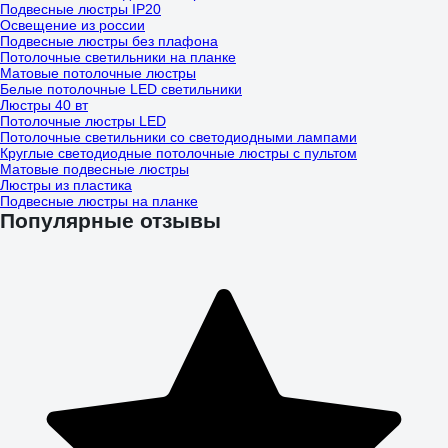
Подвесные люстры IP20
Освещение из россии
Подвесные люстры без плафона
Потолочные светильники на планке
Матовые потолочные люстры
Белые потолочные LED светильники
Люстры 40 вт
Потолочные люстры LED
Потолочные светильники со светодиодными лампами
Круглые светодиодные потолочные люстры с пультом
Матовые подвесные люстры
Люстры из пластика
Подвесные люстры на планке
Популярные отзывы