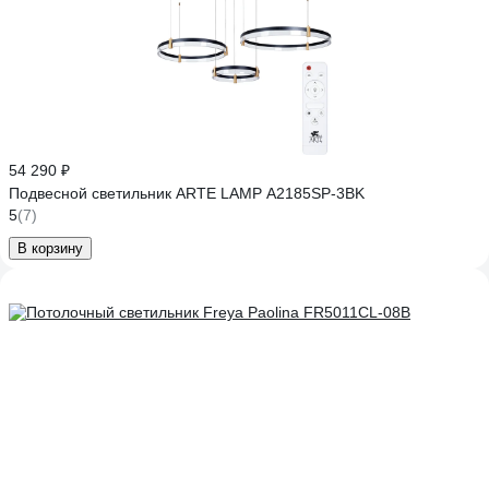
54 290 ₽
Подвесной светильник ARTE LAMP A2185SP-3BK
5
(7)
В корзину