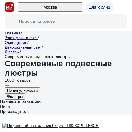
Для юрлиц
Москва
Поиск в каталоге
Главная
/
Электрика и свет
/
Освещение
/
Декоративный свет
/
Люстры
/
Современные подвесные люстры
Современные подвесные
люстры
1000 товаров
По популярности
Фильтры
Наличие в магазинах
Цена
Производители