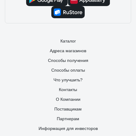
Каталог
Адреса магазинов
Способы получения
Способы оплаты
Что улучшить?
Контакты
О Компании
Поставщикам
Партнерам
Информация для инвесторов