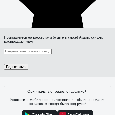
Подпишитесь
на рассылку
и будьте в курсе! Акции, скидки,
распродажи ждут!
Подписаться
Оригинальные товары с гарантией!
Установите мобильное приложение, чтобы информация
по заказам всегда была под рукой