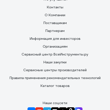
Контакты
О Компании
Поставщикам
Партнерам
Информация для инвесторов
Организациям
Сервисный центр ВсеИнструменты.ру
Наши закупки
Сервисные центры производителей
Правила применения рекомендательных технологий
Каталог товаров
Наши соцсети