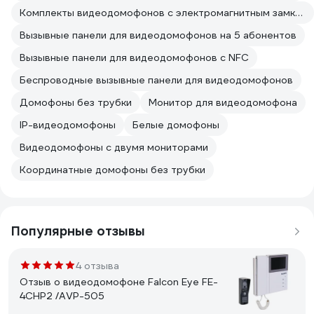
Комплекты видеодомофонов с электромагнитным замком
Вызывные панели для видеодомофонов на 5 абонентов
Вызывные панели для видеодомофонов с NFC
Беспроводные вызывные панели для видеодомофонов
Домофоны без трубки
Монитор для видеодомофона
IP-видеодомофоны
Белые домофоны
Видеодомофоны с двумя мониторами
Координатные домофоны без трубки
Популярные отзывы
4 отзыва
Отзыв о видеодомофоне Falcon Eye FE-
4CHP2 /AVP-505