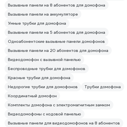
Вызывные панели на 8 абонентов для домофона
Вызывные панели на аккумуляторе
Умные трубки для домофона
Вызывные панели на 5 абонентов для домофона
Одноабонентские вызывные панели домофонов
Вызывные панели на 20 абонентов для домофона
Видеодомофон с вызывной панелью
Беспроводные трубки для домофонов
Красные трубки для домофона
Недорогие трубки для домофонов
Трубки домофона
Координатный домофон
Комплекты домофона с электромагнитным замком
Видеодомофоны с кодовой панелью
Вызывные панели для видеодомофонов на 8 абонентов