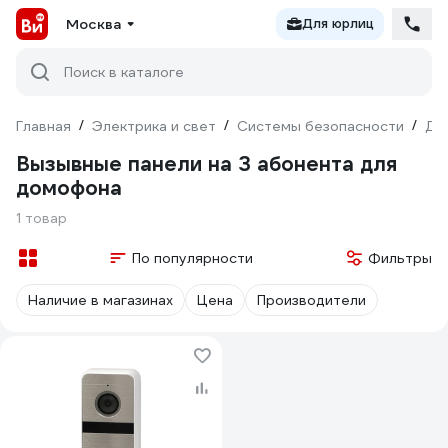
Москва
Для юрлиц
Поиск в каталоге
Главная
/
Электрика и свет
/
Системы безопасности
/
До
Вызывные панели на 3 абонента для
домофона
1 товар
По популярности
Фильтры
Наличие в магазинах
Цена
Производители