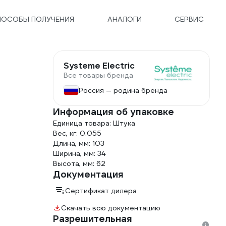
ПОСОБЫ ПОЛУЧЕНИЯ
АНАЛОГИ
СЕРВИС
Systeme Electric
Все товары бренда
Россия — родина бренда
Информация об упаковке
Единица товара: Штука
Вес, кг: 0.055
Длина, мм: 103
Ширина, мм: 34
Высота, мм: 62
Документация
Сертификат дилера
Скачать всю документацию
Разрешительная