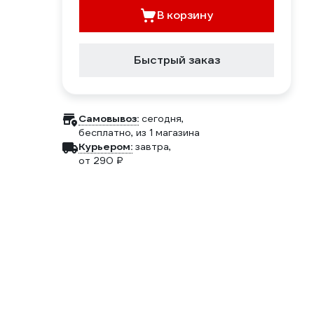
В корзину
Быстрый заказ
Самовывоз:
сегодня,
бесплатно
, из 1 магазина
Курьером:
завтра,
от 290 ₽