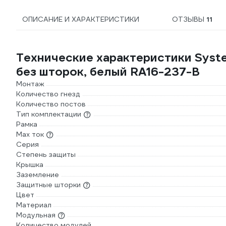
ОПИСАНИЕ И ХАРАКТЕРИСТИКИ
ОТЗЫВЫ
11
Технические характеристики Syste
без шторок, белый RA16-237-B
Монтаж
Количество гнезд
Количество постов
Тип комплектации
Рамка
Max ток
Серия
Степень защиты
Крышка
Заземление
Защитные шторки
Цвет
Материал
Модульная
Количество модулей