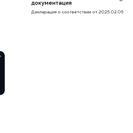
документация
Декларация о соответствии от 2025.02.05