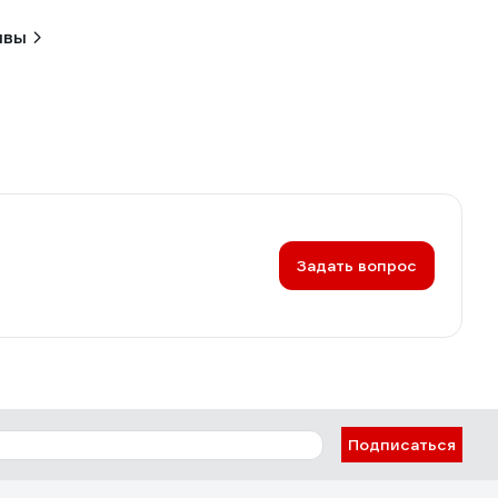
ывы
Задать вопрос
Подписаться