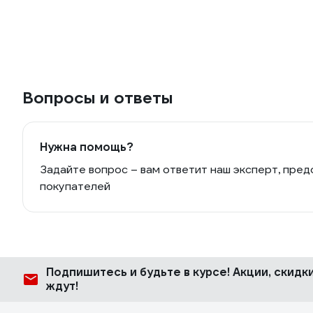
Вопросы и ответы
Нужна помощь?
Задайте вопрос – вам ответит наш эксперт, пред
покупателей
Подпишитесь
и будьте в курсе! Акции, скид
ждут!