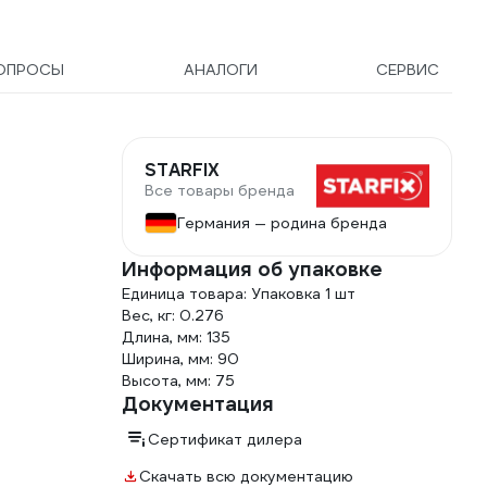
ОПРОСЫ
АНАЛОГИ
СЕРВИС
STARFIX
Все товары бренда
Германия — родина бренда
Информация об упаковке
Единица товара: Упаковка 1 шт
Вес, кг: 0.276
Длина, мм: 135
Ширина, мм: 90
Высота, мм: 75
Документация
Сертификат дилера
Скачать всю документацию