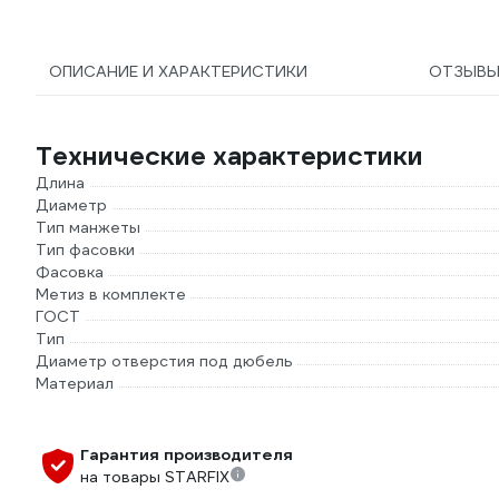
ОПИСАНИЕ И ХАРАКТЕРИСТИКИ
ОТЗЫВ
Технические характеристики
Длина
Диаметр
Тип манжеты
Тип фасовки
Фасовка
Метиз в комплекте
ГОСТ
Тип
Диаметр отверстия под дюбель
Материал
Гарантия производителя
на товары STARFIX