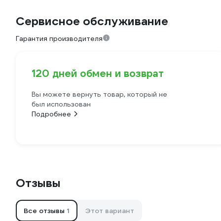
Сервисное обслуживание
Гарантия производителя
120 дней обмен и возврат
Вы можете вернуть товар, который не
был использован
Подробнее
Отзывы
Все отзывы
1
Этот вариант