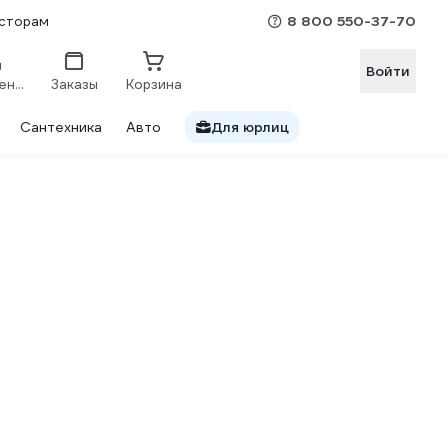
8 800 550-37-70
сторам
Войти
Сравнение
Заказы
Корзина
Сантехника
Авто
Для юрлиц