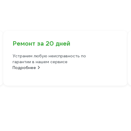
Ремонт за 20 дней
Устраним любую неисправность по
гарантии в нашем сервисе
Подробнее