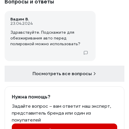
Вопросы и ответы
Вадим В.
23.04.2024
Здравствуйте. Подскажите для
обезжиривания авто перед
полировкой можно использовать?
Посмотреть все вопросы
Нужна помощь?
Задайте вопрос – вам ответит наш эксперт,
представитель бренда или один из
покупателей