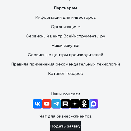
Партнерам
Информация для инвесторов
Организациям
Сервисный центр ВсеИнструменты.ру
Наши закупки
Сервисные центры производителей
Правила применения рекомендательных технологий
Каталог товаров
Наши соцсети
Чат для бизнес-клиентов
Подать заявку