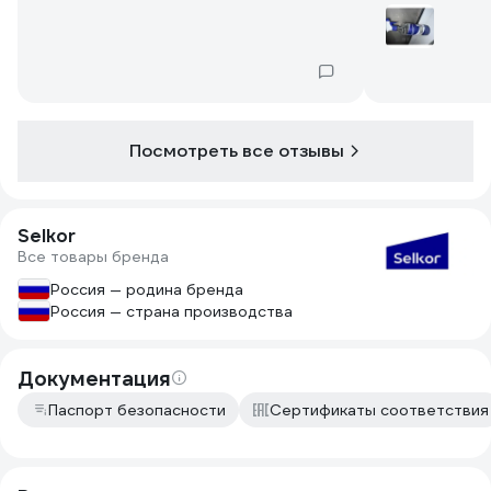
продукт. Отл
смазку.
Посмотреть все отзывы
Selkor
Все товары бренда
Россия — родина бренда
Россия — страна производства
Документация
Паспорт безопасности
Сертификаты соответствия