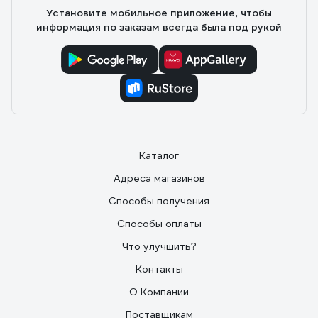
Установите мобильное приложение, чтобы
информация по заказам всегда была под рукой
Каталог
Адреса магазинов
Способы получения
Способы оплаты
Что улучшить?
Контакты
О Компании
Поставщикам