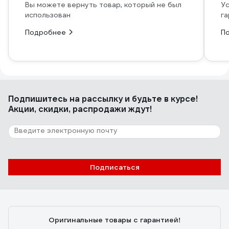
Вы можете вернуть товар, который не был
Ус
использован
га
Подробнее
П
Подпишитесь
на рассылку
и будьте в курсе!
Акции, скидки, распродажи ждут!
Подписаться
Оригинальные товары с гарантией!