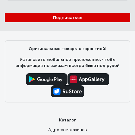
Подписаться
Оригинальные товары с гарантией!
Установите мобильное приложение, чтобы
информация по заказам всегда была под рукой
Каталог
Адреса магазинов