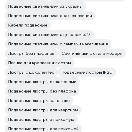
Подвесные светильники из украины
Подвесные светильники для экспозиции
Кабели подвесные
Подвесные светильники с цоколем e27
Подвесные светильники с лампами накаливания
Люстры без плафонов
Светильники в стиле модерн
Планка для крепления люстры
Люстры с цоколем led
Подвесные люстры IP20
Подвесные люстры с плафонами
Подвесные люстры без плафона
Подвесные люстры на планке
Подвесные люстры для квартиры
Подвесные люстры в прихожую
Подвесные люстры для прихожей