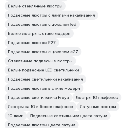
Белые стеклянные люстры
Подвесные люстры с лампами накаливания
Подвесные люстры с цоколем led
Белые люстры в стиле модерн
Подвесные люстры E27
Подвесные люстры с цоколем e27
Стеклянные подвесные люстры
Белые подвесные LED светильники
Подвесные светильники накаливания
Подвесные люстры в стиле модерн
Подвесные светильники Freya
Люстры 10 плафонов
Люстры на 10 и более плафонов
Латунные люстры
10 ламп
Подвесные светильники цвета латуни
Подвесные люстры цвета латуни