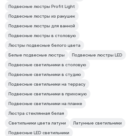
Подвесные люстры Profit Light
Подвесные люстры из ракушек
Подвесные люстры для ванной
Подвесные люстры в столовую
Люстры подвесные белого цвета
Белые подвесные люстры
Подвесные люстры LED
Подвесные светильники в столовую
Подвесные светильники в студию
Подвесные светильники на террасу
Подвесные светильники в прихожую
Подвесные светильники на планке
Люстра стеклянная белая
Светильники цвета латуни
Латунные светильники
Подвесные LED светильники