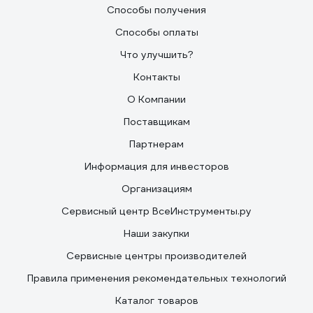
Способы получения
Способы оплаты
Что улучшить?
Контакты
О Компании
Поставщикам
Партнерам
Информация для инвесторов
Организациям
Сервисный центр ВсеИнструменты.ру
Наши закупки
Сервисные центры производителей
Правила применения рекомендательных технологий
Каталог товаров