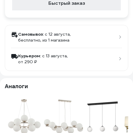
Быстрый заказ
Самовывоз:
c 12 августа,
бесплатно
, из 1 магазина
Курьером:
c 13 августа,
от 290 ₽
Аналоги