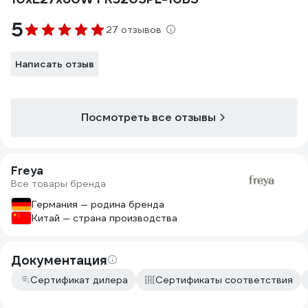
5
27 отзывов
Написать отзыв
Посмотреть все отзывы
Freya
Все товары бренда
Германия — родина бренда
Китай — страна производства
Документация
Сертификат дилера
Сертификаты соответствия