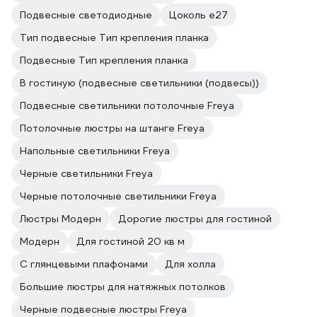
Подвесные светодиодные
Цоколь e27
Тип подвесные Тип крепления планка
Подвесные Тип крепления планка
В гостиную (подвесные светильники (подвесы))
Подвесные светильники потолочные Freya
Потолочные люстры на штанге Freya
Напольные светильники Freya
Черные светильники Freya
Черные потолочные светильники Freya
Люстры Модерн
Дорогие люстры для гостиной
Модерн
Для гостиной 20 кв м
С глянцевыми плафонами
Для холла
Большие люстры для натяжных потолков
Черные подвесные люстры Freya