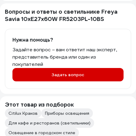
Вопросы и ответы о светильнике Freya
Savia 10хE27x60W FR5203PL-10BS
Нужна помощь?
Задайте вопрос – вам ответит наш эксперт,
представитель бренда или один из
покупателей
Задать вопрос
Этот товар из подборок
Citilux Краков
Приборы освещения
Для кафе и ресторанов (светильники)
Освещение в городском стиле