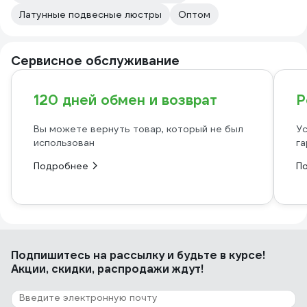
Латунные подвесные люстры
Оптом
Сервисное обслуживание
120 дней обмен и возврат
Р
Вы можете вернуть товар, который не был
Ус
использован
га
Подробнее
П
Подпишитесь
на рассылку
и будьте в курсе!
Акции, скидки, распродажи ждут!