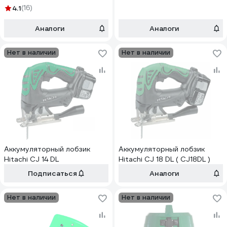
4.1
(16)
Аналоги
Аналоги
Нет в наличии
Нет в наличии
Аккумуляторный лобзик
Аккумуляторный лобзик
Hitachi CJ 14 DL
Hitachi CJ 18 DL ( CJ18DL )
Подписаться
Аналоги
Нет в наличии
Нет в наличии