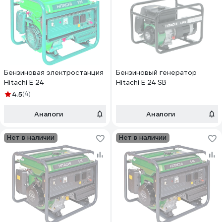
Бензиновая электростанция
Бензиновый генератор
Hitachi E 24
Hitachi E 24 SB
4.5
(4)
Аналоги
Аналоги
Нет в наличии
Нет в наличии