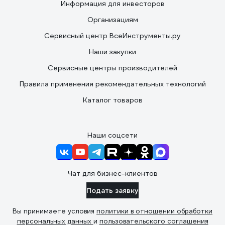
Информация для инвесторов
Организациям
Сервисный центр ВсеИнструменты.ру
Наши закупки
Сервисные центры производителей
Правила применения рекомендательных технологий
Каталог товаров
Наши соцсети
Чат для бизнес-клиентов
Подать заявку
Вы принимаете условия
политики в отношении обработки
персональных данных
и
пользовательского соглашения