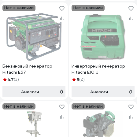
Нет в наличии
Нет в наличии
Бензиновый генератор
Инверторный генератор
Hitachi E57
Hitachi E10 U
4.7
(3)
5
(2)
Аналоги
Аналоги
Нет в наличии
Нет в наличии