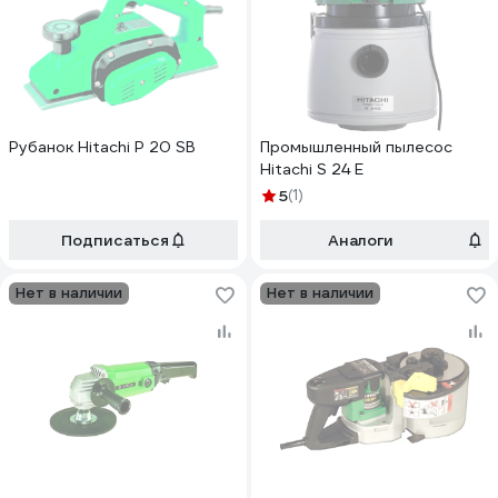
Рубанок Hitachi P 20 SB
Промышленный пылесос
Hitachi S 24 E
5
(1)
Подписаться
Аналоги
Нет в наличии
Нет в наличии