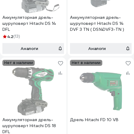
Аккумуляторная дрель-
Аккумуляторная дрель-
шуруповерт Hitachi DS 14
шуруповерт Hitachi DS 14
DFL
DVF 3 TN ( DS14DVF3-TN )
4.2
(13)
Аналоги
Аналоги
Нет в наличии
Нет в наличии
Аккумуляторная дрель-
Дрель Hitachi FD 10 VB
шуруповерт Hitachi DS 18
DFL