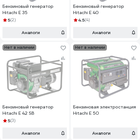
Бензиновый генератор
Бензиновый генератор
Hitachi E 35
Hitachi E 40
5
(2)
4.5
(4)
Аналоги
Аналоги
Нет в наличии
Нет в наличии
Бензиновый генератор
Бензиновая электростанция
Hitachi E 42 SB
Hitachi E 50
5
(3)
Аналоги
Аналоги