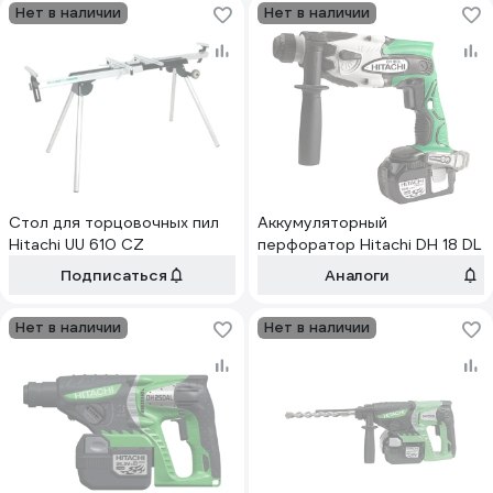
Нет в наличии
Нет в наличии
Стол для торцовочных пил
Аккумуляторный
Hitachi UU 610 CZ
перфоратор Hitachi DH 18 DL
Подписаться
Аналоги
Нет в наличии
Нет в наличии