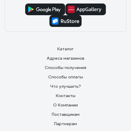
Каталог
Адреса магазинов
Способы получения
Способы оплаты
Что улучшить?
Контакты
О Компании
Поставщикам
Партнерам