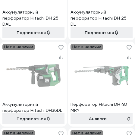
Аккумуляторный
Аккумуляторный
перфоратор Hitachi DH 25
перфоратор Hitachi DH 25
DAL
DL
Подписаться
Подписаться
Нет в наличии
Нет в наличии
Аккумуляторный
Перфоратор Hitachi DH 40
перфоратор Hitachi DH36DL
MRY
Подписаться
Аналоги
Нет в наличии
Нет в наличии