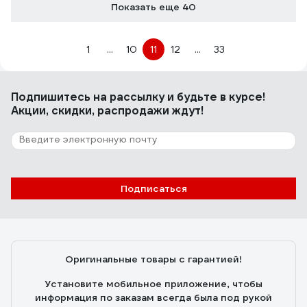
Показать еще 40
1
...
10
11
12
...
33
Подпишитесь
на рассылку
и будьте в курсе!
Акции, скидки, распродажи ждут!
Подписаться
Оригинальные товары с гарантией!
Установите мобильное приложение, чтобы
информация по заказам всегда была под рукой