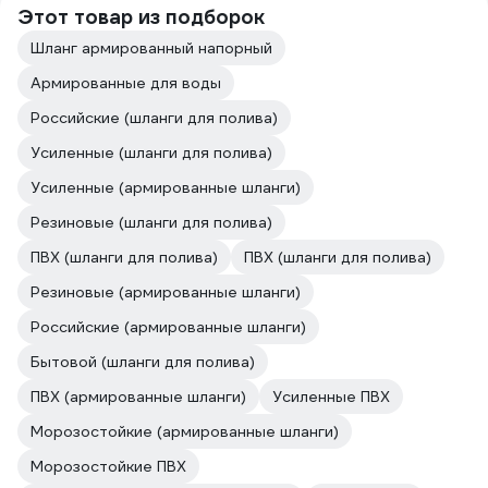
Этот товар из подборок
Шланг армированный напорный
Армированные для воды
Российские (шланги для полива)
Усиленные (шланги для полива)
Усиленные (армированные шланги)
Резиновые (шланги для полива)
ПВХ (шланги для полива)
ПВХ (шланги для полива)
Резиновые (армированные шланги)
Российские (армированные шланги)
Бытовой (шланги для полива)
ПВХ (армированные шланги)
Усиленные ПВХ
Морозостойкие (армированные шланги)
Морозостойкие ПВХ