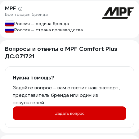
MPF
Все товары бренда
Россия — родина бренда
Россия — страна производства
Вопросы и ответы о MPF Comfort Plus
ДС.071721
Нужна помощь?
Задайте вопрос – вам ответит наш эксперт,
представитель бренда или один из
покупателей
Задать вопрос