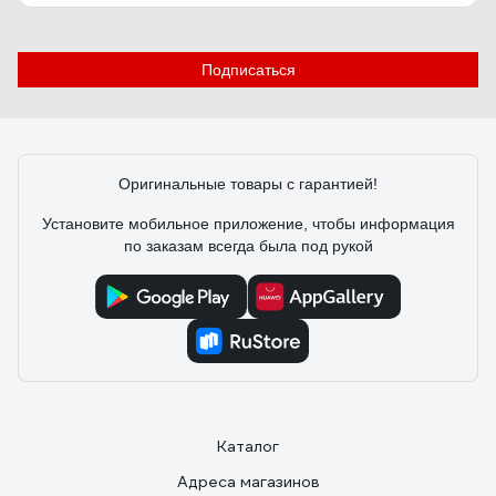
Подписаться
Оригинальные товары с гарантией!
Установите мобильное приложение, чтобы информация
по заказам всегда была под рукой
Каталог
Адреса магазинов