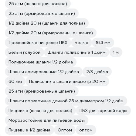
25 атм (шланги для полива)
25 атм (армированные шланги)
1/2 дюйма 20 м (шланги для полива)
1/2 дюйма 20 м (армированные шланги)
Трехслойные пищевые ПВХ
Белые
16.3 мм
Белый голубой
Шланги поливочные 1 дюйм
1 м
Поливочные шланги 1/2 дюйма
Шланги армированные 1/2 дюйма
2/3 дюйма
60 мм
Поливочные шланги диаметр 20 мм
25 атм (армированные шланги)
Шланги поливочные длиной 25 м диаметром 1/2 дюйм
Пищевые (шланги для полива)
ПВХ для горячей воды
Морозостойкие для питьевой воды
Пищевые 1/2 дюйма
Оптом
оптом