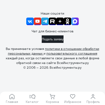
Наши соцсети
Чат для бизнес-клиентов
Подать заявку
Вы принимаете условия
политики в отношении обработки
персональных данных
и
пользовательского соглашения
каждый раз, когда оставляете свои данные в любой форме
обратной связи на сайте ВсеИнструменты.ру
© 2006 — 2026. ВсеИнструменты.ру
Главная
Каталог
Корзина
Избранное
Профиль