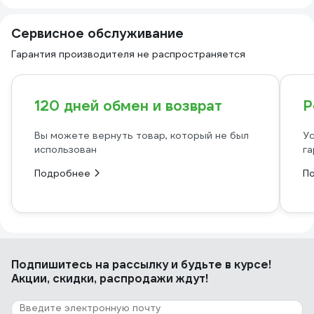
Сервисное обслуживание
Гарантия производителя не распространяется
120 дней обмен и возврат
Р
Вы можете вернуть товар, который не был
Ус
использован
га
Подробнее
П
Подпишитесь
на рассылку
и будьте в курсе!
Акции, скидки, распродажи ждут!