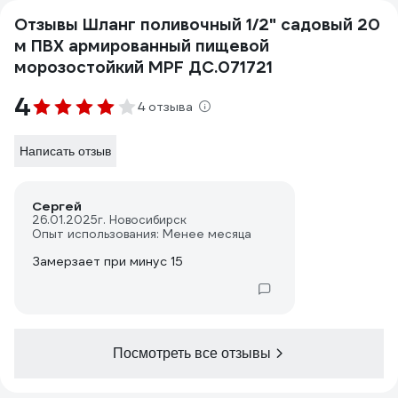
Отзывы Шланг поливочный 1/2" садовый 20
м ПВХ армированный пищевой
морозостойкий MPF ДС.071721
4
4 отзыва
Написать отзыв
Сергей
26.01.2025
г. Новосибирск
Опыт использования: Менее месяца
Замерзает при минус 15
Посмотреть все отзывы