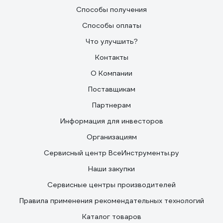
Способы получения
Способы оплаты
Что улучшить?
Контакты
О Компании
Поставщикам
Партнерам
Информация для инвесторов
Организациям
Сервисный центр ВсеИнструменты.ру
Наши закупки
Сервисные центры производителей
Правила применения рекомендательных технологий
Каталог товаров