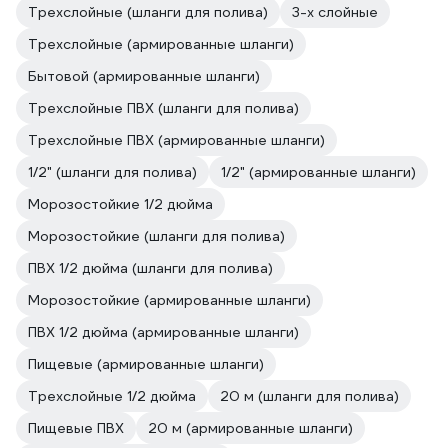
Трехслойные (шланги для полива)
3-х слойные
Трехслойные (армированные шланги)
Бытовой (армированные шланги)
Трехслойные ПВХ (шланги для полива)
Трехслойные ПВХ (армированные шланги)
1/2" (шланги для полива)
1/2" (армированные шланги)
Морозостойкие 1/2 дюйма
Морозостойкие (шланги для полива)
ПВХ 1/2 дюйма (шланги для полива)
Морозостойкие (армированные шланги)
ПВХ 1/2 дюйма (армированные шланги)
Пищевые (армированные шланги)
Трехслойные 1/2 дюйма
20 м (шланги для полива)
Пищевые ПВХ
20 м (армированные шланги)