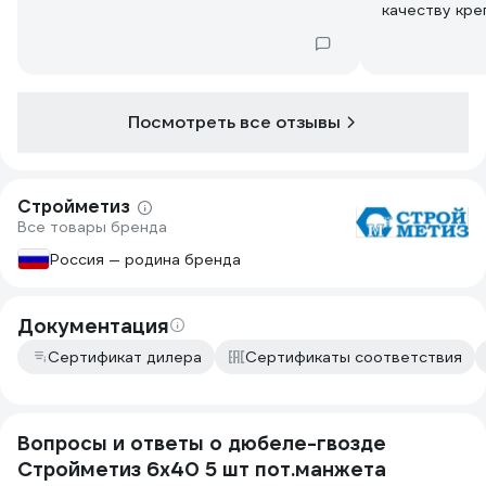
качеству кре
Посмотреть все отзывы
Стройметиз
Все товары бренда
Россия — родина бренда
Документация
Сертификат дилера
Сертификаты соответствия
Вопросы и ответы о дюбеле-гвозде
Стройметиз 6х40 5 шт пот.манжета