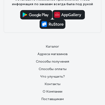
информация по заказам всегда была под рукой
Каталог
Адреса магазинов
Способы получения
Способы оплаты
Что улучшить?
Контакты
О Компании
Поставщикам