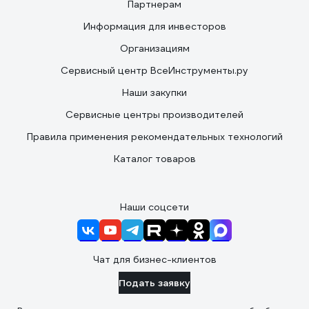
Партнерам
Информация для инвесторов
Организациям
Сервисный центр ВсеИнструменты.ру
Наши закупки
Сервисные центры производителей
Правила применения рекомендательных технологий
Каталог товаров
Наши соцсети
Чат для бизнес-клиентов
Подать заявку