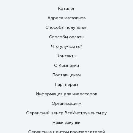
Каталог
Адреса магазинов
Способы получения
Способы оплаты
Что улучшить?
Контакты
О Компании
Поставщикам
Партнерам
Информация для инвесторов
Организациям
Сервисный центр ВсеИнструменты.ру
Наши закупки
Сервисные центры производителей