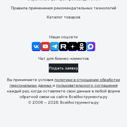
Правила применения рекомендательных технологий
Каталог товаров
Наши соцсети
Чат для бизнес-клиентов
Подать заявку
Вы принимаете условия
политики в отношении обработки
персональных данных
и
пользовательского соглашения
каждый раз, когда оставляете свои данные в любой форме
обратной связи на сайте ВсеИнструменты.ру
© 2006 — 2026. ВсеИнструменты.ру