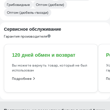
Грибовидные
Оптом (дюбели)
Оптом (дюбель-гвозди)
Сервисное обслуживание
Гарантия производителя
120 дней обмен и возврат
Р
Вы можете вернуть товар, который не был
Ус
использован
га
Подробнее
П