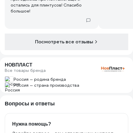
остались для плинтусов! Спасибо
большое!
Посмотреть все отзывы
НОВПЛАСТ
Все товары бренда
Россия — родина бренда
Россия — страна производства
Вопросы и ответы
Нужна помощь?