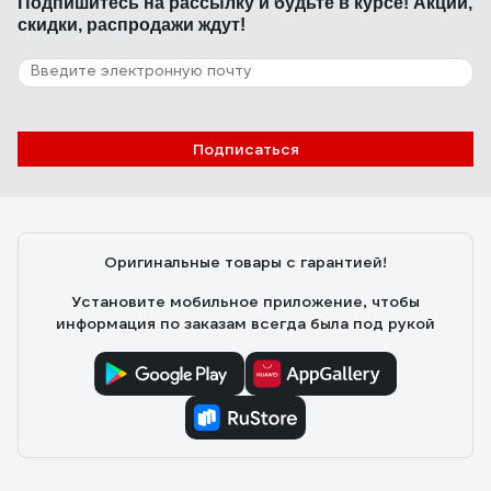
Подпишитесь
на рассылку
и будьте в курсе! Акции,
скидки, распродажи ждут!
Подписаться
Оригинальные товары с гарантией!
Установите мобильное приложение, чтобы
информация по заказам всегда была под рукой