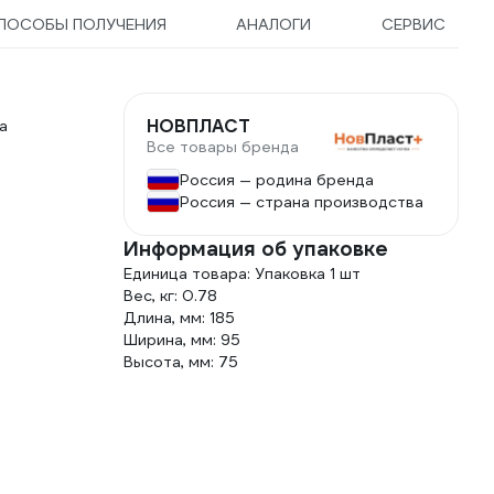
ПОСОБЫ ПОЛУЧЕНИЯ
АНАЛОГИ
СЕРВИС
НОВПЛАСТ
а
Все товары бренда
Россия — родина бренда
Россия — страна производства
Информация об упаковке
Единица товара: Упаковка 1 шт
Вес, кг: 0.78
Длина, мм: 185
Ширина, мм: 95
Высота, мм: 75