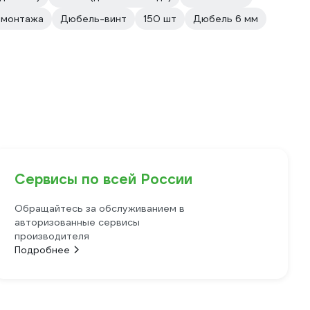
 монтажа
Дюбель-винт
150 шт
Дюбель 6 мм
Сервисы по всей России
Обращайтесь за обслуживанием в
авторизованные сервисы
производителя
Подробнее