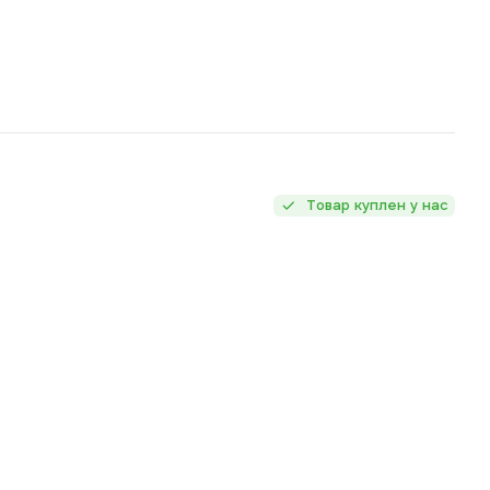
Товар куплен у нас