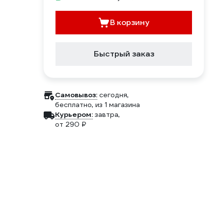
В корзину
Быстрый заказ
Самовывоз:
сегодня,
бесплатно
, из 1 магазина
Курьером:
завтра,
от 290 ₽