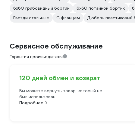
6х60 грибовидный бортик
6х60 потайной бортик
6
Гвозди стальные
С фланцем
Дюбель пластиковый
Сервисное обслуживание
Гарантия производителя
120 дней обмен и возврат
Вы можете вернуть товар, который не
был использован
Подробнее