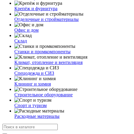
Крепёж и фурнитура
Отделочные и стройматериалы
Офис и дом
Склад
Станки и промкомпоненты
Климат, отопление и вентиляция
Спецодежда и СИЗ
Клининг и химия
Строительное оборудование
Спорт и туризм
Расходные материалы