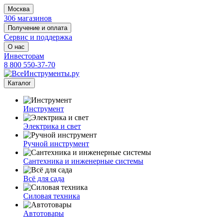
Москва
306 магазинов
Получение и оплата
Сервис и поддержка
О нас
Инвесторам
8 800 550-37-70
Каталог
Инструмент
Электрика и свет
Ручной инструмент
Сантехника и инженерные системы
Всё для сада
Силовая техника
Автотовары