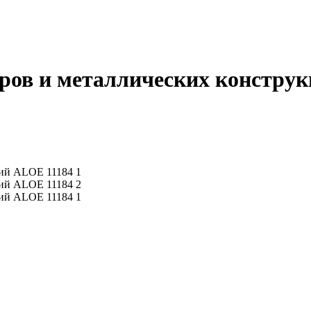
ров и металлических констру