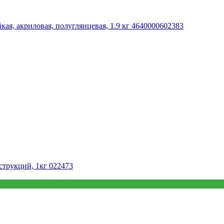
кая, акриловая, полуглянцевая, 1.9 кг 4640000602383