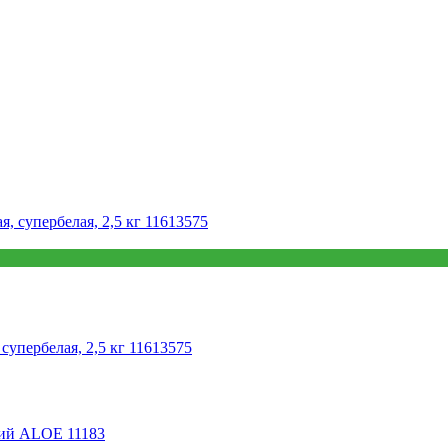
упербелая, 2,5 кг 11613575