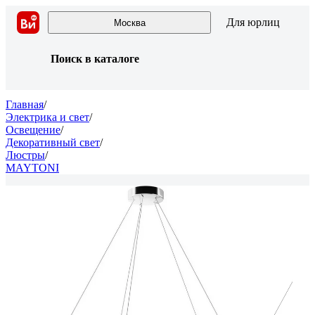
Для юрлиц
Москва
Поиск в каталоге
Главная
/
Электрика и свет
/
Освещение
/
Декоративный свет
/
Люстры
/
MAYTONI