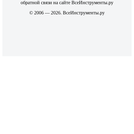
обратной связи на сайте ВсеИнструменты.ру
© 2006 — 2026. ВсеИнструменты.ру