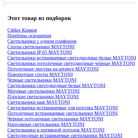
Этот товар из подборок
Citilux Краков
Приборы освещения
Светильники с одним плафоном
Споты светильники MAYTONI
Светильники IP 65 MAYTONI
Светильники встраиваемые светодиодные белые MAYTONI
Светильники потолочные светодиодные черные MAYTONI
Потолочные люстры на штанге MAYTONI
Поворотные споты MAYTONI
Черные светильники MAYTONI
Светильники светодиодные белые MAYTONI
Матовые светильники MAYTONI
Плоские светильники MAYTONI
Светильники шар MAYTONI
Светильники встраиваемые для потолка MAYTONI
Потолочные встраиваемые светильники MAYTONI
Черные потолочные светильники MAYTONI
Напольные светильники MAYTONI
Светильники в натяжной потолок MAYTONI
Светодиодные встраиваемые светильники MAYTONI