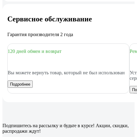
Сервисное обслуживание
Гарантия производителя 2 года
120 дней обмен и возврат
Рем
Вы можете вернуть товар, который не был использован
Уст
сер
Подробнее
По
Подпишитесь
на рассылку
и будьте в курсе! Акции, скидки,
распродажи ждут!