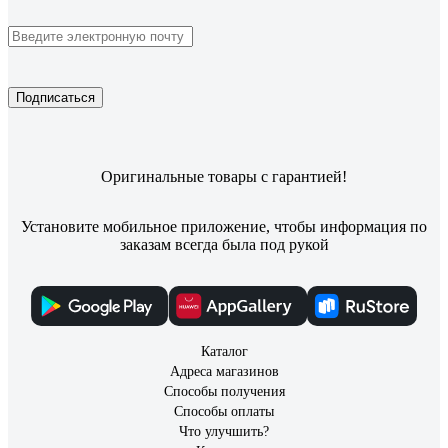
Подписаться
Оригинальные товары с гарантией!
Установите мобильное приложение, чтобы информация по
заказам всегда была под рукой
Каталог
Адреса магазинов
Способы получения
Способы оплаты
Что улучшить?