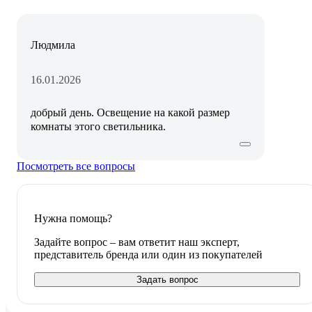
Людмила
16.01.2026
добрый день. Освещение на какой размер
комнаты этого светильника.
Посмотреть все вопросы
Нужна помощь?
Задайте вопрос – вам ответит наш эксперт,
представитель бренда или один из покупателей
Задать вопрос