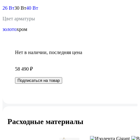
26 Вт
30 Вт
40 Вт
Цвет арматуры
золото
хром
Нет в наличии, последняя цена
58 490 ₽
Подписаться на товар
Расходные материалы