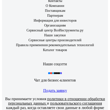
Контакты
О Компании
Поставщикам
Партнерам
Информация для инвесторов
Организациям
Сервисный центр ВсеИнструменты.ру
Наши закупки
Сервисные центры производителей
Правила применения рекомендательных технологий
Каталог товаров
Наши соцсети
Чат для бизнес-клиентов
Подать заявку
Вы принимаете условия
политики в отношении обработки
персональных данных
и
пользовательского соглашения
каждый раз, когда оставляете свои данные в любой форме