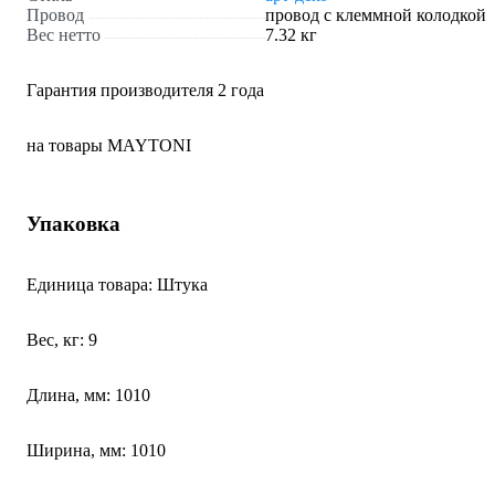
Провод
провод с клеммной колодкой
Вес нетто
7.32 кг
Гарантия производителя 2 года
на товары MAYTONI
Упаковка
Единица товара: Штука
Вес, кг: 9
Длина, мм: 1010
Ширина, мм: 1010