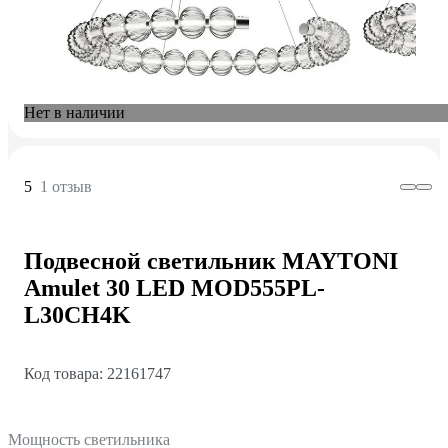
Нет в наличии
5
1 отзыв
Подвесной светильник MAYTONI
Amulet 30 LED MOD555PL-
L30CH4K
Код товара: 22161747
Мощность светильника