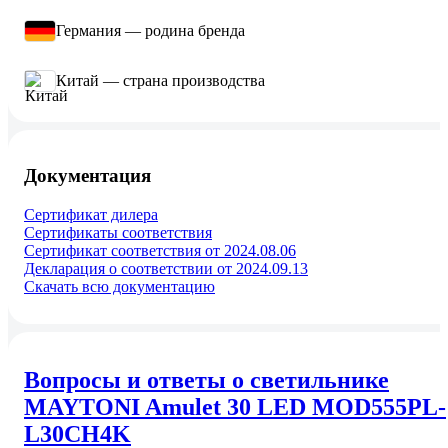
Германия — родина бренда
Китай — страна производства
Документация
Сертификат дилера
Сертификаты соответствия
Сертификат соответствия от 2024.08.06
Декларация о соответствии от 2024.09.13
Скачать всю документацию
Вопросы и ответы о светильнике
MAYTONI Amulet 30 LED MOD555PL-
L30CH4K