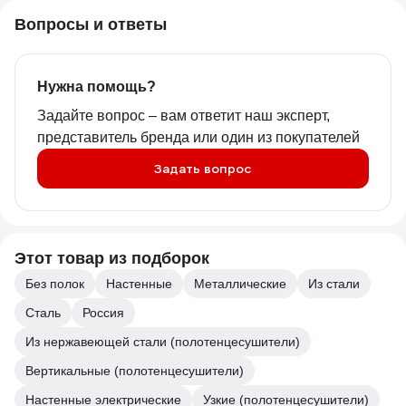
Вопросы и ответы
Нужна помощь?
Задайте вопрос – вам ответит наш эксперт,
представитель бренда или один из покупателей
Задать вопрос
Этот товар из подборок
Без полок
Настенные
Металлические
Из стали
Сталь
Россия
Из нержавеющей стали (полотенцесушители)
Вертикальные (полотенцесушители)
Настенные электрические
Узкие (полотенцесушители)