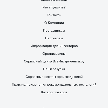
Что улучшить?
Контакты
О Компании
Поставщикам
Партнерам
Информация для инвесторов
Организациям
Сервисный центр ВсеИнструменты.ру
Наши закупки
Сервисные центры производителей
Правила применения рекомендательных технологий
Каталог товаров