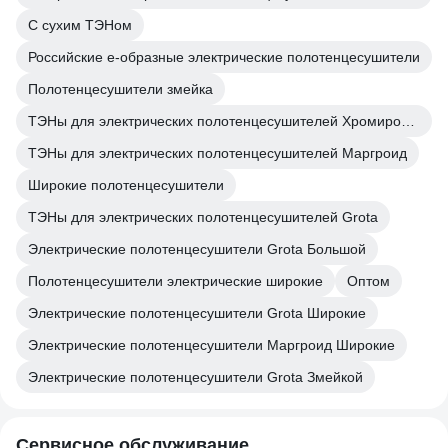
С сухим ТЭНом
Российские е-образные электрические полотенцесушители
Полотенцесушители змейка
ТЭНы для электрических полотенцесушителей Хромированные
ТЭНы для электрических полотенцесушителей Маргроид
Широкие полотенцесушители
ТЭНы для электрических полотенцесушителей Grota
Электрические полотенцесушители Grota Большой
Полотенцесушители электрические широкие
Оптом
Электрические полотенцесушители Grota Широкие
Электрические полотенцесушители Маргроид Широкие
Электрические полотенцесушители Grota Змейкой
Сервисное обслуживание