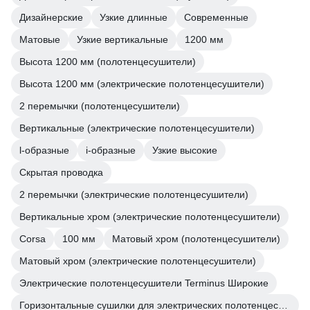
Дизайнерские
Узкие длинные
Современные
Матовые
Узкие вертикальные
1200 мм
Высота 1200 мм (полотенцесушители)
Высота 1200 мм (электрические полотенцесушители)
2 перемычки (полотенцесушители)
Вертикальные (электрические полотенцесушители)
l-образные
i-образные
Узкие высокие
Скрытая проводка
2 перемычки (электрические полотенцесушители)
Вертикальные хром (электрические полотенцесушители)
Corsa
100 мм
Матовый хром (полотенцесушители)
Матовый хром (электрические полотенцесушители)
Электрические полотенцесушители Terminus Широкие
Горизонтальные сушилки для электрических полотенцесушителей поворотные