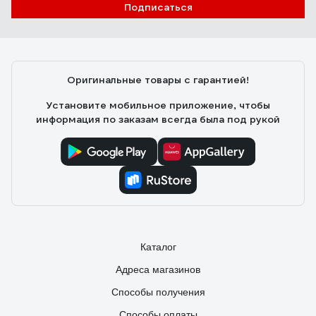
Подписаться
Оригинальные товары с гарантией!
Установите мобильное приложение, чтобы
информация по заказам всегда была под рукой
Каталог
Адреса магазинов
Способы получения
Способы оплаты