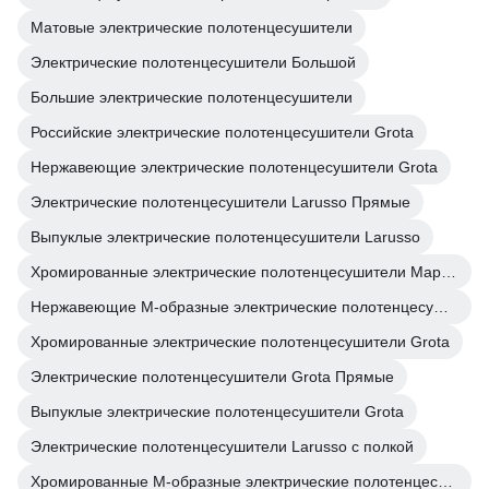
Матовые электрические полотенцесушители
Электрические полотенцесушители Большой
Большие электрические полотенцесушители
Российские электрические полотенцесушители Grota
Нержавеющие электрические полотенцесушители Grota
Электрические полотенцесушители Larusso Прямые
Выпуклые электрические полотенцесушители Larusso
Хромированные электрические полотенцесушители Маргроид
Нержавеющие М-образные электрические полотенцесушители
Хромированные электрические полотенцесушители Grota
Электрические полотенцесушители Grota Прямые
Выпуклые электрические полотенцесушители Grota
Электрические полотенцесушители Larusso с полкой
Хромированные М-образные электрические полотенцесушители