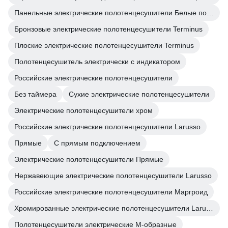
Панельные электрические полотенцесушители Белые полотенцесушители
Бронзовые электрические полотенцесушители Terminus
Плоские электрические полотенцесушители Terminus
Полотенцесушитель электрически с индикатором
Российские электрические полотенцесушители
Без таймера
Сухие электрические полотенцесушители
Электрические полотенцесушители хром
Российские электрические полотенцесушители Larusso
Прямые
С прямым подключением
Электрические полотенцесушители Прямые
Нержавеющие электрические полотенцесушители Larusso
Российские электрические полотенцесушители Маргроид
Хромированные электрические полотенцесушители Larusso
Полотенцесушители электрические М-образные