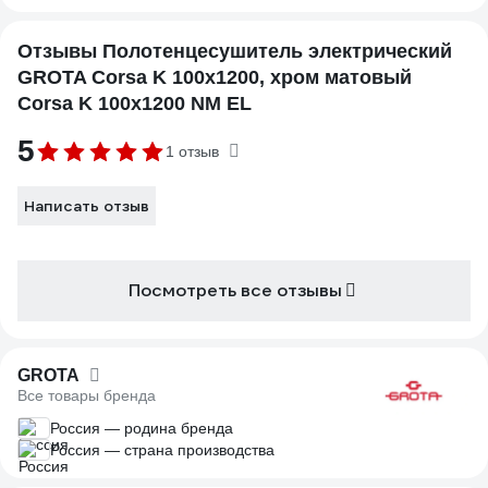
Отзывы Полотенцесушитель электрический
GROTA Corsa K 100x1200, хром матовый
Corsa K 100х1200 NM EL
5
1 отзыв
Написать отзыв
Посмотреть все отзывы
GROTA
Все товары бренда
Россия — родина бренда
Россия — страна производства