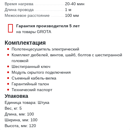
Время нагрева
20-40 мин
Длина провода
1 м
Межосевое расстояние
100 мм
Гарантия производителя 5 лет
на товары GROTA
Комплектация
Полотенцесушитель электрический
Комплект дюбелей, винтов, шайб, болтов с шестигранной
головкой
Шестигранный ключ
Модуль скрытого подключения
Съемный кабель-вилка
Гарантийный талон
Технический паспорт
Упаковка
Единица товара: Штука
Вес, кг: 5
Длина, мм: 100
Ширина, мм: 100
Высота, мм: 120