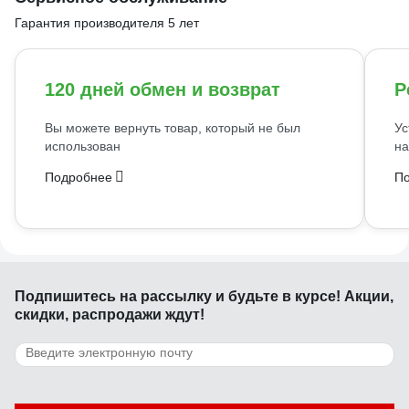
Гарантия производителя 5 лет
120 дней обмен и возврат
Р
Вы можете вернуть товар, который не был
Ус
использован
на
Подробнее
П
Подпишитесь
на рассылку
и будьте в курсе! Акции,
скидки, распродажи ждут!