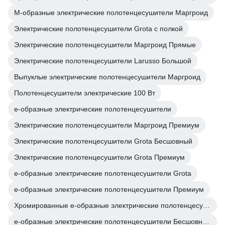
М-образные электрические полотенцесушители Маргроид
Электрические полотенцесушители Grota с полкой
Электрические полотенцесушители Маргроид Прямые
Электрические полотенцесушители Larusso Большой
Выпуклые электрические полотенцесушители Маргроид
Полотенцесушители электрические 100 Вт
е-образные электрические полотенцесушители
Электрические полотенцесушители Маргроид Премиум
Электрические полотенцесушители Grota Бесшовный
Электрические полотенцесушители Grota Премиум
е-образные электрические полотенцесушители Grota
е-образные электрические полотенцесушители Премиум
Хромированные е-образные электрические полотенцесушители
е-образные электрические полотенцесушители Бесшовный