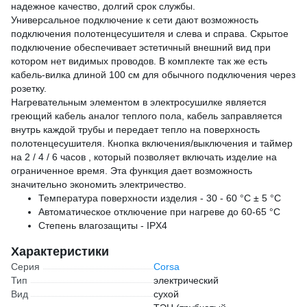
надежное качество, долгий срок службы.
Универсальное подключение к сети дают возможность
подключения полотенцесушителя и слева и справа. Скрытое
подключение обеспечивает эстетичный внешний вид при
котором нет видимых проводов. В комплекте так же есть
кабель-вилка длиной 100 см для обычного подключения через
розетку.
Нагревательным элементом в электросушилке является
греющий кабель аналог теплого пола, кабель заправляется
внутрь каждой трубы и передает тепло на поверхность
полотенцесушителя. Кнопка включения/выключения и таймер
на 2 / 4 / 6 часов , который позволяет включать изделие на
ограниченное время. Эта функция дает возможность
значительно экономить электричество.
Температура поверхности изделия - 30 - 60 °С ± 5 °С
Автоматическое отключение при нагреве до 60-65 °С
Степень влагозащиты - IPX4
Характеристики
Серия
Corsa
Тип
электрический
Вид
сухой