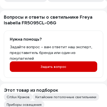
Вопросы и ответы о светильнике Freya
Isabella FR5095CL-06G
Нужна помощь?
Задайте вопрос – вам ответит наш эксперт,
представитель бренда или один из
покупателей
Задать вопрос
Этот товар из подборок
Citilux Краков
Китайские потолочные светильники
Приборы освещения