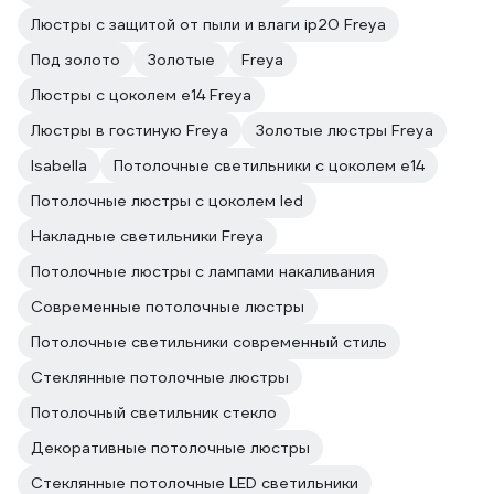
Люстры с защитой от пыли и влаги ip20 Freya
Под золото
Золотые
Freya
Люстры с цоколем e14 Freya
Люстры в гостиную Freya
Золотые люстры Freya
Isabella
Потолочные светильники с цоколем e14
Потолочные люстры с цоколем led
Накладные светильники Freya
Потолочные люстры с лампами накаливания
Современные потолочные люстры
Потолочные светильники современный стиль
Стеклянные потолочные люстры
Потолочный светильник стекло
Декоративные потолочные люстры
Стеклянные потолочные LED светильники