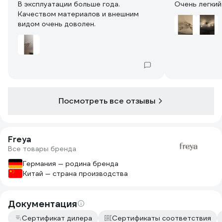
В эксплуатации больше года.
Очень легкий
Качеством материалов и внешним
видом очень доволен.
Посмотреть все отзывы
Freya
Все товары бренда
Германия — родина бренда
Китай — страна производства
Документация
Сертификат дилера
Сертификаты соответствия