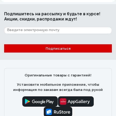
Подпишитесь
на рассылку
и будьте в курсе!
Акции, скидки, распродажи ждут!
Подписаться
Оригинальные товары с гарантией!
Установите мобильное приложение, чтобы
информация по заказам всегда была под рукой