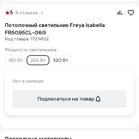
5
8 отзывов
Потолочный светильник Freya Isabella
FR5095CL-06G
Код товара: 17214102
Мощность светильника
160 Вт
240 Вт
320 Вт
Нет в наличии
Подписаться на товар
Расходные материалы