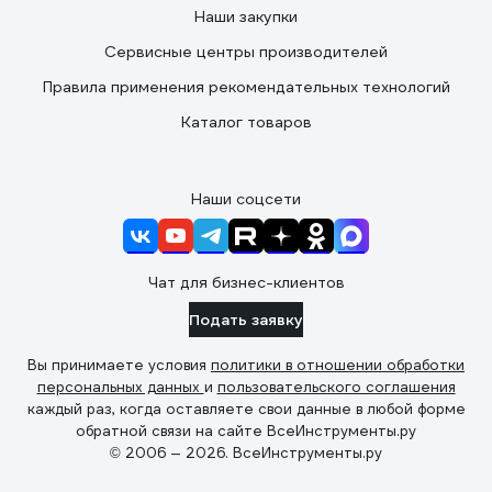
Наши закупки
Сервисные центры производителей
Правила применения рекомендательных технологий
Каталог товаров
Наши соцсети
Чат для бизнес-клиентов
Подать заявку
Вы принимаете условия
политики в отношении обработки
персональных данных
и
пользовательского соглашения
каждый раз, когда оставляете свои данные в любой форме
обратной связи на сайте ВсеИнструменты.ру
© 2006 — 2026. ВсеИнструменты.ру