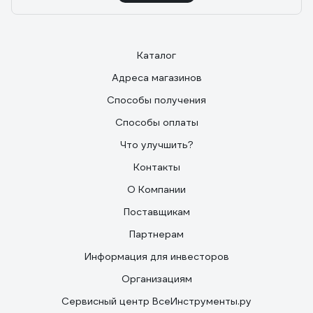
Каталог
Адреса магазинов
Способы получения
Способы оплаты
Что улучшить?
Контакты
О Компании
Поставщикам
Партнерам
Информация для инвесторов
Организациям
Сервисный центр ВсеИнструменты.ру