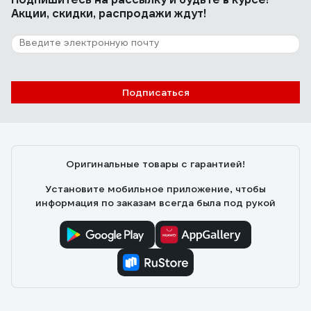
Акции, скидки, распродажи ждут!
Подписаться
Оригинальные товары с гарантией!
Установите мобильное приложение, чтобы
информация по заказам всегда была под рукой