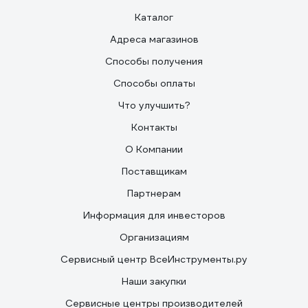
Каталог
Адреса магазинов
Способы получения
Способы оплаты
Что улучшить?
Контакты
О Компании
Поставщикам
Партнерам
Информация для инвесторов
Организациям
Сервисный центр ВсеИнструменты.ру
Наши закупки
Сервисные центры производителей