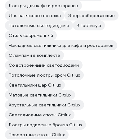
Люстры для кафе и ресторанов
Для натяжного потолка
Энергосберегающие
Потолочные светодиодные
В гостиную
Стиль современный
Накладные светильники для кафе и ресторанов
С лампами в комплекте
Со встроенными светодиодами
Потолочные люстры хром Citilux
Светильники шар Citilux
Матовые светильники Citilux
Хрустальные светильники Citilux
Светодиодные споты Citilux
Люстры подвесные бронза Citilux
Поворотные споты Citilux