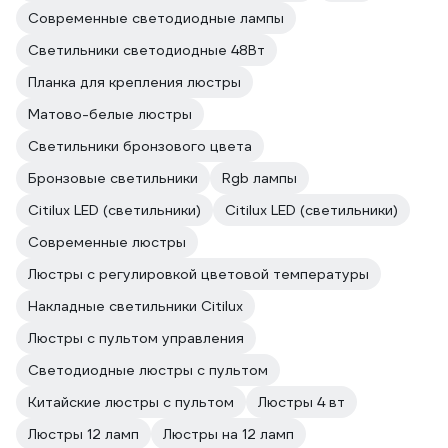
Современные светодиодные лампы
Светильники светодиодные 48Вт
Планка для крепления люстры
Матово-белые люстры
Светильники бронзового цвета
Бронзовые светильники
Rgb лампы
Citilux LED (светильники)
Citilux LED (светильники)
Современные люстры
Люстры с регулировкой цветовой температуры
Накладные светильники Citilux
Люстры с пультом управления
Светодиодные люстры с пультом
Китайские люстры с пультом
Люстры 4 вт
Люстры 12 ламп
Люстры на 12 ламп