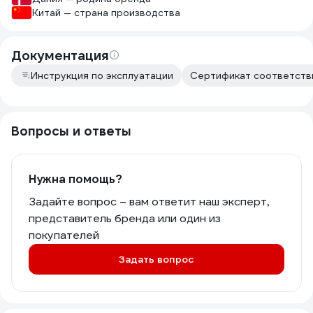
Китай — страна производства
Документация
Инструкция по эксплуатации
Сертификат соответств
Вопросы и ответы
Нужна помощь?
Задайте вопрос – вам ответит наш эксперт,
представитель бренда или один из
покупателей
Задать вопрос