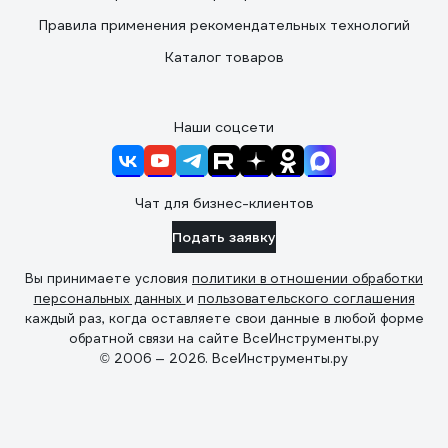
Правила применения рекомендательных технологий
Каталог товаров
Наши соцсети
Чат для бизнес-клиентов
Подать заявку
Вы принимаете условия
политики в отношении обработки
персональных данных
и
пользовательского соглашения
каждый раз, когда оставляете свои данные в любой форме
обратной связи на сайте ВсеИнструменты.ру
© 2006 — 2026. ВсеИнструменты.ру