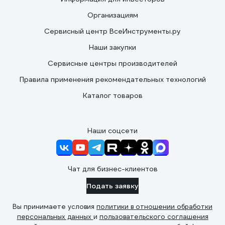
Организациям
Сервисный центр ВсеИнструменты.ру
Наши закупки
Сервисные центры производителей
Правила применения рекомендательных технологий
Каталог товаров
Наши соцсети
Чат для бизнес-клиентов
Подать заявку
Вы принимаете условия
политики в отношении обработки
персональных данных
и
пользовательского соглашения