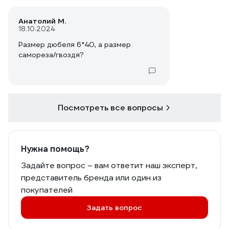
Анатолий М.
18.10.2024
Размер дюбеля 6*40, а размер
самореза/гвоздя?
Посмотреть все вопросы
Нужна помощь?
Задайте вопрос – вам ответит наш эксперт,
представитель бренда или один из
покупателей
Задать вопрос