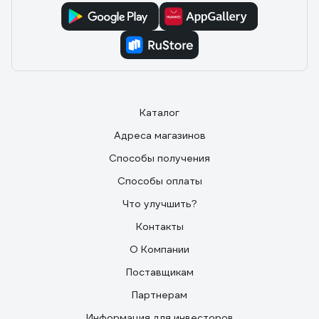
Каталог
Адреса магазинов
Способы получения
Способы оплаты
Что улучшить?
Контакты
О Компании
Поставщикам
Партнерам
Информация для инвесторов