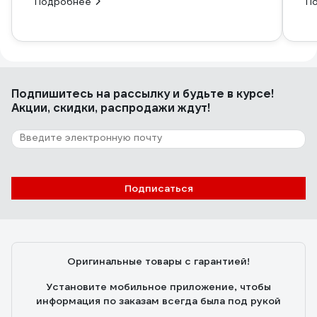
Подробнее
П
Подпишитесь
на рассылку
и будьте в курсе!
Акции, скидки, распродажи ждут!
Подписаться
Оригинальные товары с гарантией!
Установите мобильное приложение, чтобы
информация по заказам всегда была под рукой