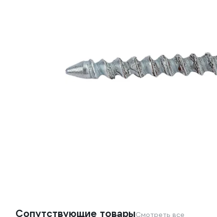
Сопутствующие товары
Смотреть все