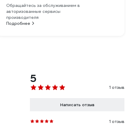
Обращайтесь за обслуживанием в
авторизованные сервисы
производителя
Подробнее
5
1 отзыв
Написать отзыв
1 отзыв