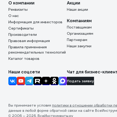
О компании
Акции
Реквизиты
Наши акции
О нас
Компаниям
Информация для инвесторов
Поставщикам
Сертификаты
Организациям
Производители
Партнерам
Правовая информация
Наши закупки
Правила применения
рекомендательных технологий
Каталог товаров
Наши соцсети
Чат для бизнес-клиен
Подать заявку
Вы принимаете условия
политики в отношении обработки п
данные в любой форме обратной связи на сайте ВсеИнструм
© 2006 — 2026. ВсеИнструменты.ру