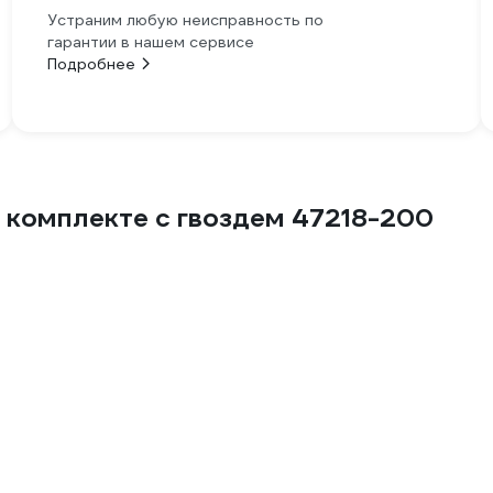
Устраним любую неисправность по
гарантии в нашем сервисе
Подробнее
 комплекте с гвоздем 47218-200