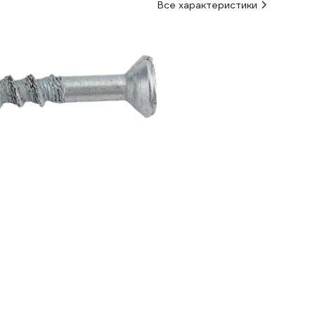
Все характеристики