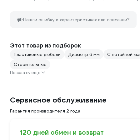
Нашли ошибку в характеристиках или описании?
Этот товар из подборок
Пластиковые дюбели
Диаметр 6 мм
С потайной м
Строительные
Показать еще
Сервисное обслуживание
Гарантия производителя 2 года
120 дней обмен и возврат