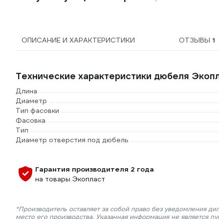
ОПИСАНИЕ И ХАРАКТЕРИСТИКИ
ОТЗЫВЫ
1
Технические характеристики дюбеля Экоп
Длина
Диаметр
Тип фасовки
Фасовка
Тип
Диаметр отверстия под дюбель
Гарантия производителя 2 года
на товары Экопласт
*Производитель оставляет за собой право без уведомления ди
место его производства. Указанная информация не является п