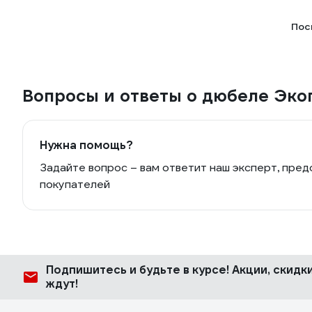
Пос
Вопросы и ответы о дюбеле Эко
Нужна помощь?
Задайте вопрос – вам ответит наш эксперт, пред
покупателей
Подпишитесь
и будьте в курсе! Акции, скид
ждут!