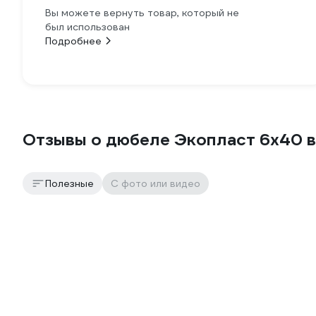
Вы можете вернуть товар, который не
был использован
Подробнее
Отзывы о дюбеле Экопласт 6х40 в
Полезные
С фото или видео