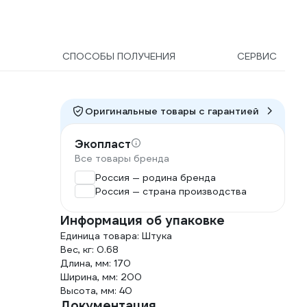
Ы
СПОСОБЫ ПОЛУЧЕНИЯ
СЕРВИС
Оригинальные товары c гарантией
Экопласт
Все товары бренда
Россия — родина бренда
Россия — страна производства
Информация об упаковке
Единица товара: Штука
Вес, кг: 0.68
Длина, мм: 170
Ширина, мм: 200
Высота, мм: 40
Документация