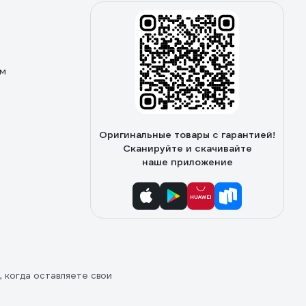
ом
Оригинальные товары с гарантией!
Сканируйте и скачивайте
наше приложение
, когда оставляете свои