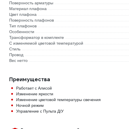
Поверхность арматуры
Материал плафона
Цвет плафона
Поверхность плафонов
Тип плафонов
Особенности
Трансформатор в комплекте
С изменяемой цветовой температурой
Стиль
Провод
Вес нетто
Преимущества
Работает с Алисой
Изменение яркости
Изменение цветовой температуры свечения
Ночной режим
Управление с Пульта Д/У