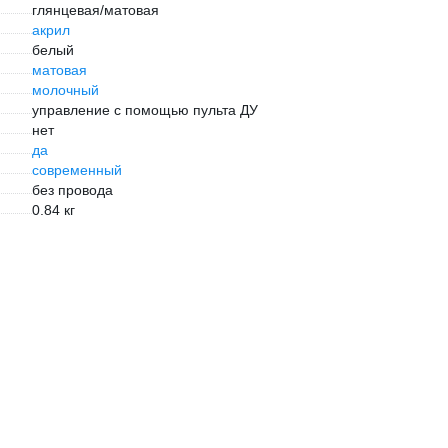
глянцевая/матовая
акрил
белый
матовая
молочный
управление с помощью пульта ДУ
нет
да
современный
без провода
0.84 кг