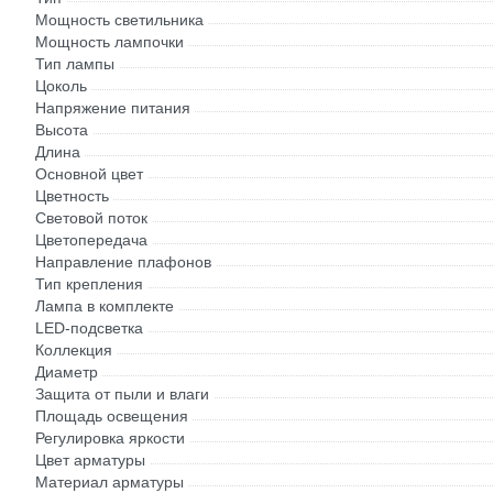
Мощность светильника
Мощность лампочки
Тип лампы
Цоколь
Напряжение питания
Высота
Длина
Основной цвет
Цветность
Световой поток
Цветопередача
Направление плафонов
Тип крепления
Лампа в комплекте
LED-подсветка
Коллекция
Диаметр
Защита от пыли и влаги
Площадь освещения
Регулировка яркости
Цвет арматуры
Материал арматуры