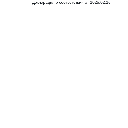
Декларация о соответствии от 2025.02.26