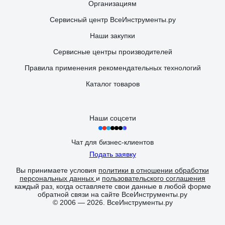
Организациям
Сервисный центр ВсеИнструменты.ру
Наши закупки
Сервисные центры производителей
Правила применения рекомендательных технологий
Каталог товаров
Наши соцсети
Чат для бизнес-клиентов
Подать заявку
Вы принимаете условия
политики в отношении обработки
персональных данных
и
пользовательского соглашения
каждый раз, когда оставляете свои данные в любой форме
обратной связи на сайте ВсеИнструменты.ру
© 2006 — 2026. ВсеИнструменты.ру