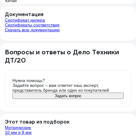
Документация
Сертификат дилера
Сертификаты соответствия
Скачать всю документацию
Вопросы и ответы о Дело Техники
ДТ/20
Нужна помощь?
Задайте вопрос – вам ответит наш эксперт,
представитель бренда или один из покупателей
Задать вопрос
Этот товар из подборок
Метрические
10 мм и 8 мм