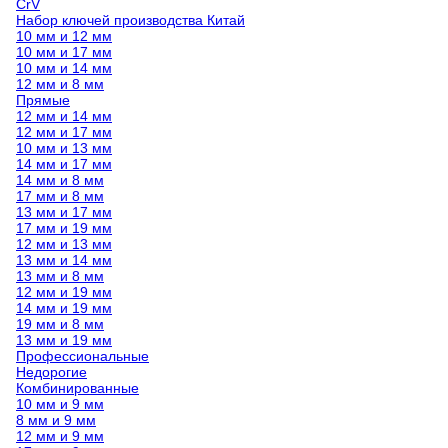
CrV
Набор ключей производства Китай
10 мм и 12 мм
10 мм и 17 мм
10 мм и 14 мм
12 мм и 8 мм
Прямые
12 мм и 14 мм
12 мм и 17 мм
10 мм и 13 мм
14 мм и 17 мм
14 мм и 8 мм
17 мм и 8 мм
13 мм и 17 мм
17 мм и 19 мм
12 мм и 13 мм
13 мм и 14 мм
13 мм и 8 мм
12 мм и 19 мм
14 мм и 19 мм
19 мм и 8 мм
13 мм и 19 мм
Профессиональные
Недорогие
Комбинированные
10 мм и 9 мм
8 мм и 9 мм
12 мм и 9 мм