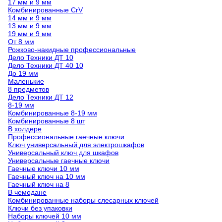
17 мм и 9 мм
Комбинированные CrV
14 мм и 9 мм
13 мм и 9 мм
19 мм и 9 мм
От 8 мм
Рожково-накидные профессиональные
Дело Техники ДТ 10
Дело Техники ДТ 40 10
До 19 мм
Маленькие
8 предметов
Дело Техники ДТ 12
8-19 мм
Комбинированные 8-19 мм
Комбинированные 8 шт
В холдере
Профессиональные гаечные ключи
Ключ универсальный для электрошкафов
Универсальный ключ для шкафов
Универсальные гаечные ключи
Гаечные ключи 10 мм
Гаечный ключ на 10 мм
Гаечный ключ на 8
В чемодане
Комбинированные наборы слесарных ключей
Ключи без упаковки
Наборы ключей 10 мм