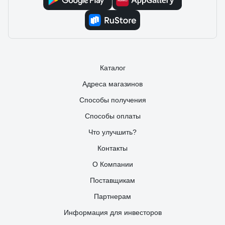
Каталог
Адреса магазинов
Способы получения
Способы оплаты
Что улучшить?
Контакты
О Компании
Поставщикам
Партнерам
Информация для инвесторов