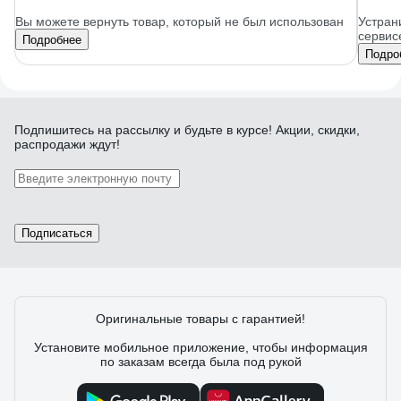
Вы можете вернуть товар, который не был использован
Устран
сервис
Подробнее
Подро
Подпишитесь
на рассылку
и будьте в курсе! Акции, скидки,
распродажи ждут!
Подписаться
Оригинальные товары с гарантией!
Установите мобильное приложение, чтобы информация
по заказам всегда была под рукой