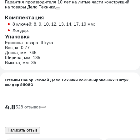
Гарантия производителя 10 лет на литые части конструкций
на товары Дело Техники
Комплектация
8 ключей: 8, 9, 10, 12, 13, 14, 17, 19 мм;
Холдер.
Упаковка
Единица товара: Штука
Вес, кг: 0.77
Длина, мм: 745
Ширина, мм: 135
Высота, мм: 35
Отзывы Набор ключей Дело Техники комбинированных 8 штук,
холдер 511080
4.8
528 отзывов
Написать отзыв