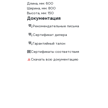
Длина, мм: 600
Ширина, мм: 800
Высота, мм: 150
Документация
Рекомендательные письма
Сертификат дилера
Гарантийный талон
Сертификаты соответствия
Скачать всю документацию