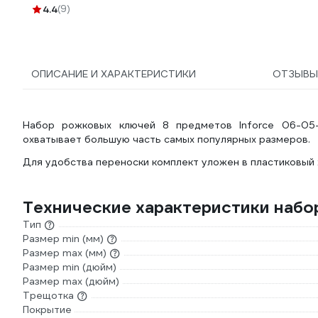
4.4
(9)
ОПИСАНИЕ И ХАРАКТЕРИСТИКИ
ОТЗЫВ
Набор рожковых ключей 8 предметов Inforce 06-05-
охватывает большую часть самых популярных размеров.
Для удобства переноски комплект уложен в пластиковый 
Технические характеристики набо
Тип
Размер min (мм)
Размер max (мм)
Размер min (дюйм)
Размер max (дюйм)
Трещотка
Покрытие