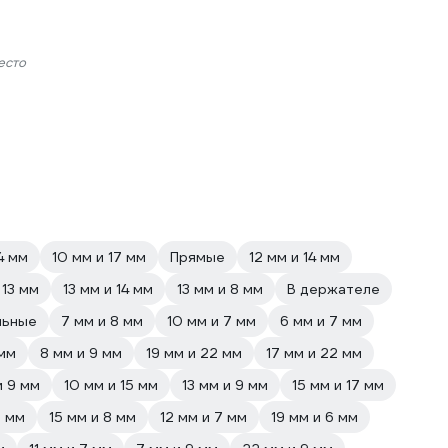
есто
4 мм
10 мм и 17 мм
Прямые
12 мм и 14 мм
 13 мм
13 мм и 14 мм
13 мм и 8 мм
В держателе
льные
7 мм и 8 мм
10 мм и 7 мм
6 мм и 7 мм
 мм
8 мм и 9 мм
19 мм и 22 мм
17 мм и 22 мм
и 9 мм
10 мм и 15 мм
13 мм и 9 мм
15 мм и 17 мм
6 мм
15 мм и 8 мм
12 мм и 7 мм
19 мм и 6 мм