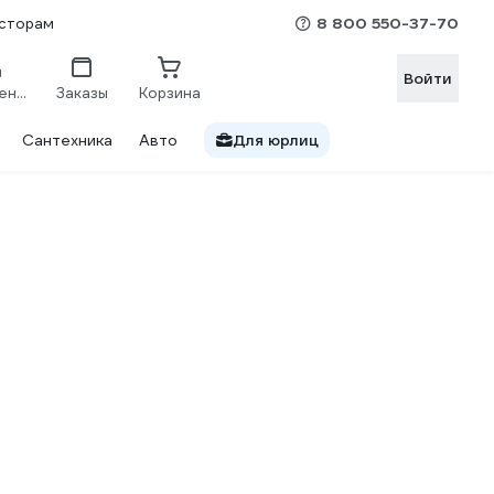
8 800 550-37-70
сторам
Войти
Сравнение
Заказы
Корзина
Сантехника
Авто
Для юрлиц