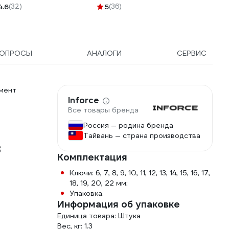
4.6
(32)
5
(36)
ОПРОСЫ
АНАЛОГИ
СЕРВИС
мент
Inforce
Все товары бренда
Россия — родина бренда
Тайвань — страна производства
8
Комплектация
Ключи: 6, 7, 8, 9, 10, 11, 12, 13, 14, 15, 16, 17,
18, 19, 20, 22 мм;
Упаковка.
Информация об упаковке
Единица товара: Штука
Вес, кг: 1.3