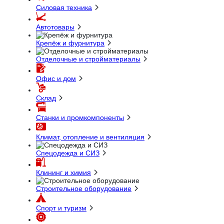
Силовая техника
Автотовары
Крепёж и фурнитура
Отделочные и стройматериалы
Офис и дом
Склад
Станки и промкомпоненты
Климат, отопление и вентиляция
Спецодежда и СИЗ
Клининг и химия
Строительное оборудование
Спорт и туризм