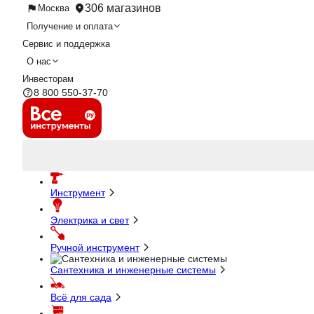
306 магазинов
Москва
Получение и оплата
Сервис и поддержка
О нас
Инвесторам
8 800 550-37-70
Инструмент
Электрика и свет
Ручной инструмент
Сантехника и инженерные системы
Всё для сада