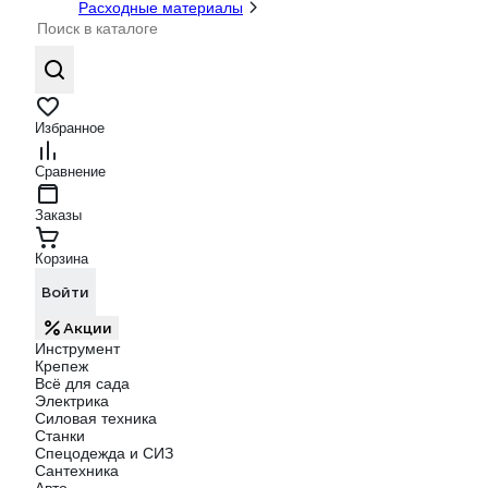
Расходные материалы
Избранное
Сравнение
Заказы
Корзина
Войти
Акции
Инструмент
Крепеж
Всё для сада
Электрика
Силовая техника
Станки
Спецодежда и СИЗ
Сантехника