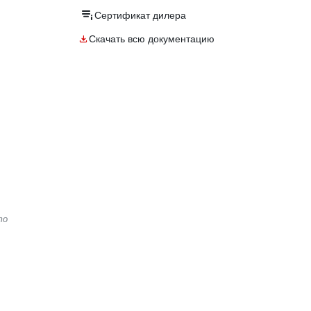
Сертификат дилера
Скачать всю документацию
то