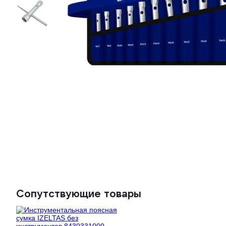
Сопутствующие товары