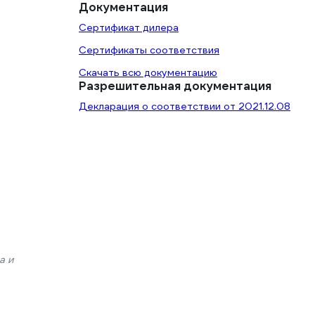
Документация
Сертификат дилера
Сертификаты соответствия
Скачать всю документацию
Разрешительная документация
Декларация о соответствии от 2021.12.08
а и