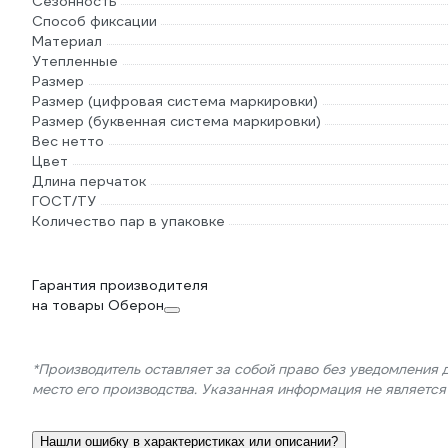
Сезонность
Способ фиксации
Материал
Утепленные
Размер
Размер (цифровая система маркировки)
Размер (буквенная система маркировки)
Вес нетто
Цвет
Длина перчаток
ГОСТ/ТУ
Количество пар в упаковке
Гарантия производителя
на товары Оберон
*Производитель оставляет за собой право без уведомления 
место его производства. Указанная информация не являетс
Нашли ошибку в характеристиках или описании?