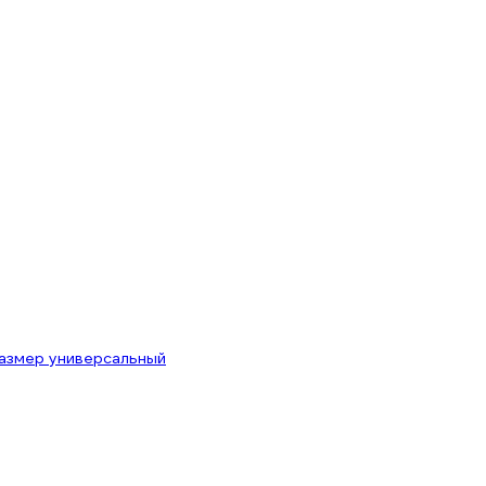
Размер универсальный