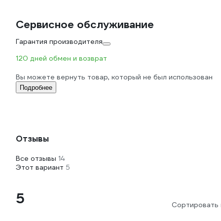
Сервисное обслуживание
Гарантия производителя
120 дней обмен и возврат
Вы можете вернуть товар, который не был использован
Подробнее
Отзывы
Все отзывы
14
Этот вариант
5
5
Сортировать 